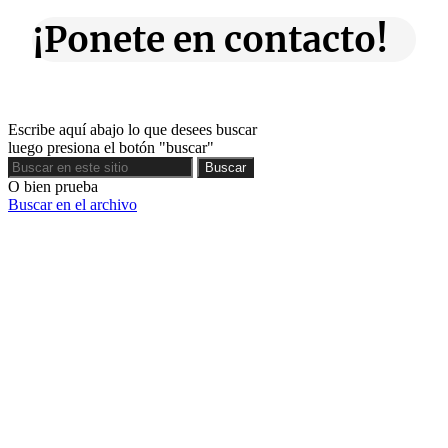
¡Ponete en contacto!
Escribe aquí abajo lo que desees buscar
luego presiona el botón "buscar"
Buscar
Buscar
O bien prueba
Buscar en el archivo