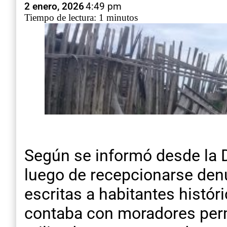
2 enero, 2026
4:49 pm
Tiempo de lectura: 1 minutos
Según se informó desde la D
luego de recepcionarse denu
escritas a habitantes histór
contaba con moradores perma