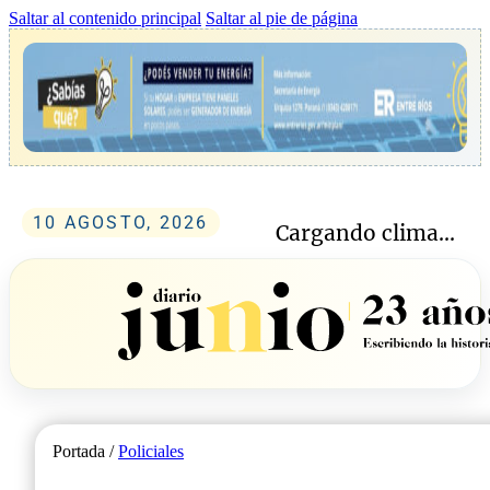
Saltar al contenido principal
Saltar al pie de página
10 AGOSTO, 2026
Cargando clima...
Portada /
Policiales