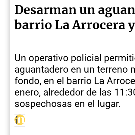
Desarman un aguant
barrio La Arrocera 
Un operativo policial permit
aguantadero en un terreno 
fondo, en el barrio La Arroc
enero, alrededor de las 11:3
sospechosas en el lugar.