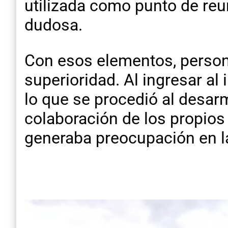
utilizada como punto de reu
dudosa.
Con esos elementos, persona
superioridad. Al ingresar al
lo que se procedió al desarm
colaboración de los propios 
generaba preocupación en l