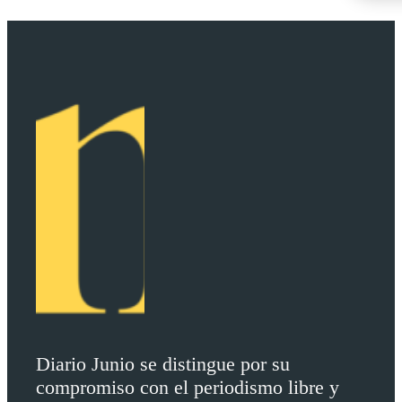
Diario Junio se distingue por su
compromiso con el periodismo libre y