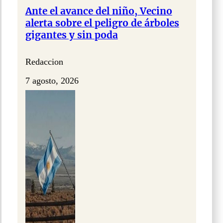
Ante el avance del niño, Vecino
alerta sobre el peligro de árboles
gigantes y sin poda
Redaccion
7 agosto, 2026