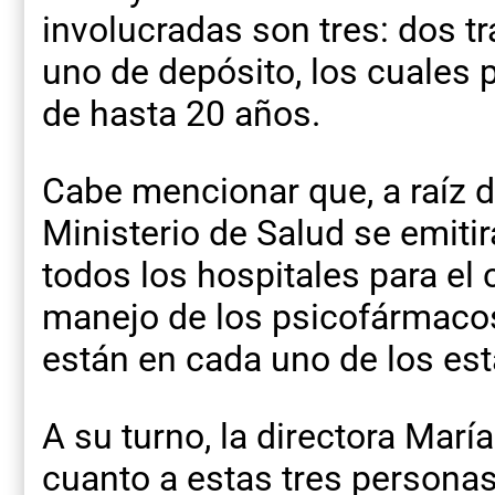
involucradas son tres: dos t
uno de depósito, los cuales 
de hasta 20 años.
Cabe mencionar que, a raíz d
Ministerio de Salud se emitir
todos los hospitales para el 
manejo de los psicofármacos
están en cada uno de los es
A su turno, la directora Marí
cuanto a estas tres personas