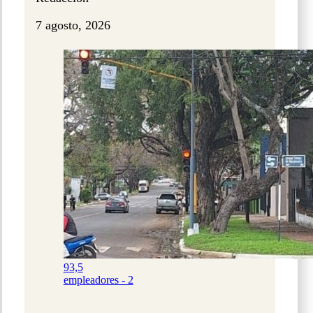
7 agosto, 2026
93,5
empleadores - 2