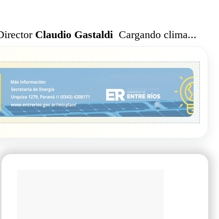
Cargando clima...
Director
Claudio Gastaldi