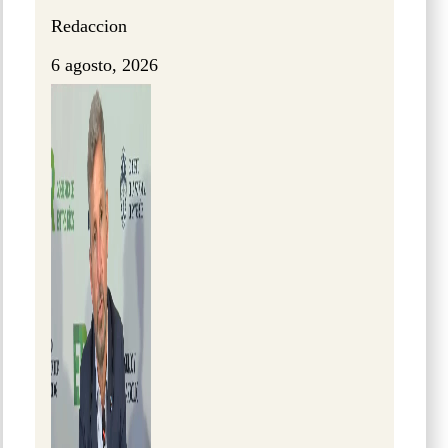
Redaccion
6 agosto, 2026