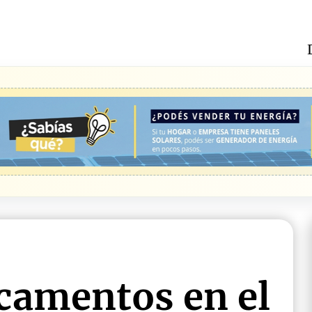
camentos en el