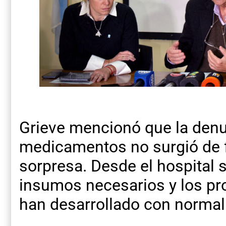
Grieve mencionó que la denu
medicamentos no surgió de f
sorpresa. Desde el hospital 
insumos necesarios y los p
han desarrollado con normal