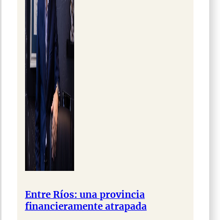
Entre Ríos: una provincia
financieramente atrapada