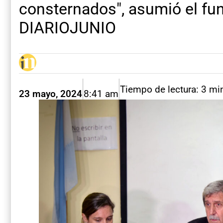
consternados", asumió el fun
DIARIOJUNIO
Tiempo de lectura: 3 mi
23 mayo, 2024
8:41 am