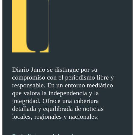
Diario Junio se distingue por su
compromiso con el periodismo libre y
responsable. En un entorno mediático
que valora la independencia y la
integridad. Ofrece una cobertura
detallada y equilibrada de noticias
locales, regionales y nacionales.