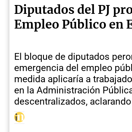
Diputados del PJ pr
Empleo Público en E
El bloque de diputados pero
emergencia del empleo públi
medida aplicaría a trabajad
en la Administración Públic
descentralizados, aclarando 