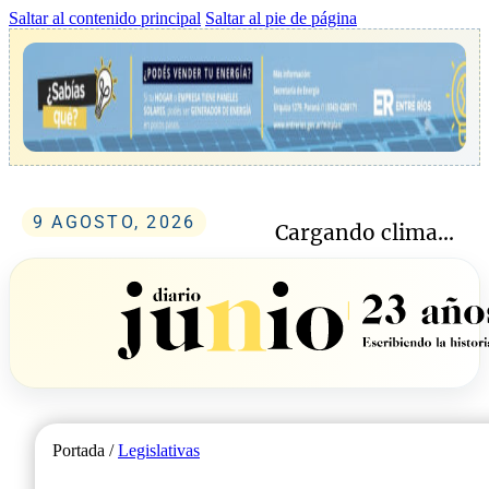
Saltar al contenido principal
Saltar al pie de página
9 AGOSTO, 2026
Cargando clima...
Portada /
Legislativas