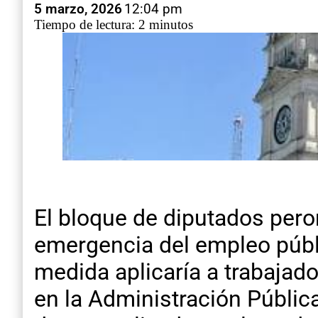
5 marzo, 2026
12:04 pm
Tiempo de lectura: 2 minutos
El bloque de diputados pero
emergencia del empleo públi
medida aplicaría a trabajad
en la Administración Públic