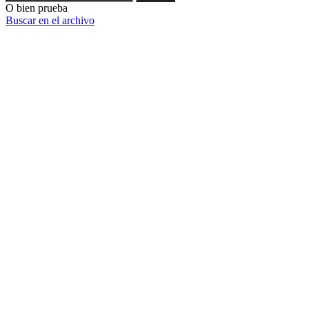
O bien prueba
Buscar en el archivo