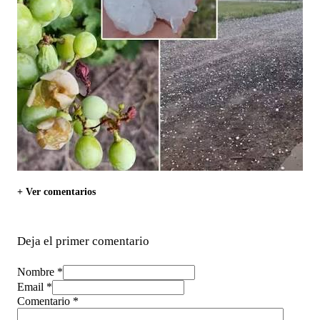
+ Ver comentarios
Deja el primer comentario
Nombre *
Email *
Comentario
*