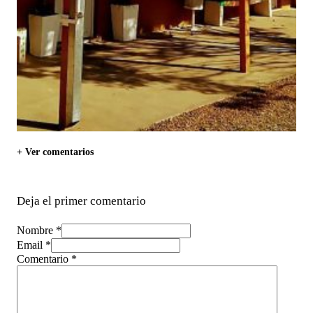
+ Ver comentarios
Deja el primer comentario
Nombre *
Email *
Comentario
*