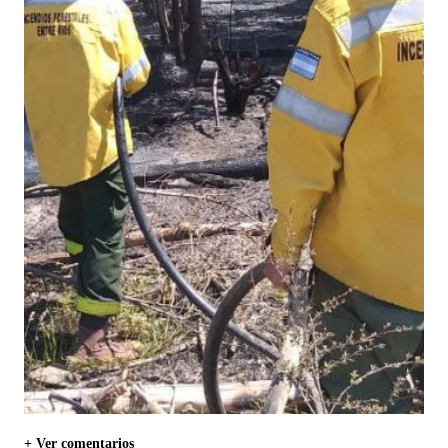
+ Ver comentarios