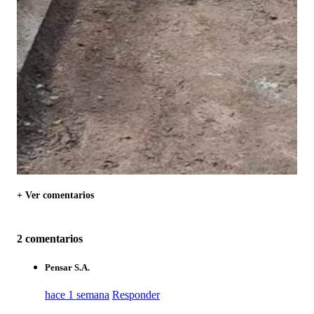
+ Ver comentarios
2 comentarios
Pensar S.A.
hace 1 semana
Responder