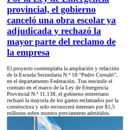
provincial, el gobierno
canceló una obra escolar ya
adjudicada y rechazó la
mayor parte del reclamo de
la empresa
El proyecto contemplaba la ampliación y refacción
de la Escuela Secundaria N.º 18 “Pedro Cornaló”,
en el departamento Federación. Tras rescindir el
contrato en el marco de la Ley de Emergencia
Provincial N.º 11.138, el gobierno entrerriano
rechazó la mayoría de los gastos reclamados por la
constructora y solo reconocerá intereses por $1,5
millones sobre montos previamente admitidos.