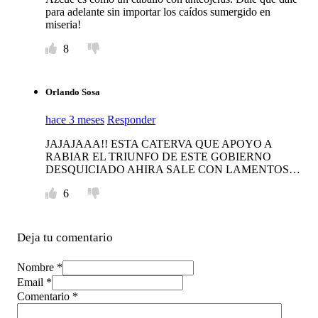
para adelante sin importar los caídos sumergido en
miseria!
8
Orlando Sosa
hace 3 meses
Responder
JAJAJAAA!! ESTA CATERVA QUE APOYO A
RABIAR EL TRIUNFO DE ESTE GOBIERNO
DESQUICIADO AHIRA SALE CON LAMENTOS…
6
Deja tu comentario
Nombre *
Email *
Comentario
*