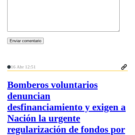
16 Abr 12:51
Bomberos voluntarios
denuncian
desfinanciamiento y exigen a
Nación la urgente
regularización de fondos por