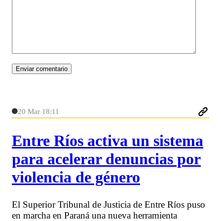
20 Mar 18:11
Entre Ríos activa un sistema
para acelerar denuncias por
violencia de género
El Superior Tribunal de Justicia de Entre Ríos puso
en marcha en Paraná una nueva herramienta