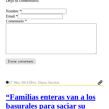
Deja tu comentario
Nombre *
Email *
Comentario
*
07 May 08:43
Por: Diana Slavkin
“Familias enteras van a los
basurales para saciar su