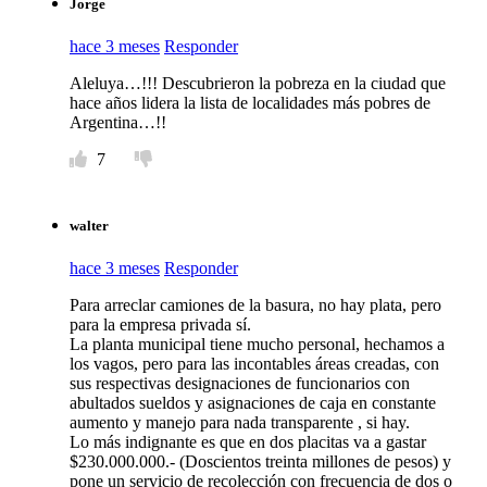
Jorge
hace 3 meses
Responder
Aleluya…!!! Descubrieron la pobreza en la ciudad que
hace años lidera la lista de localidades más pobres de
Argentina…!!
7
walter
hace 3 meses
Responder
Para arreclar camiones de la basura, no hay plata, pero
para la empresa privada sí.
La planta municipal tiene mucho personal, hechamos a
los vagos, pero para las incontables áreas creadas, con
sus respectivas designaciones de funcionarios con
abultados sueldos y asignaciones de caja en constante
aumento y manejo para nada transparente , si hay.
Lo más indignante es que en dos placitas va a gastar
$230.000.000.- (Doscientos treinta millones de pesos) y
pone un servicio de recolección con frecuencia de dos o