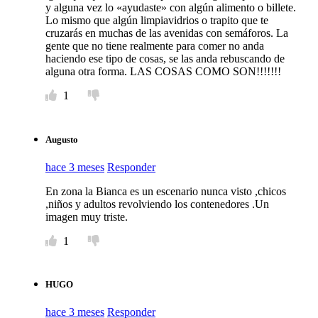
y alguna vez lo «ayudaste» con algún alimento o billete.
Lo mismo que algún limpiavidrios o trapito que te
cruzarás en muchas de las avenidas con semáforos. La
gente que no tiene realmente para comer no anda
haciendo ese tipo de cosas, se las anda rebuscando de
alguna otra forma. LAS COSAS COMO SON!!!!!!!
1
Augusto
hace 3 meses
Responder
En zona la Bianca es un escenario nunca visto ,chicos
,niños y adultos revolviendo los contenedores .Un
imagen muy triste.
1
HUGO
hace 3 meses
Responder