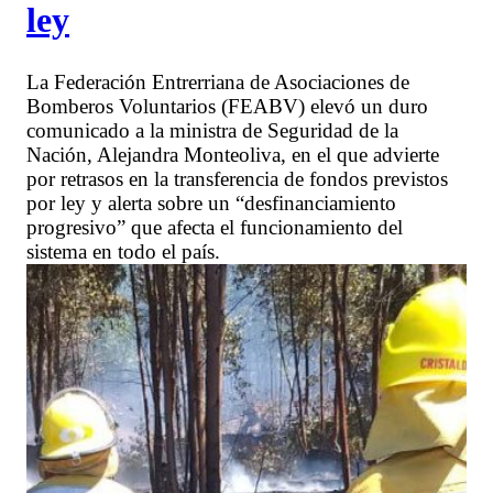
ley
La Federación Entrerriana de Asociaciones de
Bomberos Voluntarios (FEABV) elevó un duro
comunicado a la ministra de Seguridad de la
Nación, Alejandra Monteoliva, en el que advierte
por retrasos en la transferencia de fondos previstos
por ley y alerta sobre un “desfinanciamiento
progresivo” que afecta el funcionamiento del
sistema en todo el país.