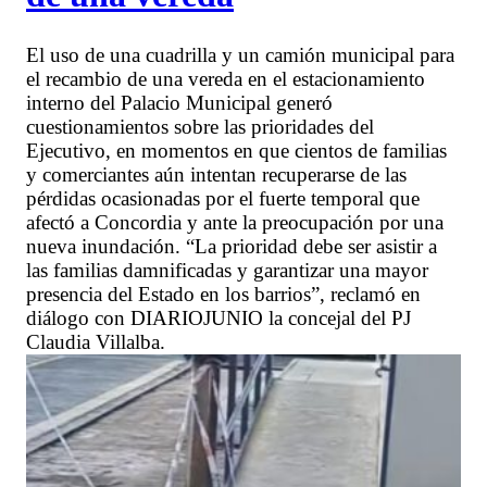
El uso de una cuadrilla y un camión municipal para
el recambio de una vereda en el estacionamiento
interno del Palacio Municipal generó
cuestionamientos sobre las prioridades del
Ejecutivo, en momentos en que cientos de familias
y comerciantes aún intentan recuperarse de las
pérdidas ocasionadas por el fuerte temporal que
afectó a Concordia y ante la preocupación por una
nueva inundación. “La prioridad debe ser asistir a
las familias damnificadas y garantizar una mayor
presencia del Estado en los barrios”, reclamó en
diálogo con DIARIOJUNIO la concejal del PJ
Claudia Villalba.