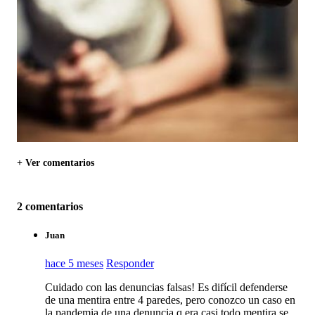
+ Ver comentarios
2 comentarios
Juan
hace 5 meses
Responder
Cuidado con las denuncias falsas! Es difícil defenderse
de una mentira entre 4 paredes, pero conozco un caso en
la pandemia de una denuncia q era casi todo mentira se