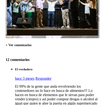
+ Ver comentarios
12 comentarios
El verdadero
hace 3 meses
Responder
El 99% de la gente que anda revolviendo los
contenedores no lo hace en busca de alimentos!!! Lo
hacen en busca de elementos que le sirvan para poder
vender (cirujeo) y así poder comprar drogas o alcohol al
igual que quien te abre la puerta en algún supermercado