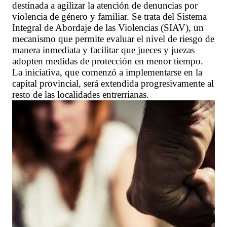
destinada a agilizar la atención de denuncias por
violencia de género y familiar. Se trata del Sistema
Integral de Abordaje de las Violencias (SIAV), un
mecanismo que permite evaluar el nivel de riesgo de
manera inmediata y facilitar que jueces y juezas
adopten medidas de protección en menor tiempo.
La iniciativa, que comenzó a implementarse en la
capital provincial, será extendida progresivamente al
resto de las localidades entrerrianas.