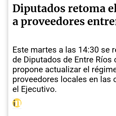
Diputados retoma el
a proveedores entre
Este martes a las 14:30 se 
de Diputados de Entre Ríos c
propone actualizar el régime
proveedores locales en las c
el Ejecutivo.