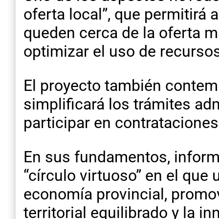
oferta local”, que permitir
queden cerca de la oferta m
optimizar el uso de recurso
El proyecto también contemp
simplificará los trámites adm
participar en contrataciones
En sus fundamentos, informó 
“círculo virtuoso” en el que
economía provincial, promov
territorial equilibrado y la 