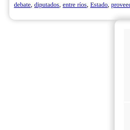
debate
,
diputados
,
entre ríos
,
Estado
,
provee