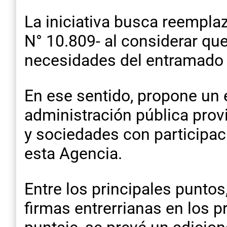
La iniciativa busca reemplaz
N° 10.809- al considerar que
necesidades del entramado 
En ese sentido, propone un 
administración pública prov
y sociedades con participaci
esta Agencia.
Entre los principales puntos
firmas entrerrianas en los p