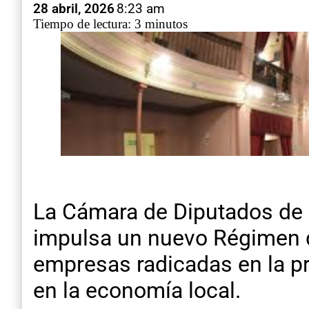
28 abril, 2026
8:23 am
Tiempo de lectura: 3 minutos
La Cámara de Diputados de E
impulsa un nuevo Régimen de
empresas radicadas en la p
en la economía local.