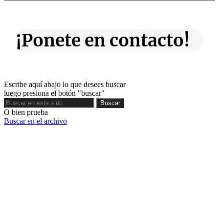
¡Ponete en contacto!
Escribe aquí abajo lo que desees buscar
luego presiona el botón "buscar"
Buscar
Buscar
O bien prueba
Buscar en el archivo