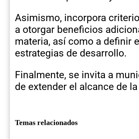
Asimismo, incorpora criterio
a otorgar beneficios adicio
materia, así como a definir
estrategias de desarrollo.
Finalmente, se invita a muni
de extender el alcance de la 
Temas relacionados