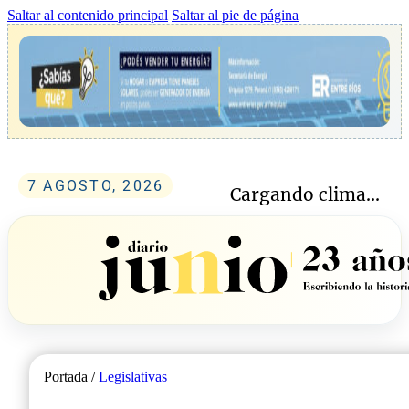
Saltar al contenido principal
Saltar al pie de página
7 AGOSTO, 2026
Cargando clima...
Portada /
Legislativas