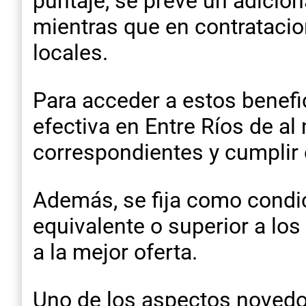
puntaje, se prevé un adicion
mientras que en contratacio
locales.
Para acceder a estos benefi
efectiva en Entre Ríos de al
correspondientes y cumplir 
Además, se fija como condic
equivalente o superior a lo
a la mejor oferta.
Uno de los aspectos novedo