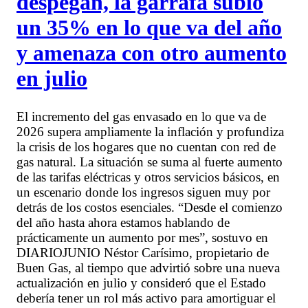
despegan, la garrafa subió
un 35% en lo que va del año
y amenaza con otro aumento
en julio
El incremento del gas envasado en lo que va de
2026 supera ampliamente la inflación y profundiza
la crisis de los hogares que no cuentan con red de
gas natural. La situación se suma al fuerte aumento
de las tarifas eléctricas y otros servicios básicos, en
un escenario donde los ingresos siguen muy por
detrás de los costos esenciales. “Desde el comienzo
del año hasta ahora estamos hablando de
prácticamente un aumento por mes”, sostuvo en
DIARIOJUNIO Néstor Carísimo, propietario de
Buen Gas, al tiempo que advirtió sobre una nueva
actualización en julio y consideró que el Estado
debería tener un rol más activo para amortiguar el