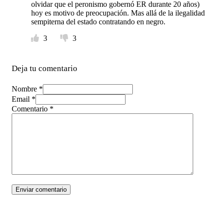
olvidar que el peronismo gobernó ER durante 20 años)
hoy es motivo de preocupación. Mas allá de la ilegalidad
sempiterna del estado contratando en negro.
3
3
Deja tu comentario
Nombre *
Email *
Comentario
*