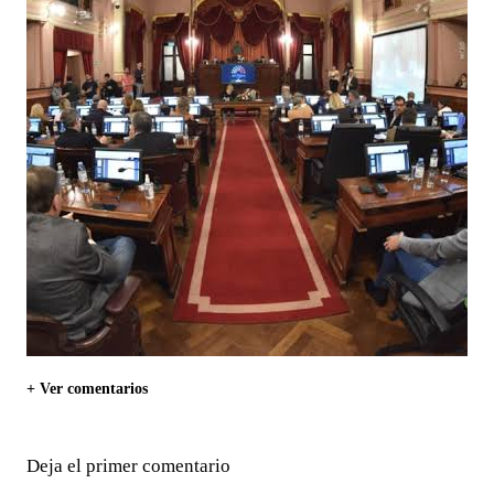
+ Ver comentarios
Deja el primer comentario