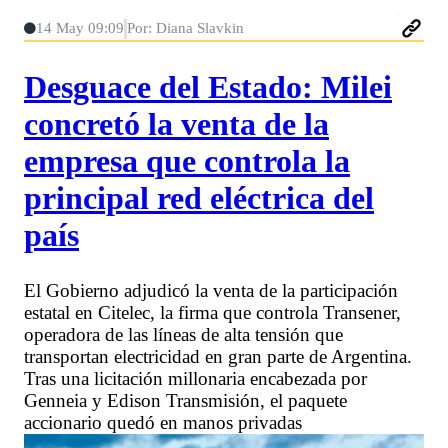
14 May 09:09
Por: Diana Slavkin
Desguace del Estado: Milei
concretó la venta de la
empresa que controla la
principal red eléctrica del
país
El Gobierno adjudicó la venta de la participación
estatal en Citelec, la firma que controla Transener,
operadora de las líneas de alta tensión que
transportan electricidad en gran parte de Argentina.
Tras una licitación millonaria encabezada por
Genneia y Edison Transmisión, el paquete
accionario quedó en manos privadas