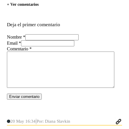
+ Ver comentarios
Deja el primer comentario
Nombre *
Email *
Comentario
*
20 May 16:34
Por: Diana Slavkin