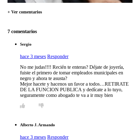
+ Ver comentarios
7 comentarios
Sergio
hace 3 meses
Responder
No me judas!!!! Recién te enteras? Déjate de joyería,
fuiste el primero de tomar empleados municipales en
negro y ahora te asusta?
Mejor hacete y hacenos un favor a todos…RETIRATE
DE LA FUNCION PUBLICA y dedícate a lo tuyo,
seguramente como abogado te va a ir muy bien
Alberto J. Armando
hace 3 meses
Responder