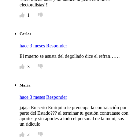
electoralistas!!!
1
Carlos
hace 3 meses
Responder
El muerto se asusta del degollado dice el refran……
3
Maria
hace 3 meses
Responder
jajaja En serio Enriquito te preocupa la contratación por
parte del Estado??? al terminar tu gestión contrataste con
aportes y sin aportes a todo el personal de la muni, sos
un ridículo
2