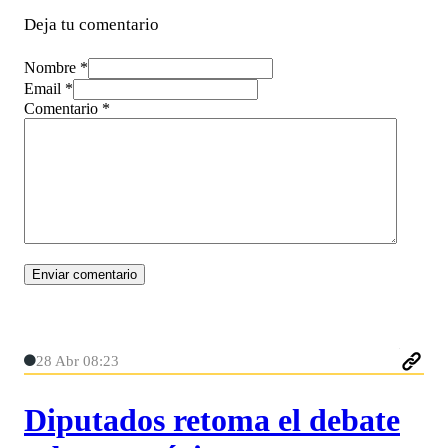
Deja tu comentario
Nombre *
Email *
Comentario
*
28 Abr 08:23
Diputados retoma el debate