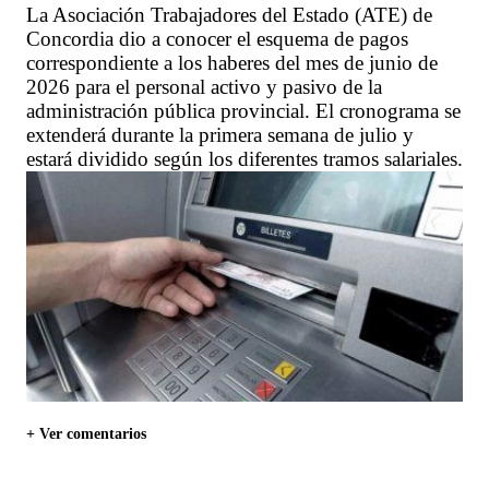
La Asociación Trabajadores del Estado (ATE) de
Concordia dio a conocer el esquema de pagos
correspondiente a los haberes del mes de junio de
2026 para el personal activo y pasivo de la
administración pública provincial. El cronograma se
extenderá durante la primera semana de julio y
estará dividido según los diferentes tramos salariales.
+ Ver comentarios