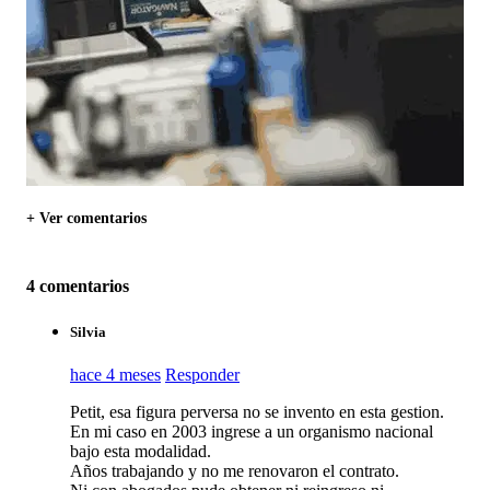
+ Ver comentarios
4 comentarios
Silvia
hace 4 meses
Responder
Petit, esa figura perversa no se invento en esta gestion.
En mi caso en 2003 ingrese a un organismo nacional
bajo esta modalidad.
Años trabajando y no me renovaron el contrato.