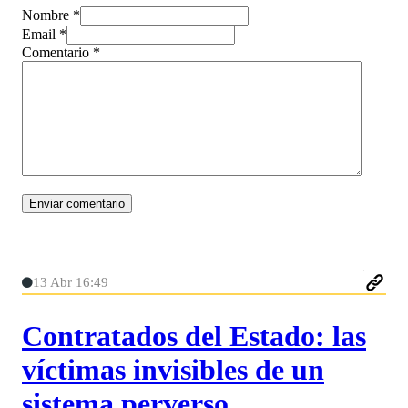
Nombre *
Email *
Comentario
*
13 Abr 16:49
Contratados del Estado: las
víctimas invisibles de un
sistema perverso