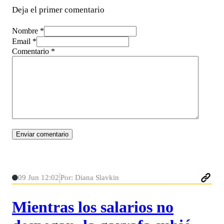
Deja el primer comentario
Nombre *
Email *
Comentario
*
09 Jun 12:02
Por: Diana Slavkin
Mientras los salarios no