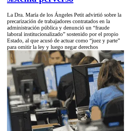
La Dra. María de los Ángeles Petit advirtió sobre la
precarización de trabajadores contratados en la
administración pública y denunció un “fraude
laboral institucionalizado” sostenido por el propio
Estado, al que acusó de actuar como “juez y parte”
para omitir la ley y luego negar derechos