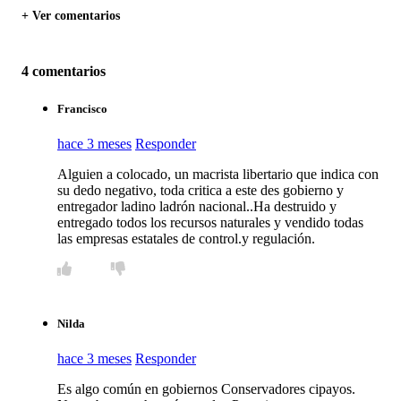
+ Ver comentarios
4 comentarios
Francisco
hace 3 meses
Responder
Alguien a colocado, un macrista libertario que indica con
su dedo negativo, toda critica a este des gobierno y
entregador ladino ladrón nacional..Ha destruido y
entregado todos los recursos naturales y vendido todas
las empresas estatales de control.y regulación.
Nilda
hace 3 meses
Responder
Es algo común en gobiernos Conservadores cipayos.