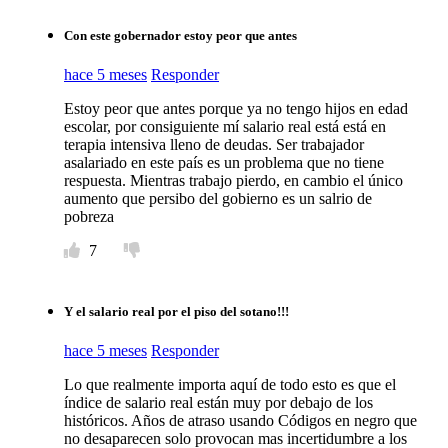
Con este gobernador estoy peor que antes
hace 5 meses
Responder
Estoy peor que antes porque ya no tengo hijos en edad
escolar, por consiguiente mí salario real está está en
terapia intensiva lleno de deudas. Ser trabajador
asalariado en este país es un problema que no tiene
respuesta. Mientras trabajo pierdo, en cambio el único
aumento que persibo del gobierno es un salrio de
pobreza
7
Y el salario real por el piso del sotano!!!
hace 5 meses
Responder
Lo que realmente importa aquí de todo esto es que el
índice de salario real están muy por debajo de los
históricos. Años de atraso usando Códigos en negro que
no desaparecen solo provocan mas incertidumbre a los