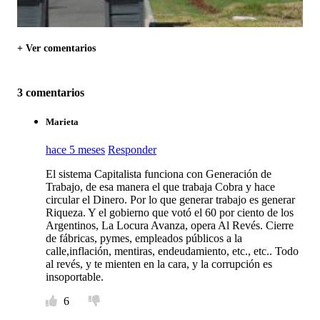
+ Ver comentarios
3 comentarios
Marieta
hace 5 meses
Responder
El sistema Capitalista funciona con Generación de
Trabajo, de esa manera el que trabaja Cobra y hace
circular el Dinero. Por lo que generar trabajo es generar
Riqueza. Y el gobierno que votó el 60 por ciento de los
Argentinos, La Locura Avanza, opera Al Revés. Cierre
de fábricas, pymes, empleados públicos a la
calle,inflación, mentiras, endeudamiento, etc., etc.. Todo
al revés, y te mienten en la cara, y la corrupción es
insoportable.
6