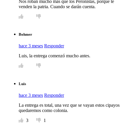
Nos roban mucho más que los Peronistas, porque te
venden la patria. Cuando se darán cuenta.
Bohmer
hace 3 meses
Responder
Luis, la entrega comenzó mucho antes.
Luis
hace 3 meses
Responder
La entrega es total, una vez que se vayan estos cipayos
quedaremos como colonia.
3
1