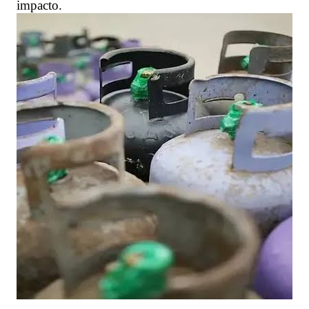
impacto.