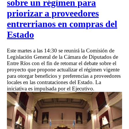
sobre un régimen para
priorizar a proveedores
entrerrianos en compras del
Estado
Este martes a las 14:30 se reunirá la Comisión de
Legislación General de la Cámara de Diputados de
Entre Ríos con el fin de retomar el debate sobre el
proyecto que propone actualizar el régimen vigente
para otorgar beneficios y preferencias a proveedores
locales en las contrataciones del Estado. La
iniciativa es impulsada por el Ejecutivo.