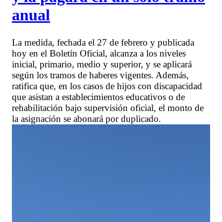
anual
La medida, fechada el 27 de febrero y publicada
hoy en el Boletín Oficial, alcanza a los niveles
inicial, primario, medio y superior, y se aplicará
según los tramos de haberes vigentes. Además,
ratifica que, en los casos de hijos con discapacidad
que asistan a establecimientos educativos o de
rehabilitación bajo supervisión oficial, el monto de
la asignación se abonará por duplicado.