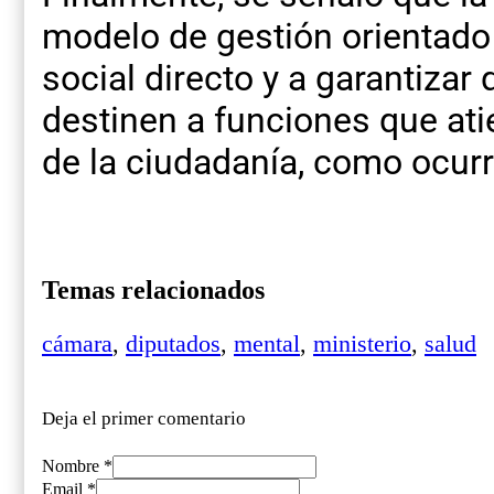
modelo de gestión orientado 
social directo y a garantizar
destinen a funciones que a
de la ciudadanía, como ocurr
Temas relacionados
cámara
,
diputados
,
mental
,
ministerio
,
salud
Deja el primer comentario
Nombre *
Email *