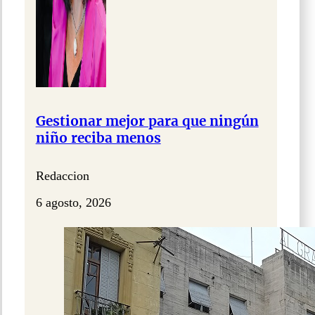
Gestionar mejor para que ningún
niño reciba menos
Redaccion
6 agosto, 2026