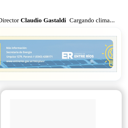
Cargando clima...
Director
Claudio Gastaldi