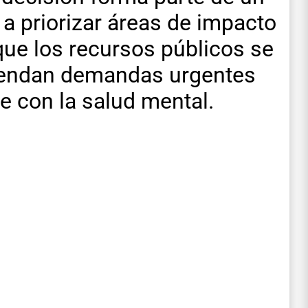
a priorizar áreas de impacto
 que los recursos públicos se
tiendan demandas urgentes
e con la salud mental.