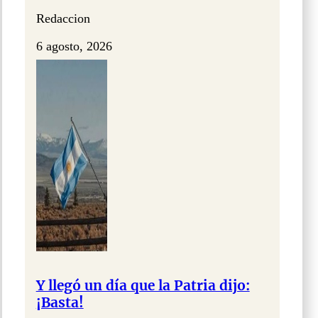
Redaccion
6 agosto, 2026
Y llegó un día que la Patria dijo:
¡Basta!