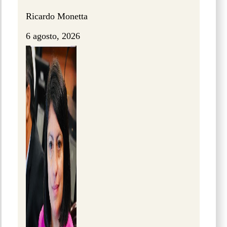
Ricardo Monetta
6 agosto, 2026