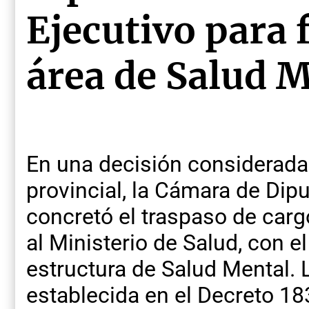
Ejecutivo para f
área de Salud 
En una decisión considerada 
provincial, la Cámara de Dip
concretó el traspaso de car
al Ministerio de Salud, con el
estructura de Salud Mental.
establecida en el Decreto 18