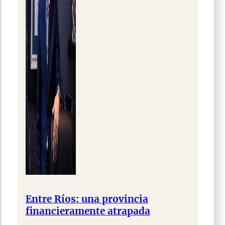
Entre Ríos: una provincia
financieramente atrapada