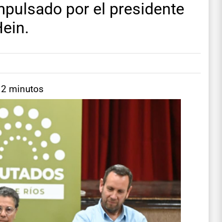
mpulsado por el presidente
ein.
 2 minutos