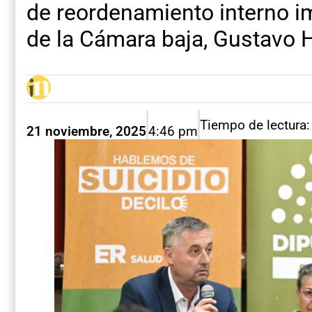
de reordenamiento interno i
de la Cámara baja, Gustavo H
Tiempo de lectura:
21 noviembre, 2025
4:46 pm