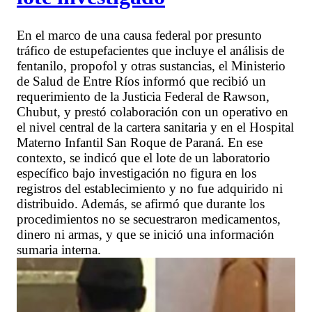
En el marco de una causa federal por presunto
tráfico de estupefacientes que incluye el análisis de
fentanilo, propofol y otras sustancias, el Ministerio
de Salud de Entre Ríos informó que recibió un
requerimiento de la Justicia Federal de Rawson,
Chubut, y prestó colaboración con un operativo en
el nivel central de la cartera sanitaria y en el Hospital
Materno Infantil San Roque de Paraná. En ese
contexto, se indicó que el lote de un laboratorio
específico bajo investigación no figura en los
registros del establecimiento y no fue adquirido ni
distribuido. Además, se afirmó que durante los
procedimientos no se secuestraron medicamentos,
dinero ni armas, y que se inició una información
sumaria interna.