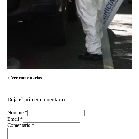
+ Ver comentarios
Deja el primer comentario
Nombre *
Email *
Comentario
*