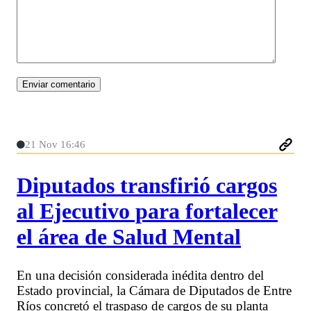
21 Nov 16:46
Diputados transfirió cargos
al Ejecutivo para fortalecer
el área de Salud Mental
En una decisión considerada inédita dentro del
Estado provincial, la Cámara de Diputados de Entre
Ríos concretó el traspaso de cargos de su planta