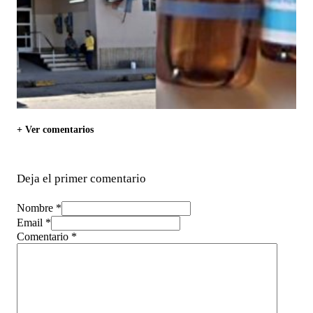
+ Ver comentarios
Deja el primer comentario
Nombre *
Email *
Comentario
*