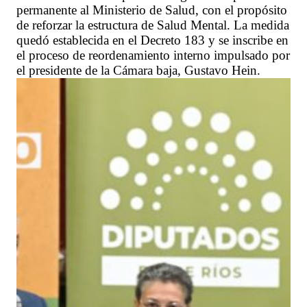
permanente al Ministerio de Salud, con el propósito
de reforzar la estructura de Salud Mental. La medida
quedó establecida en el Decreto 183 y se inscribe en
el proceso de reordenamiento interno impulsado por
el presidente de la Cámara baja, Gustavo Hein.