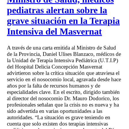
pediatras alertan sobre la
grave situación en la Terapia
Intensiva del Masvernat
A través de una carta emitida al Ministro de Salud
de la Provincia, Daniel Ulises Blanzaco, médicos de
la Unidad de Terapia Intensiva Pediátrica (U.T.I.P)
del Hospital Delicia Concepción Masvernat
advirtieron sobre la crítica situación que atraviesa el
servicio en el nosocomio local, agravada desde hace
años por la falta de recursos humanos y de
especialidades clave. En el escrito, dirigido también
al director del nosocomio Dr. Mauro Dodorico, los
profesionales señalan que la crisis no es nueva y ha
sido advertida en varias oportunidades a las
autoridades. “La situación es grave teniendo en
cuenta que solo existen dos terapias intensivas