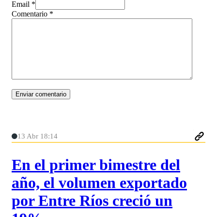
Email *
Comentario
*
13 Abr 18:14
En el primer bimestre del
año, el volumen exportado
por Entre Ríos creció un