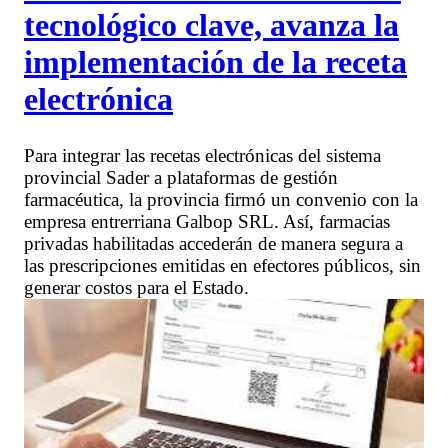
tecnológico clave, avanza la
implementación de la receta
electrónica
Para integrar las recetas electrónicas del sistema
provincial Sader a plataformas de gestión
farmacéutica, la provincia firmó un convenio con la
empresa entrerriana Galbop SRL. Así, farmacias
privadas habilitadas accederán de manera segura a
las prescripciones emitidas en efectores públicos, sin
generar costos para el Estado.