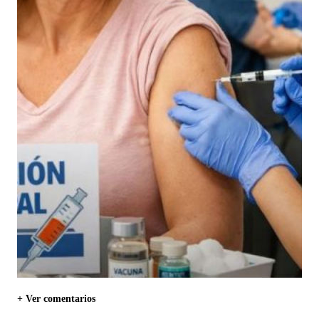
+ Ver comentarios