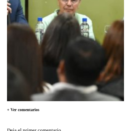
+ Ver comentarios
Deja el primer comentario