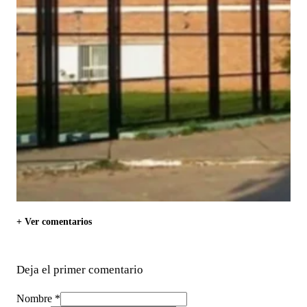
+ Ver comentarios
Deja el primer comentario
Nombre *