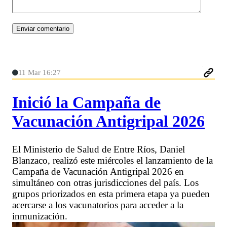
11 Mar 16:27
Inició la Campaña de
Vacunación Antigripal 2026
El Ministerio de Salud de Entre Ríos, Daniel
Blanzaco, realizó este miércoles el lanzamiento de la
Campaña de Vacunación Antigripal 2026 en
simultáneo con otras jurisdicciones del país. Los
grupos priorizados en esta primera etapa ya pueden
acercarse a los vacunatorios para acceder a la
inmunización.