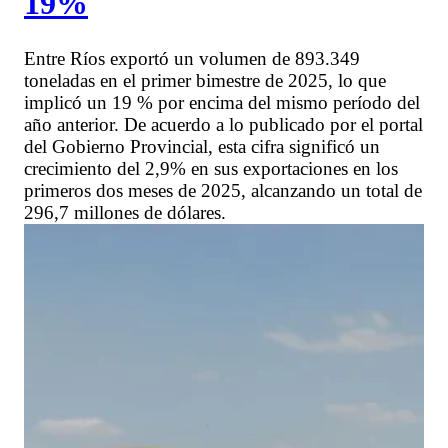
19%
Entre Ríos exportó un volumen de 893.349
toneladas en el primer bimestre de 2025, lo que
implicó un 19 % por encima del mismo período del
año anterior. De acuerdo a lo publicado por el portal
del Gobierno Provincial, esta cifra significó un
crecimiento del 2,9% en sus exportaciones en los
primeros dos meses de 2025, alcanzando un total de
296,7 millones de dólares.