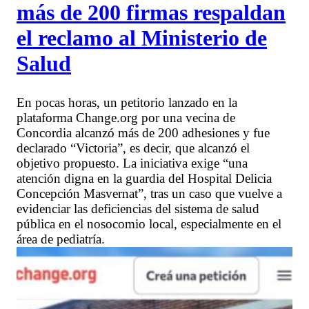
más de 200 firmas respaldan
el reclamo al Ministerio de
Salud
En pocas horas, un petitorio lanzado en la
plataforma Change.org por una vecina de
Concordia alcanzó más de 200 adhesiones y fue
declarado “Victoria”, es decir, que alcanzó el
objetivo propuesto. La iniciativa exige “una
atención digna en la guardia del Hospital Delicia
Concepción Masvernat”, tras un caso que vuelve a
evidenciar las deficiencias del sistema de salud
pública en el nosocomio local, especialmente en el
área de pediatría.