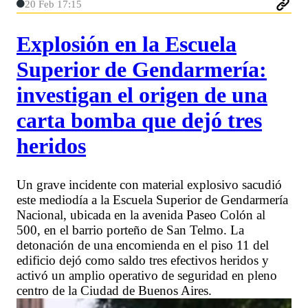
20 Feb 17:15
Explosión en la Escuela
Superior de Gendarmería:
investigan el origen de una
carta bomba que dejó tres
heridos
Un grave incidente con material explosivo sacudió
este mediodía a la Escuela Superior de Gendarmería
Nacional, ubicada en la avenida Paseo Colón al
500, en el barrio porteño de San Telmo. La
detonación de una encomienda en el piso 11 del
edificio dejó como saldo tres efectivos heridos y
activó un amplio operativo de seguridad en pleno
centro de la Ciudad de Buenos Aires.