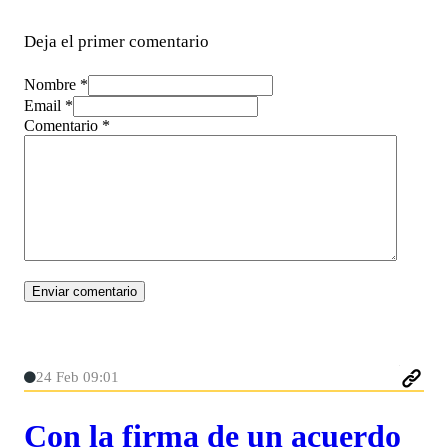
Deja el primer comentario
Nombre *
Email *
Comentario
*
24 Feb 09:01
Con la firma de un acuerdo