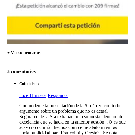
+ Ver comentarios
3 comentarios
Coincidente
hace 11 meses
Responder
Contundente la presentación de la Sra. Teze con todo
argumento sobre un problema que no es actual.
Seguramente la Sra extrañara una supuesta atención de
excelencia que se hacia en la anterior gestión. ¿O es que
acaso no ocurrían hechos como el relatado mientras
hacia publicidad para Francolini y Cresto? . Se nota