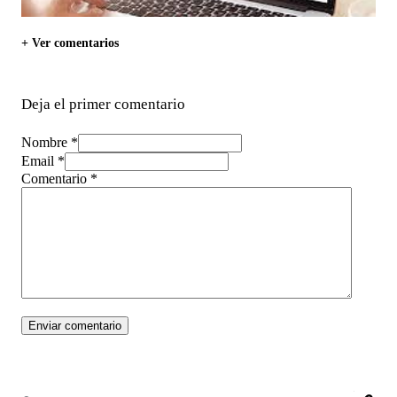
+ Ver comentarios
Deja el primer comentario
Nombre *
Email *
Comentario
*