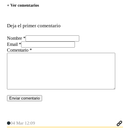
+ Ver comentarios
Deja el primer comentario
Nombre *
Email *
Comentario
*
04 Mar 12:09