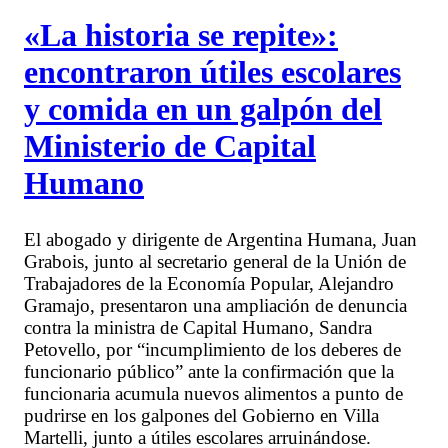
«La historia se repite»:
encontraron útiles escolares
y comida en un galpón del
Ministerio de Capital
Humano
El abogado y dirigente de Argentina Humana, Juan
Grabois, junto al secretario general de la Unión de
Trabajadores de la Economía Popular, Alejandro
Gramajo, presentaron una ampliación de denuncia
contra la ministra de Capital Humano, Sandra
Petovello, por “incumplimiento de los deberes de
funcionario público” ante la confirmación que la
funcionaria acumula nuevos alimentos a punto de
pudrirse en los galpones del Gobierno en Villa
Martelli, junto a útiles escolares arruinándose.