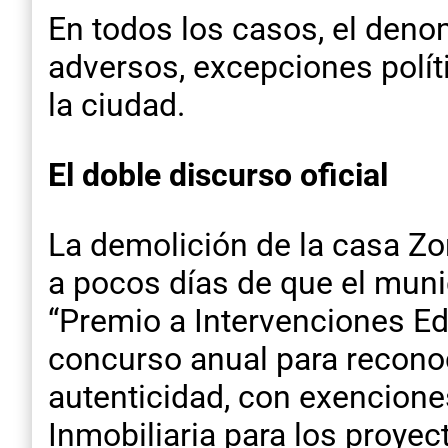
En todos los casos, el den
adversos, excepciones polític
la ciudad.
El doble discurso oficial
La demolición de la casa Z
a pocos días de que el muni
“Premio a Intervenciones Ed
concurso anual para reconoc
autenticidad, con exencione
Inmobiliaria para los proye