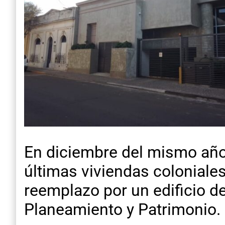
En diciembre del mismo año,
últimas viviendas coloniales
reemplazo por un edificio d
Planeamiento y Patrimonio.