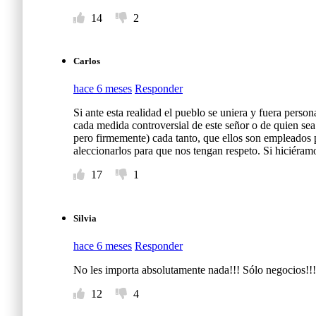
14
2
Carlos
hace 6 meses
Responder
Si ante esta realidad el pueblo se uniera y fuera person
cada medida controversial de este señor o de quien sea 
pero firmemente) cada tanto, que ellos son empleados 
aleccionarlos para que nos tengan respeto. Si hiciéramos
17
1
Silvia
hace 6 meses
Responder
No les importa absolutamente nada!!! Sólo negocios!!!
12
4