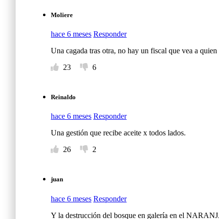
Moliere
hace 6 meses
Responder
Una cagada tras otra, no hay un fiscal que vea a quie
23
6
Reinaldo
hace 6 meses
Responder
Una gestión que recibe aceite x todos lados.
26
2
juan
hace 6 meses
Responder
Y la destrucción del bosque en galería en el NARANJ