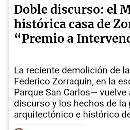
Doble discurso: el 
histórica casa de Z
“Premio a Intervenc
La reciente demolición de l
Federico Zorraquin, en la es
Parque San Carlos— vuelve a
discurso y los hechos de la 
arquitectónico e histórico d