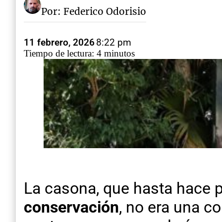
Por: Federico Odorisio
11 febrero, 2026
8:22 pm
Tiempo de lectura: 4 minutos
La casona, que hasta hace 
conservación
, no era una c