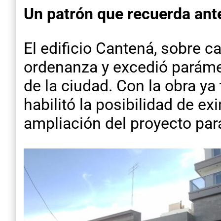
Un patrón que recuerda ant
El edificio Cantená, sobre c
ordenanza y excedió paráme
de la ciudad. Con la obra y
habilitó la posibilidad de ex
ampliación del proyecto par