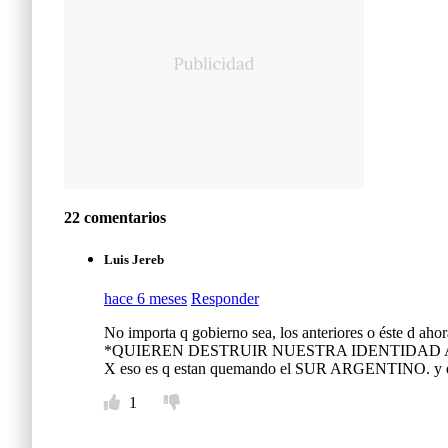
22 comentarios
Luis Jereb
hace 6 meses
Responder
No importa q gobierno sea, los anteriores o éste d ahor
*QUIEREN DESTRUIR NUESTRA IDENTIDAD AR
X eso es q estan quemando el SUR ARGENTINO. y ent
1