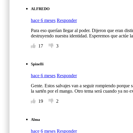
ALFREDO
hace 6 meses
Responder
Para eso querían llegar al poder. Dijeron que eran dist
destruyendo nuestra identidad. Esperemos que actúe la 
17
3
Spinelli
hace 6 meses
Responder
Gente. Estos salvajes van a seguir rompiendo porque so
la sartén por el mango. Otro tema será cuando ya no exi
19
2
Alma
hace 6 meses
Responder