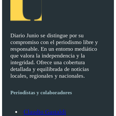
Diario Junio se distingue por su
compromiso con el periodismo libre y
responsable. En un entorno mediático
que valora la independencia y la
integridad. Ofrece una cobertura
detallada y equilibrada de noticias
locales, regionales y nacionales.
Periodistas y colaboradores
Claudio Gastaldi