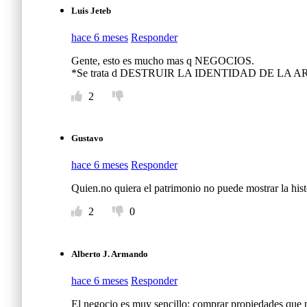
Luis Jeteb
hace 6 meses
Responder
Gente, esto es mucho mas q NEGOCIOS.
*Se trata d DESTRUIR LA IDENTIDAD DE LA 
2
Gustavo
hace 6 meses
Responder
Quien.no quiera el patrimonio no puede mostrar la hist
2
0
Alberto J. Armando
hace 6 meses
Responder
El negocio es muy sencillo: comprar propiedades que po