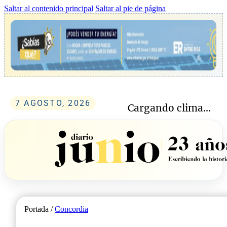
Saltar al contenido principal
Saltar al pie de página
7 AGOSTO, 2026
Cargando clima...
Portada /
Concordia