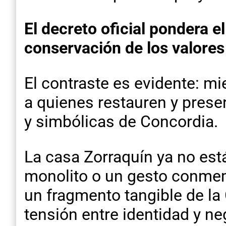
El decreto oficial pondera el
conservación de los valores 
El contraste es evidente: m
a quienes restauren y prese
y simbólicas de Concordia.
La casa Zorraquín ya no est
monolito o un gesto conmem
un fragmento tangible de la 
tensión entre identidad y ne