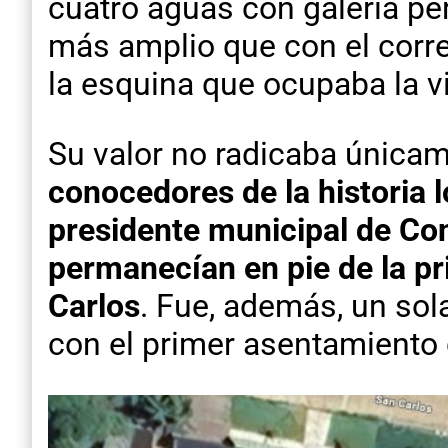
cuatro aguas con galería p
más amplio que con el corre
la esquina que ocupaba la vi
Su valor no radicaba única
conocedores de la historia 
presidente municipal de Con
permanecían en pie de la pr
Carlos
. Fue, además, un sola
con el primer asentamiento 