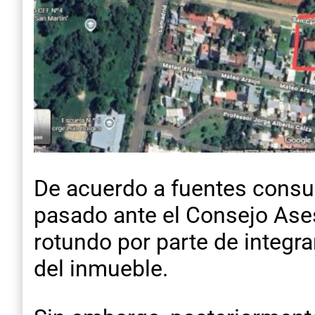
De acuerdo a fuentes consul
pasado ante el Consejo Ases
rotundo por parte de integra
del inmueble.