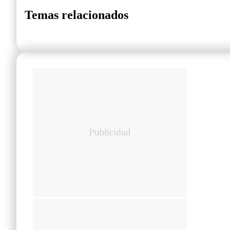
Temas relacionados