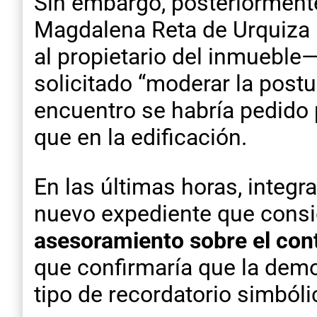
Sin embargo, posteriormente
Magdalena Reta de Urquiza 
al propietario del inmueble
solicitado “moderar la post
encuentro se habría pedido 
que en la edificación.
En las últimas horas, integr
nuevo expediente que consi
asesoramiento sobre el cont
que confirmaría que la demol
tipo de recordatorio simbóli