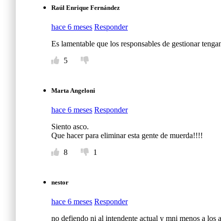
Raúl Enrique Fernández
hace 6 meses
Responder
Es lamentable que los responsables de gestionar tengan 
5
Marta Angeloni
hace 6 meses
Responder
Siento asco.
Que hacer para eliminar esta gente de muerda!!!!
8
1
nestor
hace 6 meses
Responder
no defiendo ni al intendente actual y mni menos a los a