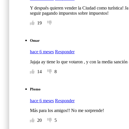
Y después quieren vender la Ciudad como turística! Ja
seguir pagando impuestos sobre impuestos!
19
Omar
hace 6 meses
Responder
Jajaja ay tiene lo que votaron , y con la media sanción 
14
8
Plomo
hace 6 meses
Responder
Más para los amigos!! No me sorprende!
20
5