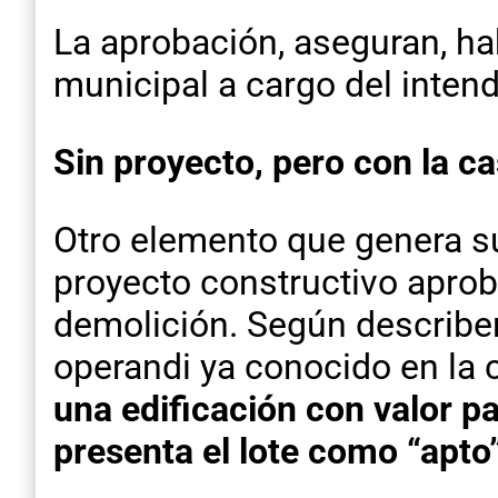
La aprobación, aseguran, ha
municipal a cargo del inten
Sin proyecto, pero con la c
Otro elemento que genera s
proyecto constructivo aprob
demolición. Según describe
operandi ya conocido en la 
una edificación con valor pa
presenta el lote como “apto”