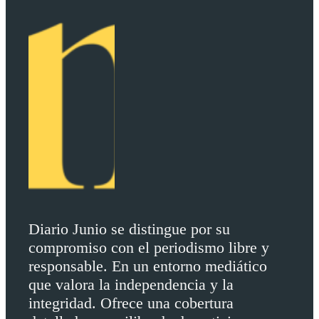
Diario Junio se distingue por su
compromiso con el periodismo libre y
responsable. En un entorno mediático
que valora la independencia y la
integridad. Ofrece una cobertura