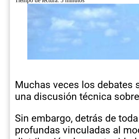
Tiempo de lectura: 5 minutos
Muchas veces los debates s
una discusión técnica sobre 
Sin embargo, detrás de toda
profundas vinculadas al model