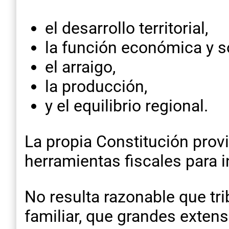
el desarrollo territorial,
la función económica y so
el arraigo,
la producción,
y el equilibrio regional.
La propia Constitución provin
herramientas fiscales para in
No resulta razonable que tr
familiar, que grandes exten