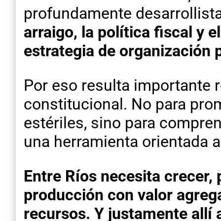
profundamente desarrollista 
arraigo, la política fiscal y
estrategia de organización p
Por eso resulta importante r
constitucional. No para pro
estériles, sino para compren
una herramienta orientada al
Entre Ríos necesita crecer, p
producción con valor agregad
recursos.
Y justamente allí 