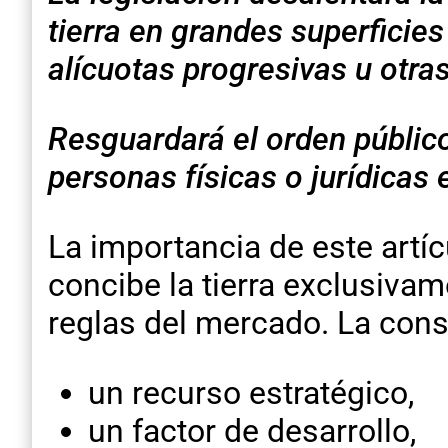
tierra en grandes superficie
alícuotas progresivas u otras
Resguardará el orden público
personas físicas o jurídicas e
La importancia de este artíc
concibe la tierra exclusiv
reglas del mercado. La cons
un recurso estratégico,
un factor de desarrollo,