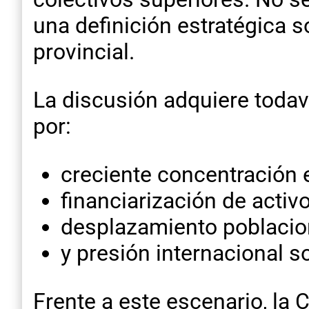
una definición estratégica s
provincial.
La discusión adquiere todav
por:
creciente concentración
financiarización de activo
desplazamiento poblacion
y presión internacional s
Frente a este escenario, la 