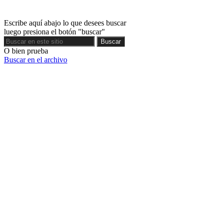
Escribe aquí abajo lo que desees buscar
luego presiona el botón "buscar"
Buscar
Buscar
O bien prueba
Buscar en el archivo