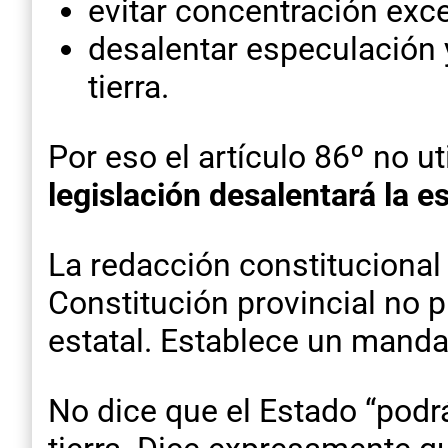
evitar concentración exce
desalentar especulación y
tierra.
Por eso el artículo 86º no 
legislación desalentará la es
La redacción constitucional
Constitución provincial no 
estatal. Establece un manda
No dice que el Estado “podrá