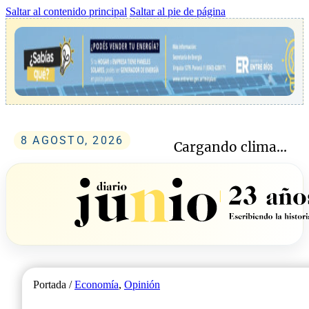
Saltar al contenido principal
Saltar al pie de página
8 AGOSTO, 2026
Cargando clima...
Portada /
Economía
,
Opinión