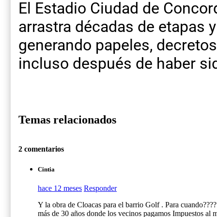
El Estadio Ciudad de Concor
arrastra décadas de etapas y
generando papeles, decretos
incluso después de haber si
Temas relacionados
2 comentarios
Cintia
hace 12 meses
Responder
Y la obra de Cloacas para el barrio Golf . Para cuando???
más de 30 años donde los vecinos pagamos Impuestos al m