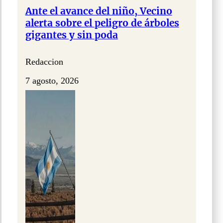
Ante el avance del niño, Vecino
alerta sobre el peligro de árboles
gigantes y sin poda
Redaccion
7 agosto, 2026