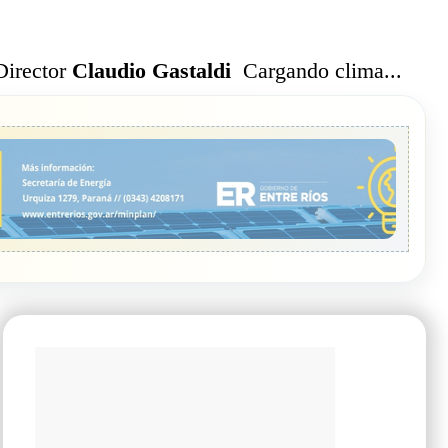
Cargando clima...
Director
Claudio Gastaldi