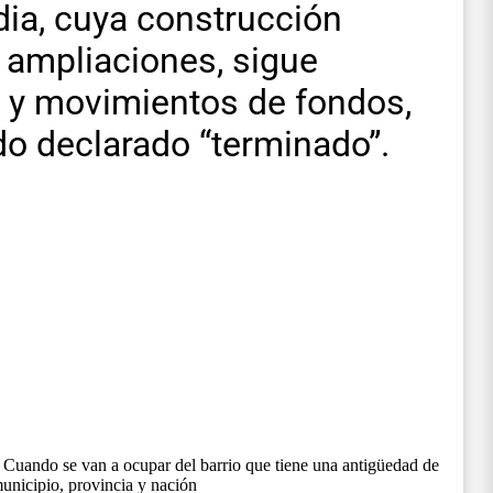
dia, cuya construcción
 ampliaciones, sigue
 y movimientos de fondos,
do declarado “terminado”.
? Cuando se van a ocupar del barrio que tiene una antigüedad de
unicipio, provincia y nación