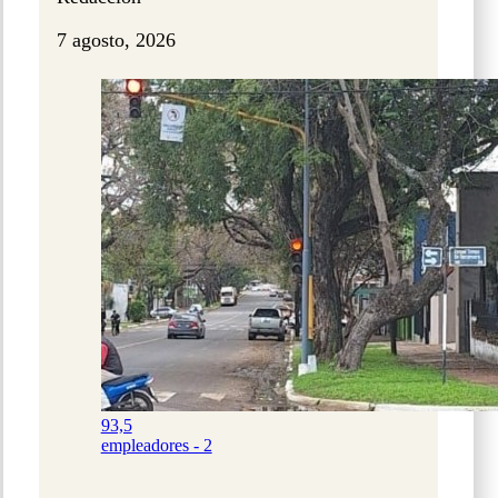
7 agosto, 2026
93,5
empleadores - 2