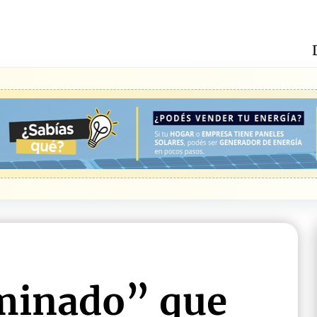
rminado” que