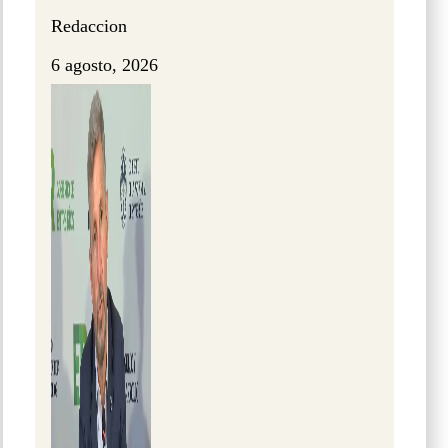
Redaccion
6 agosto, 2026