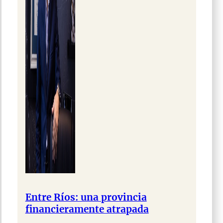
Entre Ríos: una provincia
financieramente atrapada