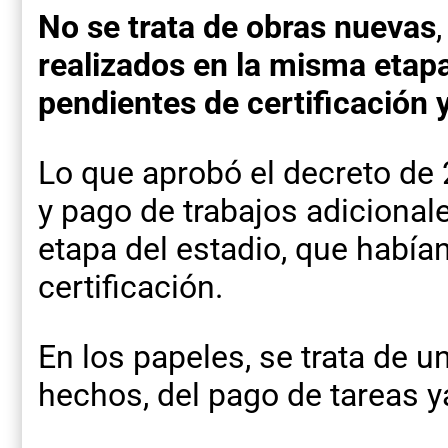
No se trata de obras nuevas
realizados en la misma etap
pendientes de certificación 
Lo que aprobó el decreto de
y pago de trabajos adicional
etapa del estadio, que habí
certificación.
En los papeles, se trata de u
hechos, del pago de tareas y