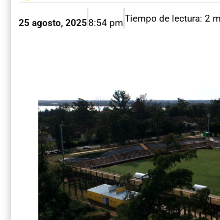
Tiempo de lectura: 2 
25 agosto, 2025
8:54 pm