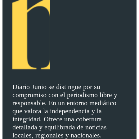
Diario Junio se distingue por su
compromiso con el periodismo libre y
responsable. En un entorno mediático
que valora la independencia y la
integridad. Ofrece una cobertura
detallada y equilibrada de noticias
locales, regionales y nacionales.