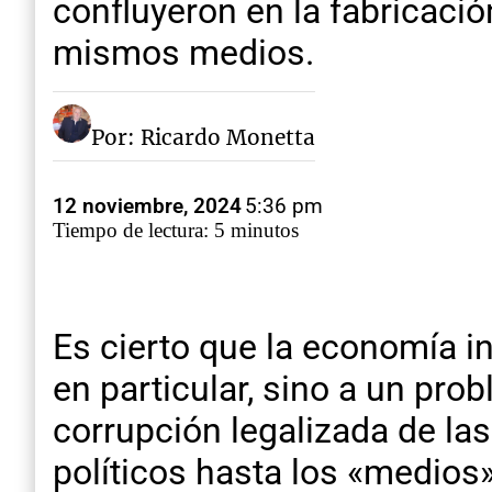
confluyeron en la fabricaci
mismos medios.
Por: Ricardo Monetta
12 noviembre, 2024
5:36 pm
Tiempo de lectura: 5 minutos
Es cierto que la economía i
en particular, sino a un pr
corrupción legalizada de la
políticos hasta los «medios»