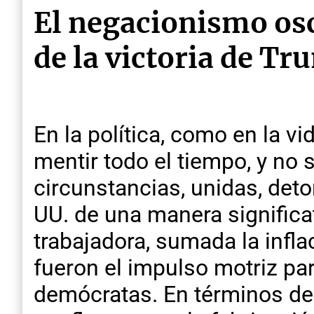
El negacionismo osc
de la victoria de T
En la política, como en la v
mentir todo el tiempo, y no 
circunstancias, unidas, det
UU. de una manera significat
trabajadora, sumada la infla
fueron el impulso motriz par
demócratas. En términos de s