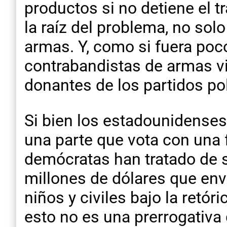
productos si no detiene el t
la raíz del problema, no sol
armas. Y, como si fuera poco
contrabandistas de armas vi
donantes de los partidos pol
Si bien los estadounidenses
una parte que vota con una 
demócratas han tratado de s
millones de dólares que env
niños y civiles bajo la retó
esto no es una prerrogativa 