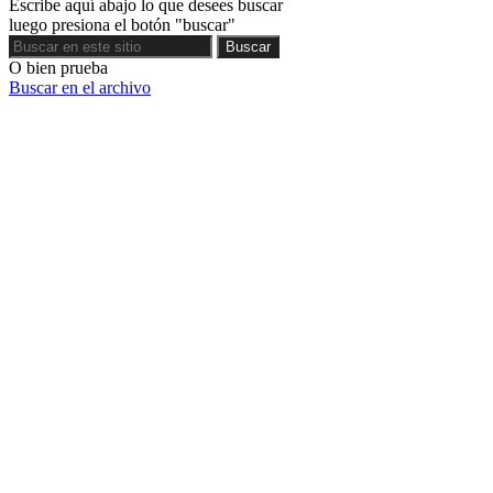
Escribe aquí abajo lo que desees buscar
luego presiona el botón "buscar"
Buscar
Buscar
O bien prueba
Buscar en el archivo