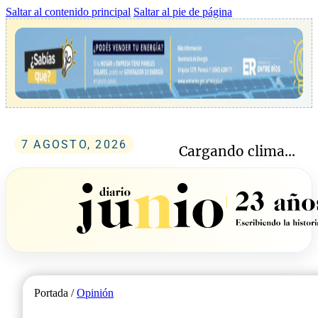
Saltar al contenido principal
Saltar al pie de página
7 AGOSTO, 2026
Cargando clima...
Portada /
Opinión