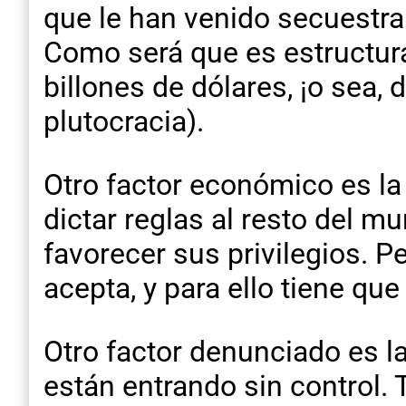
que le han venido secuestran
Como será que es estructura
billones de dólares, ¡o sea, 
plutocracia).
Otro factor económico es l
dictar reglas al resto del 
favorecer sus privilegios. 
acepta, y para ello tiene que
Otro factor denunciado es l
están entrando sin control