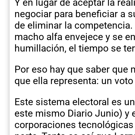
Y en lugar de aceptar la rea
negociar para beneficiar a 
de eliminar la competencia.
macho alfa envejece y se e
humillación, el tiempo se te
Por eso hay que saber que m
que ella representa: un voto
Este sistema electoral es un
este mismo Diario Junio) y 
corporaciones tecnológicas y