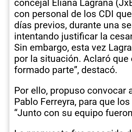
concejal Eliana Lagraña (Jx
con personal de los CDI que
días previos, durante una se
intentando justificar la ces
Sin embargo, esta vez Lagr
por la situación. Aclaró que
formado parte”, destacó.
Por ello, propuso convocar 
Pablo Ferreyra, para que lo
“Junto con su equipo fueron 