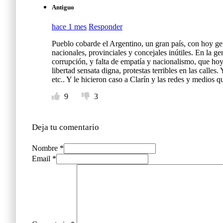
Antiguo
hace 1 mes
Responder
Pueblo cobarde el Argentino, un gran país, con hoy 
nacionales, provinciales y concejales inútiles. En la g
corrupción, y falta de empatía y nacionalismo, que hoy
libertad sensata digna, protestas terribles en las calles
etc.. Y le hicieron caso a Clarín y las redes y medio
9
3
Deja tu comentario
Nombre *
Email *