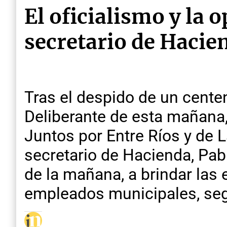
El oficialismo y la 
secretario de Hacie
Tras el despido de un cente
Deliberante de esta mañana, 
Juntos por Entre Ríos y de L
secretario de Hacienda, Pab
de la mañana, a brindar las
empleados municipales, seg