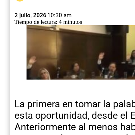
2 julio, 2026
10:30 am
Tiempo de lectura: 4 minutos
La primera en tomar la palab
esta oportunidad, desde el E
Anteriormente al menos había