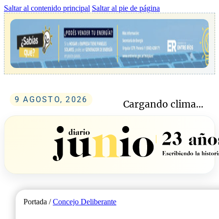
Saltar al contenido principal
Saltar al pie de página
9 AGOSTO, 2026
Cargando clima...
Portada /
Concejo Deliberante