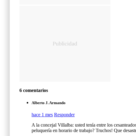
6 comentarios
Alberto J. Armando
hace 1 mes
Responder
A la concejal Villalba: usted tenía entre los cesantea
peluquería en horario de trabajo? Truchos! Que desastr