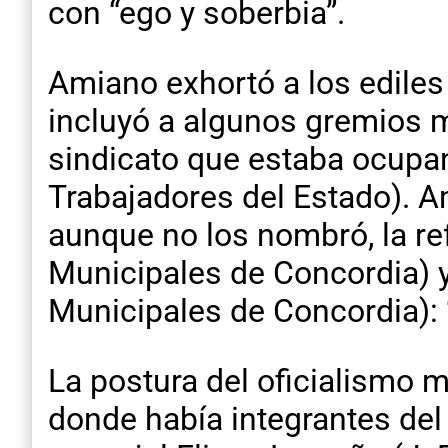
con “ego y soberbia”.
Amiano exhortó a los ediles 
incluyó a algunos gremios m
sindicato que estaba ocupan
Trabajadores del Estado). A
aunque no los nombró, la r
Municipales de Concordia) 
Municipales de Concordia): 
La postura del oficialismo 
donde había integrantes del 