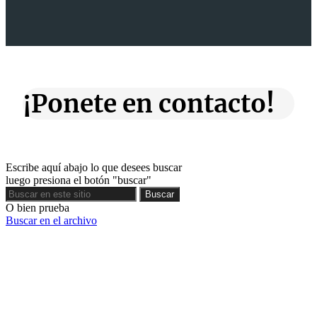
¡Ponete en contacto!
Escribe aquí abajo lo que desees buscar
luego presiona el botón "buscar"
Buscar
Buscar
O bien prueba
Buscar en el archivo