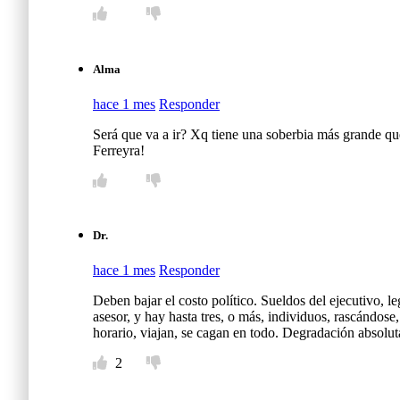
Alma
hace 1 mes
Responder
Será que va a ir? Xq tiene una soberbia más grande que
Ferreyra!
Dr.
hace 1 mes
Responder
Deben bajar el costo político. Sueldos del ejecutivo, le
asesor, y hay hasta tres, o más, individuos, rascándose
horario, viajan, se cagan en todo. Degradación absolut
2