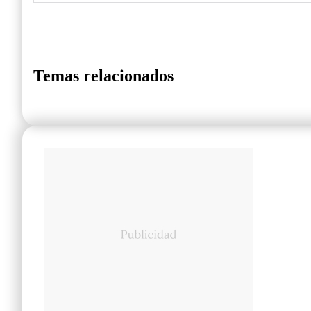
Temas relacionados