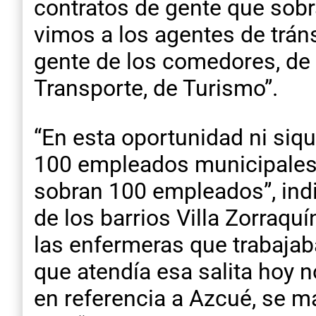
contratos de gente que sobr
vimos a los agentes de tráns
gente de los comedores, de l
Transporte, de Turismo”.
“En esta oportunidad ni siq
100 empleados municipales.
sobran 100 empleados”, indi
de los barrios Villa Zorraqu
las enfermeras que trabajab
que atendía esa salita hoy n
en referencia a Azcué, se ma