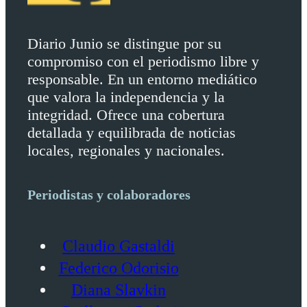
Diario Junio se distingue por su
compromiso con el periodismo libre y
responsable. En un entorno mediático
que valora la independencia y la
integridad. Ofrece una cobertura
detallada y equilibrada de noticias
locales, regionales y nacionales.
Periodistas y colaboradores
Claudio Gastaldi
Federico Odorisio
Diana Slavkin