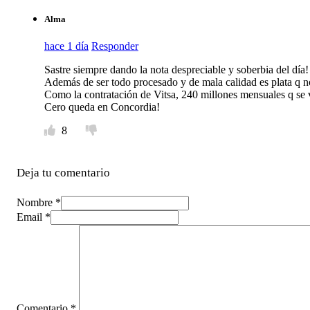
Alma
hace 1 día
Responder
Sastre siempre dando la nota despreciable y soberbia del día!
Además de ser todo procesado y de mala calidad es plata q n
Como la contratación de Vitsa, 240 millones mensuales q se
Cero queda en Concordia!
8
Deja tu comentario
Nombre *
Email *
Comentario
*