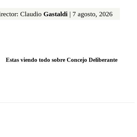
rector: Claudio
Gastaldi
| 7 agosto, 2026
Estas viendo todo sobre Concejo Deliberante