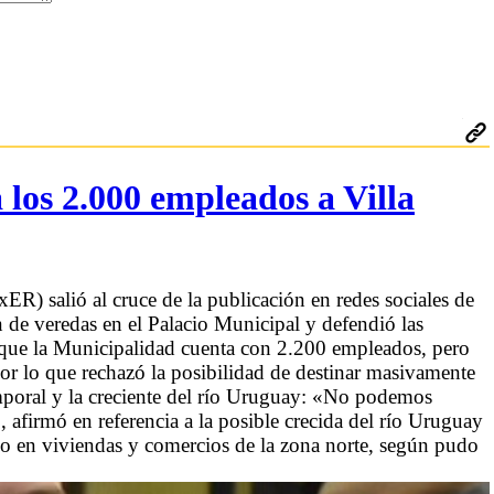
los 2.000 empleados a Villa
xER) salió al cruce de la publicación en redes sociales de
ón de veredas en el Palacio Municipal y defendió las
o que la Municipalidad cuenta con 2.200 empleados, pero
or lo que rechazó la posibilidad de destinar masivamente
emporal y la creciente del río Uruguay: «No podemos
afirmó en referencia a la posible crecida del río Uruguay
ado en viviendas y comercios de la zona norte, según pudo