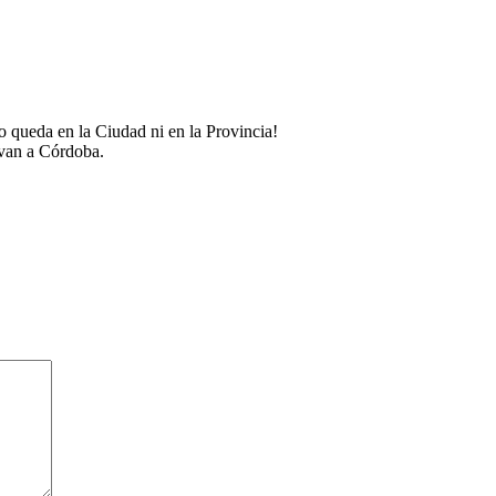
o queda en la Ciudad ni en la Provincia!
 van a Córdoba.