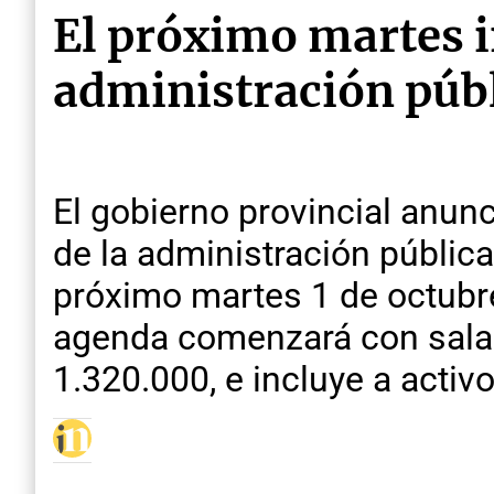
El próximo martes i
administración púb
El gobierno provincial anun
de la administración pública
próximo martes 1 de octubre
agenda comenzará con salar
1.320.000, e incluye a activ