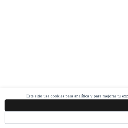
Este sitio usa cookies para analítica y para mejorar tu e