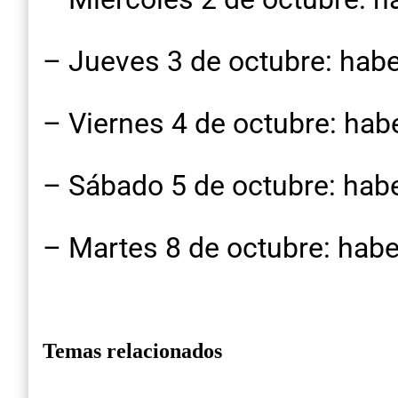
– Jueves 3 de octubre: hab
– Viernes 4 de octubre: ha
– Sábado 5 de octubre: hab
– Martes 8 de octubre: hab
Temas relacionados