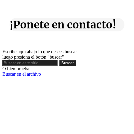
¡Ponete en contacto!
Escribe aquí abajo lo que desees buscar
luego presiona el botón "buscar"
Buscar
Buscar
O bien prueba
Buscar en el archivo