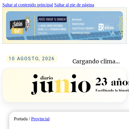
Saltar al contenido principal
Saltar al pie de página
10 AGOSTO, 2026
Cargando clima...
Portada /
Provincial