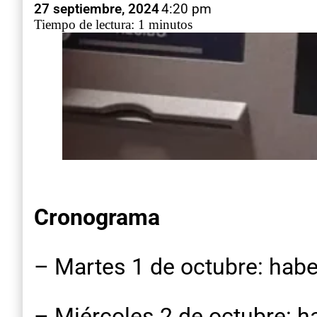
27 septiembre, 2024
4:20 pm
Tiempo de lectura: 1 minutos
Cronograma
– Martes 1 de octubre: hab
– Miércoles 2 de octubre: 