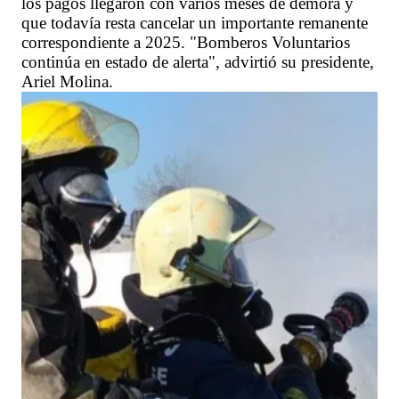
los pagos llegaron con varios meses de demora y
que todavía resta cancelar un importante remanente
correspondiente a 2025. "Bomberos Voluntarios
continúa en estado de alerta", advirtió su presidente,
Ariel Molina.