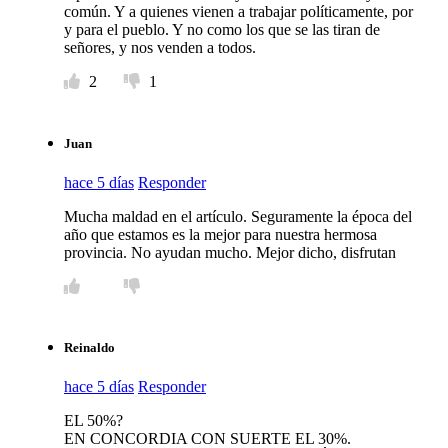
común. Y a quienes vienen a trabajar políticamente, por
y para el pueblo. Y no como los que se las tiran de
señores, y nos venden a todos.
2
1
Juan
hace 5 días
Responder
Mucha maldad en el artículo. Seguramente la época del
año que estamos es la mejor para nuestra hermosa
provincia. No ayudan mucho. Mejor dicho, disfrutan
Reinaldo
hace 5 días
Responder
EL 50%?
EN CONCORDIA CON SUERTE EL 30%.