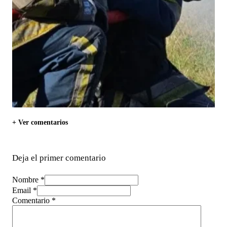
+ Ver comentarios
Deja el primer comentario
Nombre *
Email *
Comentario
*