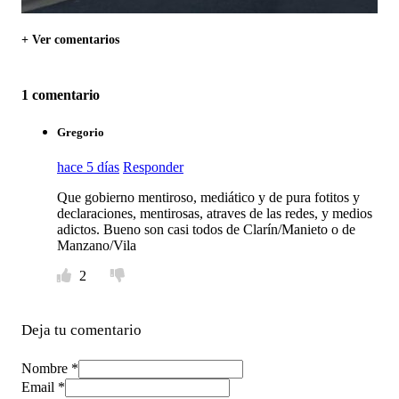
+ Ver comentarios
1 comentario
Gregorio
hace 5 días
Responder
Que gobierno mentiroso, mediático y de pura fotitos y
declaraciones, mentirosas, atraves de las redes, y medios
adictos. Bueno son casi todos de Clarín/Manieto o de
Manzano/Vila
2
Deja tu comentario
Nombre *
Email *