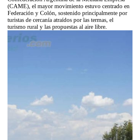
(CAME), el mayor movimiento estuvo centrado en
Federación y Colón, sostenido principalmente por
turistas de cercanía atraídos por las termas, el
turismo rural y las propuestas al aire libre.