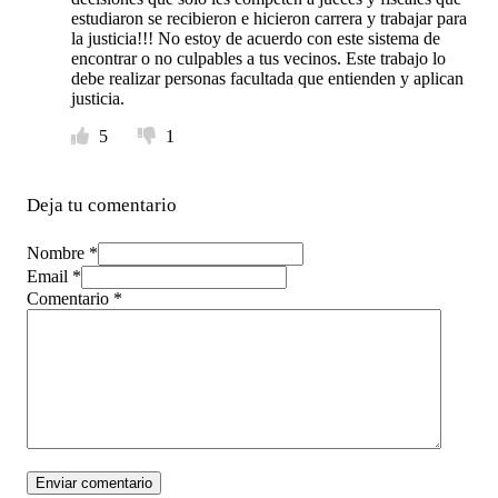
estudiaron se recibieron e hicieron carrera y trabajar para
la justicia!!! No estoy de acuerdo con este sistema de
encontrar o no culpables a tus vecinos. Este trabajo lo
debe realizar personas facultada que entienden y aplican
justicia.
5
1
Deja tu comentario
Nombre *
Email *
Comentario
*