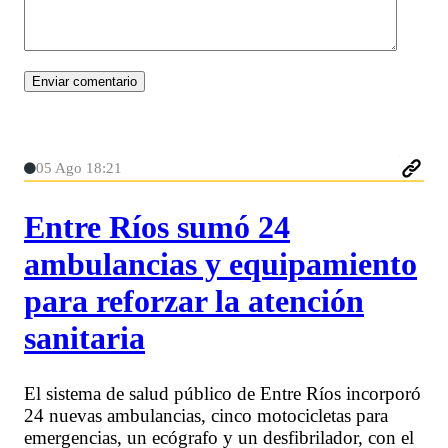
05 Ago 18:21
Entre Ríos sumó 24
ambulancias y equipamiento
para reforzar la atención
sanitaria
El sistema de salud público de Entre Ríos incorporó
24 nuevas ambulancias, cinco motocicletas para
emergencias, un ecógrafo y un desfibrilador, con el