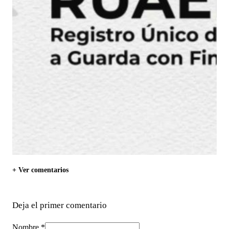
+ Ver comentarios
Deja el primer comentario
Nombre *