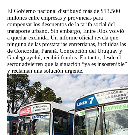
El Gobierno nacional distribuyó más de $13.500
millones entre empresas y provincias para
compensar los descuentos de la tarifa social del
transporte urbano. Sin embargo, Entre Ríos volvió
a quedar excluida. Un informe oficial revela que
ninguna de las prestatarias entrerrianas, incluidas las
de Concordia, Paraná, Concepción del Uruguay y
Gualeguaychú, recibió fondos. En tanto, desde el
sector advierten que la situación “ya es insostenible”
y reclaman una solución urgente.