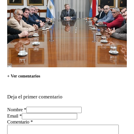
+ Ver comentarios
Deja el primer comentario
Nombre *
Email *
Comentario
*