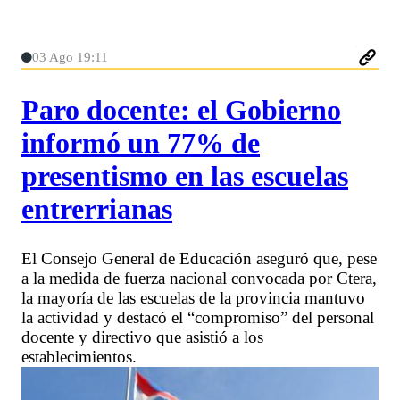
03 Ago 19:11
Paro docente: el Gobierno
informó un 77% de
presentismo en las escuelas
entrerrianas
El Consejo General de Educación aseguró que, pese
a la medida de fuerza nacional convocada por Ctera,
la mayoría de las escuelas de la provincia mantuvo
la actividad y destacó el “compromiso” del personal
docente y directivo que asistió a los
establecimientos.