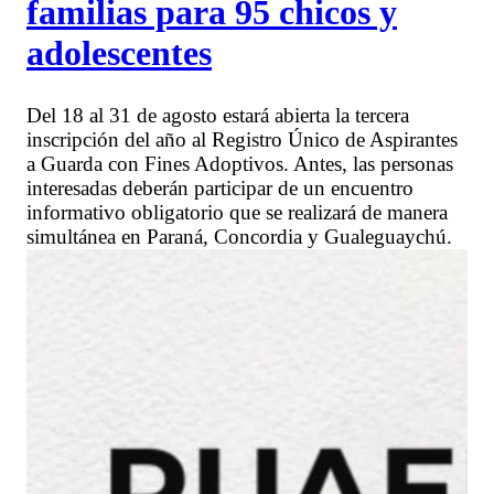
familias para 95 chicos y
adolescentes
Del 18 al 31 de agosto estará abierta la tercera
inscripción del año al Registro Único de Aspirantes
a Guarda con Fines Adoptivos. Antes, las personas
interesadas deberán participar de un encuentro
informativo obligatorio que se realizará de manera
simultánea en Paraná, Concordia y Gualeguaychú.