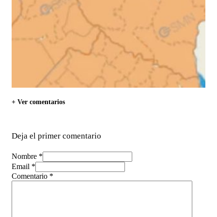
+ Ver comentarios
Deja el primer comentario
Nombre *
Email *
Comentario
*