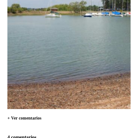
+ Ver comentarios
4 comentarios