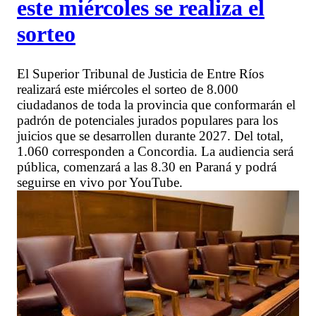
este miércoles se realiza el
sorteo
El Superior Tribunal de Justicia de Entre Ríos
realizará este miércoles el sorteo de 8.000
ciudadanos de toda la provincia que conformarán el
padrón de potenciales jurados populares para los
juicios que se desarrollen durante 2027. Del total,
1.060 corresponden a Concordia. La audiencia será
pública, comenzará a las 8.30 en Paraná y podrá
seguirse en vivo por YouTube.