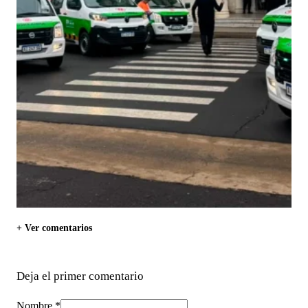
+ Ver comentarios
Deja el primer comentario
Nombre *