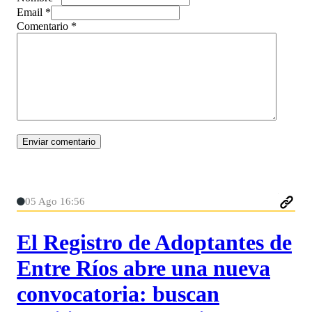
Email *
Comentario
*
05 Ago 16:56
El Registro de Adoptantes de
Entre Ríos abre una nueva
convocatoria: buscan