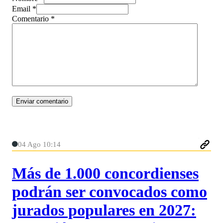
Email *
Comentario
*
04 Ago 10:14
Más de 1.000 concordienses
podrán ser convocados como
jurados populares en 2027: