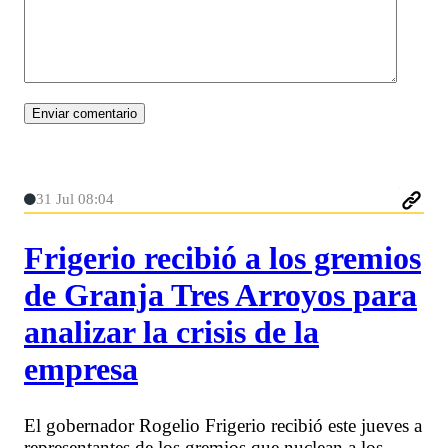
31 Jul 08:04
Frigerio recibió a los gremios
de Granja Tres Arroyos para
analizar la crisis de la
empresa
El gobernador Rogelio Frigerio recibió este jueves a
representantes de los gremios que nuclean a los