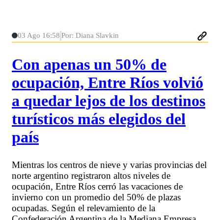
03 Ago 16:58
Por: Diana Slavkin
Con apenas un 50% de
ocupación, Entre Ríos volvió
a quedar lejos de los destinos
turísticos más elegidos del
país
Mientras los centros de nieve y varias provincias del
norte argentino registraron altos niveles de
ocupación, Entre Ríos cerró las vacaciones de
invierno con un promedio del 50% de plazas
ocupadas. Según el relevamiento de la
Confederación Argentina de la Mediana Empresa