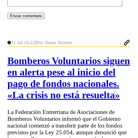
31 Jul 16:22
Por: Diana Slavkin
Bomberos Voluntarios siguen
en alerta pese al inicio del
pago de fondos nacionales.
«La crisis no está resuelta»
La Federación Entrerriana de Asociaciones de
Bomberos Voluntarios informó que el Gobierno
nacional comenzó a transferir parte de los fondos
previstos por la Ley 25.054, aunque denunció que