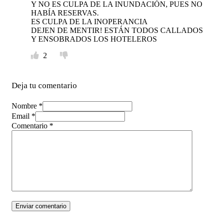
Y NO ES CULPA DE LA INUNDACIÓN, PUES NO
HABÍA RESERVAS.
ES CULPA DE LA INOPERANCIA
DEJEN DE MENTIR! ESTÁN TODOS CALLADOS
Y ENSOBRADOS LOS HOTELEROS
2
Deja tu comentario
Nombre *
Email *
Comentario
*