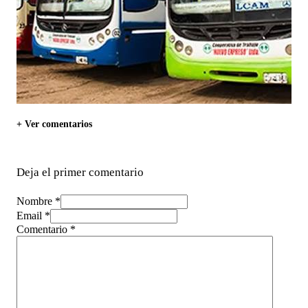
+ Ver comentarios
Deja el primer comentario
Nombre *
Email *
Comentario
*