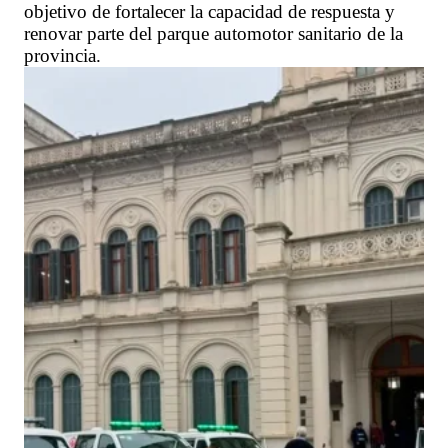
objetivo de fortalecer la capacidad de respuesta y
renovar parte del parque automotor sanitario de la
provincia.