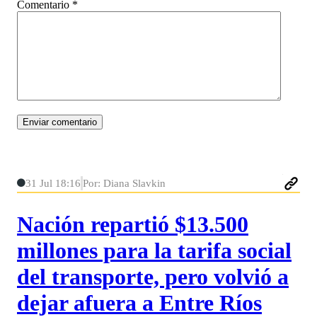
Comentario
*
31 Jul 18:16
Por: Diana Slavkin
Nación repartió $13.500
millones para la tarifa social
del transporte, pero volvió a
dejar afuera a Entre Ríos