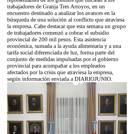
trabajadores de Granja Tres Arroyos, en un
encuentro destinado a analizar los avances en la
búsqueda de una solución al conflicto que atraviesa
la empresa. Cabe destacar que esta semana un grupo
de trabajadores comenzó a cobrar el subsidio
provincial de 200 mil pesos. Esta asistencia
económica, sumada a la ayuda alimentaria y a una
tarifa social diferenciada de luz, forma parte del
conjunto de medidas impulsadas por el gobierno
provincial para acompañar a los empleados
afectados por la crisis que atraviesa la empresa,
según información enviada a DIARIOJUNIO.