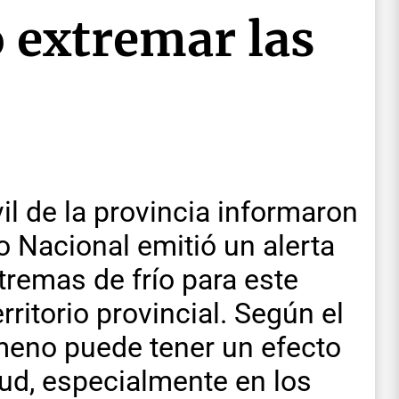
 extremar las
il de la provincia informaron
o Nacional emitió un alerta
tremas de frío para este
rritorio provincial. Según el
meno puede tener un efecto
ud, especialmente en los