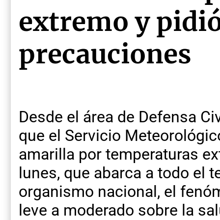
extremo y pidió
precauciones
Desde el área de Defensa Civ
que el Servicio Meteorológic
amarilla por temperaturas ex
lunes, que abarca a todo el te
organismo nacional, el fenó
leve a moderado sobre la sal