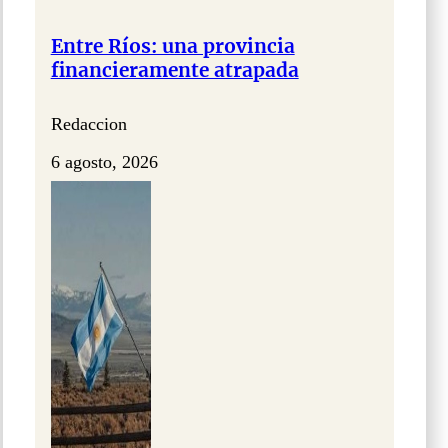
Entre Ríos: una provincia
financieramente atrapada
Redaccion
6 agosto, 2026