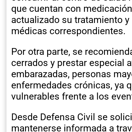
que cuentan con medicación
actualizado su tratamiento y
médicas correspondientes.
Por otra parte, se recomien
cerrados y prestar especial a
embarazadas, personas may
enfermedades crónicas, ya 
vulnerables frente a los even
Desde Defensa Civil se solici
mantenerse informada a travé