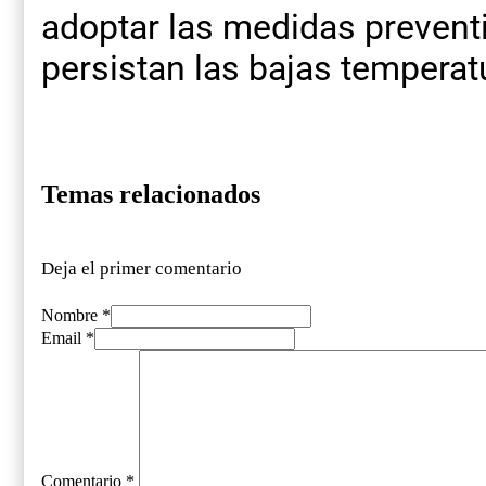
adoptar las medidas prevent
persistan las bajas temperat
Temas relacionados
Deja el primer comentario
Nombre *
Email *
Comentario
*