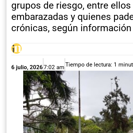
grupos de riesgo, entre ello
embarazadas y quienes pad
crónicas, según información
Tiempo de lectura: 1 minu
6 julio, 2026
7:02 am