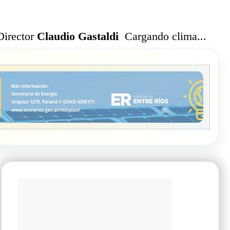
Cargando clima...
Director
Claudio Gastaldi