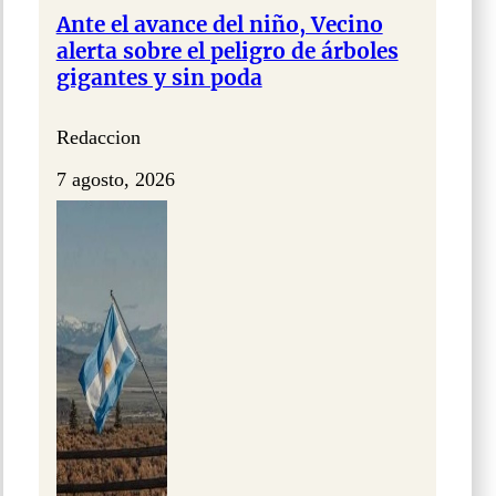
Ante el avance del niño, Vecino
alerta sobre el peligro de árboles
gigantes y sin poda
Redaccion
7 agosto, 2026