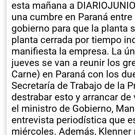
esta mañana a DIARIOJUNIO 
una cumbre en Paraná entre 
gobierno para que la planta 
planta cerrada por tiempo in
manifiesta la empresa. La ún
jueves se van a reunir los gr
Carne) en Paraná con los dueñ
Secretaría de Trabajo de la P
destrabar esto y arrancar de
el ministro de Gobierno, Man
entrevista periodística que 
miércoles. Además, Klenner 