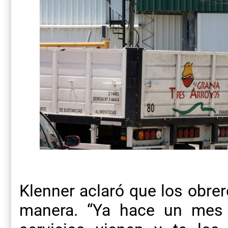
Klenner aclaró que los obre
manera. “Ya hace un mes 