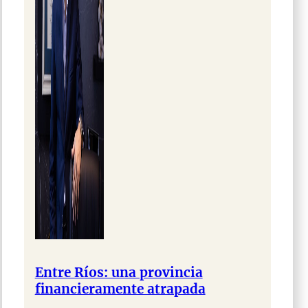
Entre Ríos: una provincia
financieramente atrapada