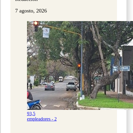
7 agosto, 2026
93,5
empleadores - 2