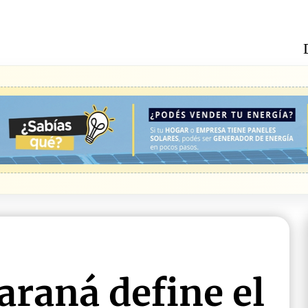
araná define el