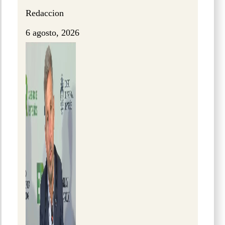
Redaccion
6 agosto, 2026