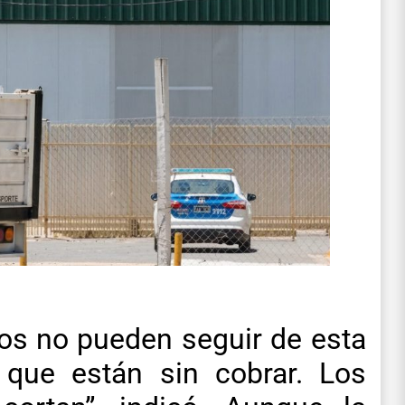
ros no pueden seguir de esta
que están sin cobrar. Los