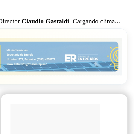
Cargando clima...
Director
Claudio Gastaldi