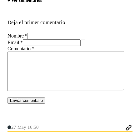
+ Ver comentarios
Deja el primer comentario
Nombre *
Email *
Comentario
*
27 May 16:50