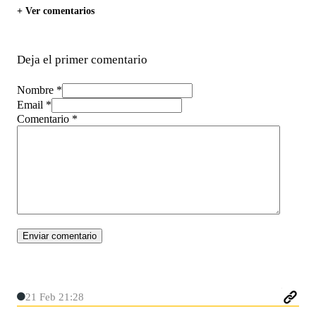
+ Ver comentarios
Deja el primer comentario
Nombre *
Email *
Comentario
*
21 Feb 21:28