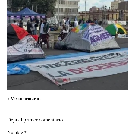
+ Ver comentarios
Deja el primer comentario
Nombre *