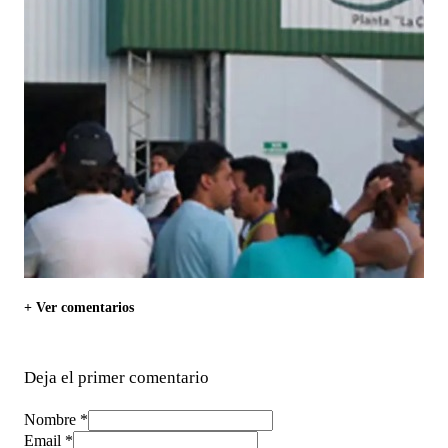
+ Ver comentarios
Deja el primer comentario
Nombre *
Email *