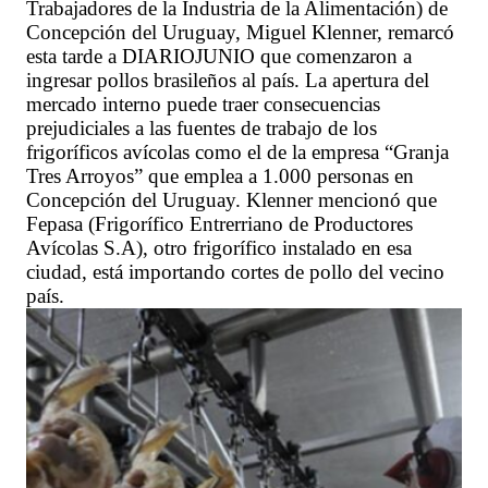
Trabajadores de la Industria de la Alimentación) de
Concepción del Uruguay, Miguel Klenner, remarcó
esta tarde a DIARIOJUNIO que comenzaron a
ingresar pollos brasileños al país. La apertura del
mercado interno puede traer consecuencias
prejudiciales a las fuentes de trabajo de los
frigoríficos avícolas como el de la empresa “Granja
Tres Arroyos” que emplea a 1.000 personas en
Concepción del Uruguay. Klenner mencionó que
Fepasa (Frigorífico Entrerriano de Productores
Avícolas S.A), otro frigorífico instalado en esa
ciudad, está importando cortes de pollo del vecino
país.