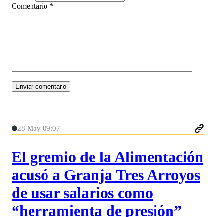
Comentario
*
28 May 09:07
El gremio de la Alimentación
acusó a Granja Tres Arroyos
de usar salarios como
“herramienta de presión”