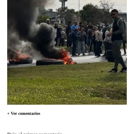
+ Ver comentarios