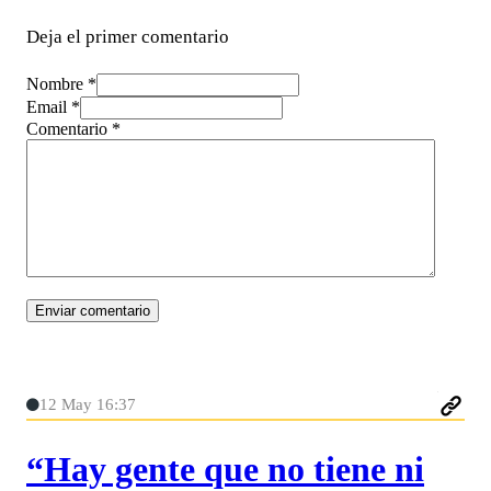
Deja el primer comentario
Nombre *
Email *
Comentario
*
12 May 16:37
“Hay gente que no tiene ni