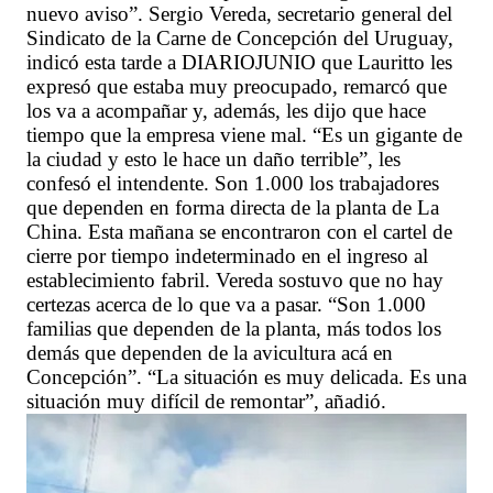
nuevo aviso”. Sergio Vereda, secretario general del
Sindicato de la Carne de Concepción del Uruguay,
indicó esta tarde a DIARIOJUNIO que Lauritto les
expresó que estaba muy preocupado, remarcó que
los va a acompañar y, además, les dijo que hace
tiempo que la empresa viene mal. “Es un gigante de
la ciudad y esto le hace un daño terrible”, les
confesó el intendente. Son 1.000 los trabajadores
que dependen en forma directa de la planta de La
China. Esta mañana se encontraron con el cartel de
cierre por tiempo indeterminado en el ingreso al
establecimiento fabril. Vereda sostuvo que no hay
certezas acerca de lo que va a pasar. “Son 1.000
familias que dependen de la planta, más todos los
demás que dependen de la avicultura acá en
Concepción”. “La situación es muy delicada. Es una
situación muy difícil de remontar”, añadió.