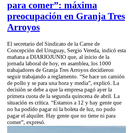
para comer”: máxima
preocupación en Granja Tres
Arroyos
El secretario del Sindicato de la Carne de
Concepción del Uruguay, Sergio Vereda, indicó esta
mañana a DIARIOJUNIO que, al inicio de la
jornada laboral de hoy, en asamblea, los 1000
trabajadores de Granja Tres Arroyos decidieron
seguir trabajando a reglamento. “Se hace un camión
de pollo y se para una hora y media”, explicó. La
decisión se debe a que la empresa pagó ayer la
primera cuota de la segunda quincena de abril. La
situación es crítica. “Estamos a 12 y hay gente que
no ha podido pagar ni la boleta de luz, no pudo
pagar el alquiler. Hay gente que no tiene ni para
comer”, expresó.