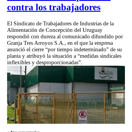
contra los trabajadores
El Sindicato de Trabajadores de Industrias de la
Alimentación de Concepción del Uruguay
respondió con dureza al comunicado difundido por
Granja Tres Arroyos S.A., en el que la empresa
anunció el cierre “por tiempo indeterminado” de su
planta y atribuyó la situación a “medidas sindicales
inflexibles y desproporcionadas”.