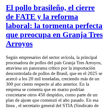
El pollo brasileño, el cierre
de FATE y la reforma
laboral: la tormenta perfecta
que preocupa en Granja Tres
Arroyos
Según empresarios del sector avícola, la principal
procesadora de pollos del país Granja Tres Arroyos,
atraviesa un panorama crítico por la importación
descontrolada de pollos de Brasil, que en el 2025 se
acercó a los 20 mil toneladas, creciendo más de un
300 por ciento respecto al año anterior. En la
empresa se comenta que en marzo podrían
concretarse otros 450 despidos, como parte de un
plan de ajuste que comenzó el año pasado. En esa
línea , el secretario general del STIA (Sindicato de