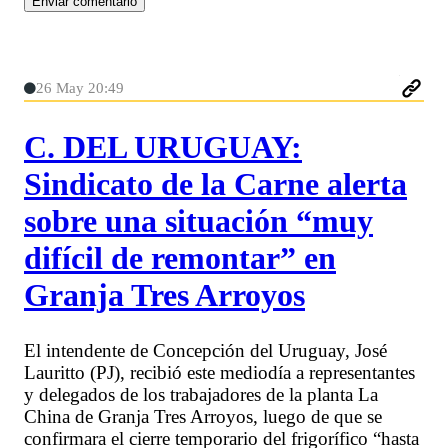
26 May 20:49
C. DEL URUGUAY:
Sindicato de la Carne alerta
sobre una situación “muy
difícil de remontar” en
Granja Tres Arroyos
El intendente de Concepción del Uruguay, José
Lauritto (PJ), recibió este mediodía a representantes
y delegados de los trabajadores de la planta La
China de Granja Tres Arroyos, luego de que se
confirmara el cierre temporario del frigorífico “hasta