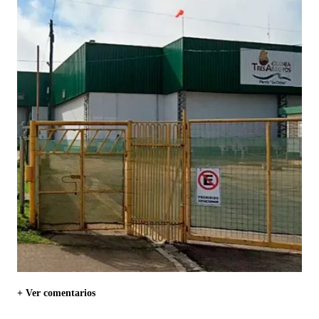
+ Ver comentarios