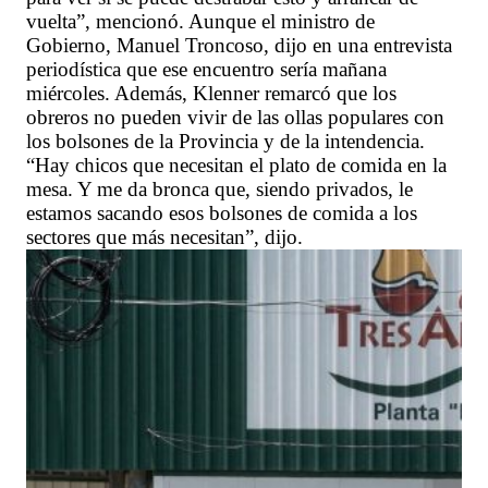
vuelta”, mencionó. Aunque el ministro de
Gobierno, Manuel Troncoso, dijo en una entrevista
periodística que ese encuentro sería mañana
miércoles. Además, Klenner remarcó que los
obreros no pueden vivir de las ollas populares con
los bolsones de la Provincia y de la intendencia.
“Hay chicos que necesitan el plato de comida en la
mesa. Y me da bronca que, siendo privados, le
estamos sacando esos bolsones de comida a los
sectores que más necesitan”, dijo.