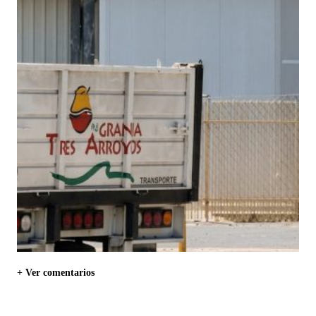
+ Ver comentarios