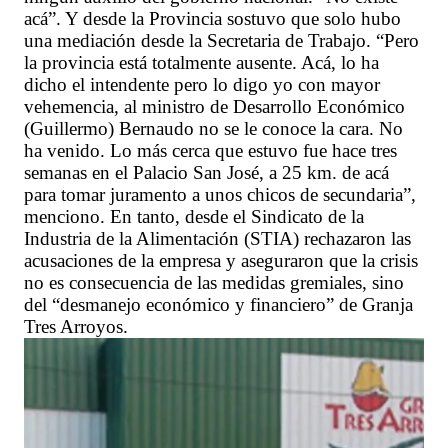
acá”. Y desde la Provincia sostuvo que solo hubo
una mediación desde la Secretaria de Trabajo. “Pero
la provincia está totalmente ausente. Acá, lo ha
dicho el intendente pero lo digo yo con mayor
vehemencia, al ministro de Desarrollo Económico
(Guillermo) Bernaudo no se le conoce la cara. No
ha venido. Lo más cerca que estuvo fue hace tres
semanas en el Palacio San José, a 25 km. de acá
para tomar juramento a unos chicos de secundaria”,
menciono. En tanto, desde el Sindicato de la
Industria de la Alimentación (STIA) rechazaron las
acusaciones de la empresa y aseguraron que la crisis
no es consecuencia de las medidas gremiales, sino
del “desmanejo económico y financiero” de Granja
Tres Arroyos.