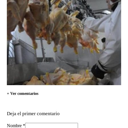
+ Ver comentarios
Deja el primer comentario
Nombre *