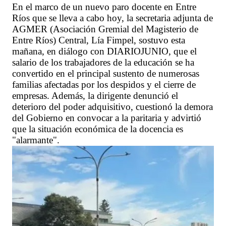
En el marco de un nuevo paro docente en Entre
Ríos que se lleva a cabo hoy, la secretaria adjunta de
AGMER (Asociación Gremial del Magisterio de
Entre Ríos) Central, Lía Fimpel, sostuvo esta
mañana, en diálogo con DIARIOJUNIO, que el
salario de los trabajadores de la educación se ha
convertido en el principal sustento de numerosas
familias afectadas por los despidos y el cierre de
empresas. Además, la dirigente denunció el
deterioro del poder adquisitivo, cuestionó la demora
del Gobierno en convocar a la paritaria y advirtió
que la situación económica de la docencia es
"alarmante".