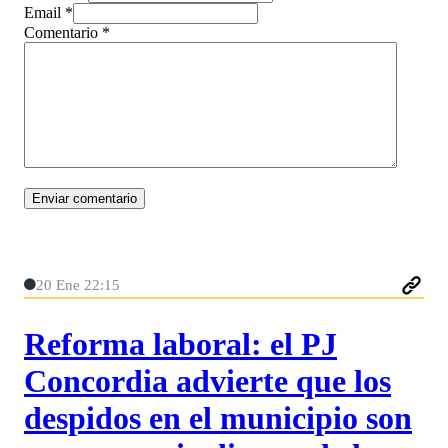
Email *
Comentario
*
20 Ene 22:15
Reforma laboral: el PJ
Concordia advierte que los
despidos en el municipio son