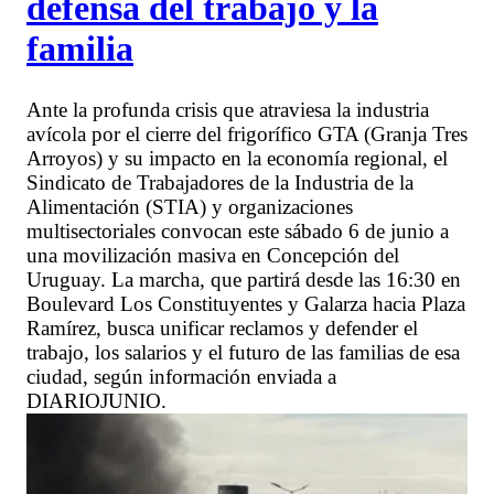
defensa del trabajo y la
familia
Ante la profunda crisis que atraviesa la industria
avícola por el cierre del frigorífico GTA (Granja Tres
Arroyos) y su impacto en la economía regional, el
Sindicato de Trabajadores de la Industria de la
Alimentación (STIA) y organizaciones
multisectoriales convocan este sábado 6 de junio a
una movilización masiva en Concepción del
Uruguay. La marcha, que partirá desde las 16:30 en
Boulevard Los Constituyentes y Galarza hacia Plaza
Ramírez, busca unificar reclamos y defender el
trabajo, los salarios y el futuro de las familias de esa
ciudad, según información enviada a
DIARIOJUNIO.