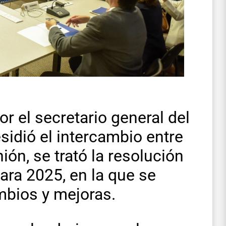
r el secretario general del
idió el intercambio entre
ión, se trató la resolución
ara 2025, en la que se
mbios y mejoras.