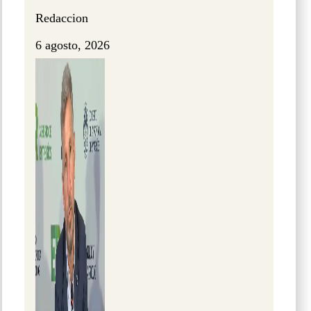
Redaccion
6 agosto, 2026