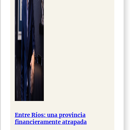
Entre Ríos: una provincia
financieramente atrapada