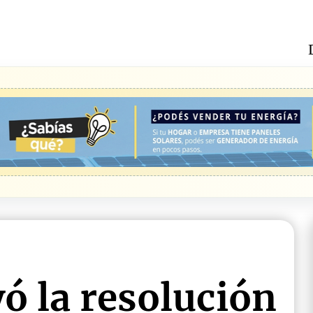
ó la resolución