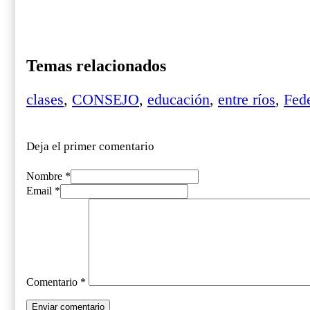
Temas relacionados
clases
,
CONSEJO
,
educación
,
entre ríos
,
Fede
Deja el primer comentario
Nombre *
Email *
Comentario
*