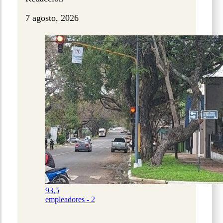
7 agosto, 2026
93,5
empleadores - 2