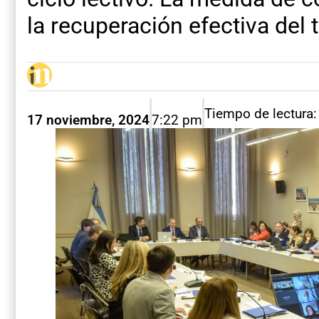
la recuperación efectiva del
Tiempo de lectura:
17 noviembre, 2024
7:22 pm