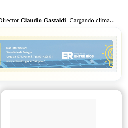
Cargando clima...
Director
Claudio Gastaldi