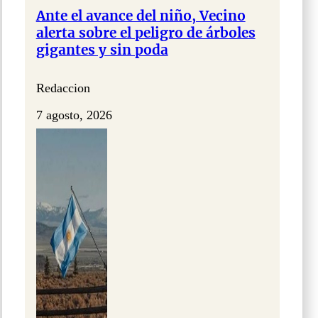
Ante el avance del niño, Vecino
alerta sobre el peligro de árboles
gigantes y sin poda
Redaccion
7 agosto, 2026