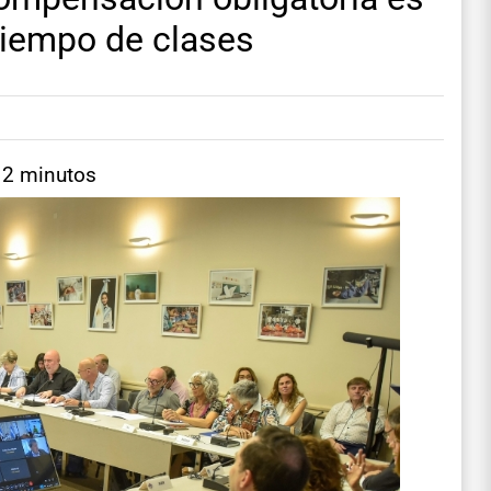
 tiempo de clases
 2 minutos