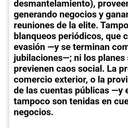
desmantelamiento), proveen
generando negocios y ganan
reuniones de la elite. Tamp
blanqueos periódicos, que 
evasión —y se terminan com
jubilaciones—; ni los planes
previenen caos social. La pr
comercio exterior, o la provi
de las cuentas públicas —y
tampoco son tenidas en cue
negocios.