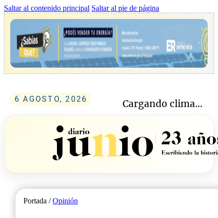
Saltar al contenido principal
Saltar al pie de página
6 AGOSTO, 2026
Cargando clima...
Portada /
Opinión