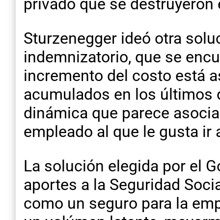
privado que se destruyeron 
Sturzenegger ideó otra solu
indemnizatorio, que se encue
incremento del costo está as
acumulados en los últimos 
dinámica que parece asociad
empleado al que le gusta ir 
La solución elegida por el G
aportes a la Seguridad Socia
como un seguro para la emp