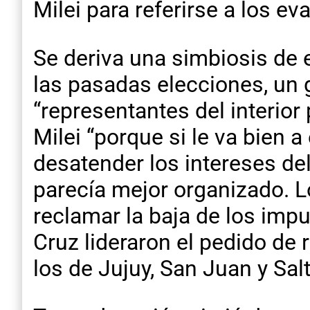
Milei para referirse a los ev
Se deriva una simbiosis de e
las pasadas elecciones, un
“representantes del interior
Milei “porque si le va bien a
desatender los intereses de
parecía mejor organizado. 
reclamar la baja de los imp
Cruz lideraron el pedido de 
los de Jujuy, San Juan y Salt