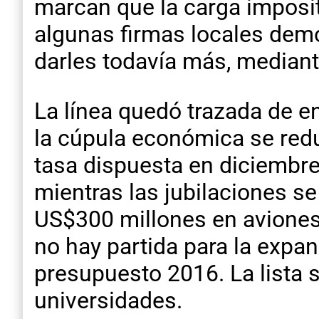
marcan que la carga imposit
algunas firmas locales dem
darles todavía más, mediant
La línea quedó trazada de e
la cúpula económica se redu
tasa dispuesta en diciembr
mientras las jubilaciones s
US$300 millones en aviones
no hay partida para la expa
presupuesto 2016. La lista s
universidades.