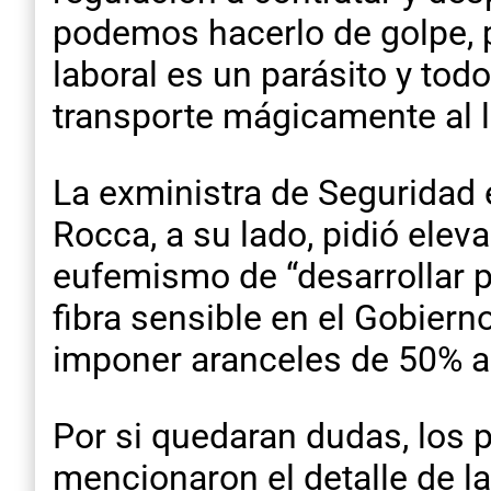
podemos hacerlo de golpe, pe
laboral es un parásito y tod
transporte mágicamente al la
La exministra de Seguridad 
Rocca, a su lado, pidió elev
eufemismo de “desarrollar pol
fibra sensible en el Gobier
imponer aranceles de 50% a 
Por si quedaran dudas, los 
mencionaron el detalle de la