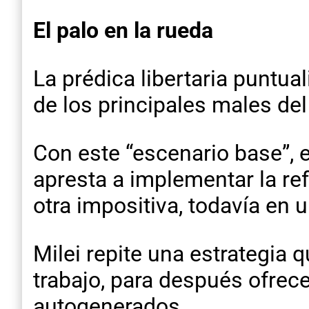
El palo en la rueda
La prédica libertaria puntual
de los principales males del
Con este “escenario base”, 
apresta a implementar la re
otra impositiva, todavía en 
Milei repite una estrategia q
trabajo, para después ofrece
autogenerados.