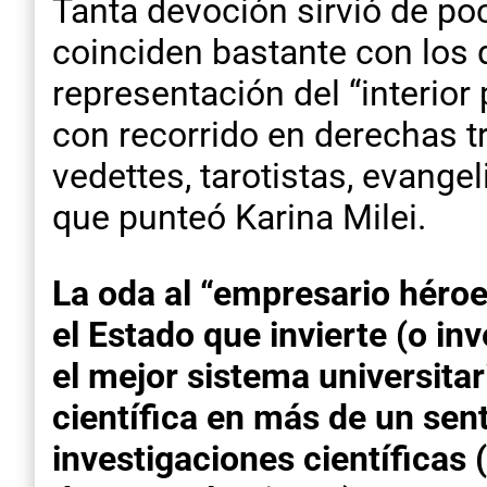
Tanta devoción sirvió de po
coinciden bastante con los 
representación del “interior
con recorrido en derechas tr
vedettes, tarotistas, evange
que punteó Karina Milei.
La oda al “empresario héro
el Estado que invierte (o in
el mejor sistema universitar
científica en más de un sen
investigaciones científicas 