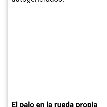
El palo en la rueda propia