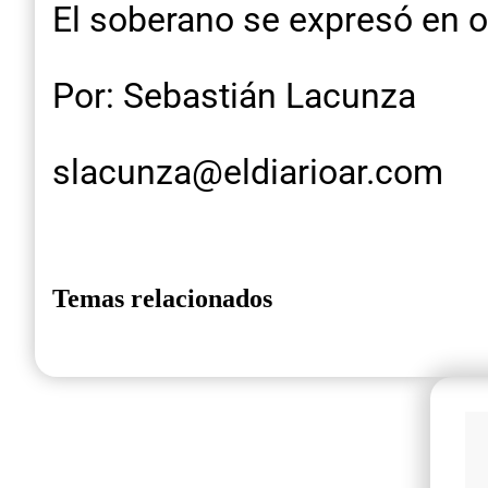
El soberano se expresó en o
Por: Sebastián Lacunza
slacunza@eldiarioar.com
Temas relacionados