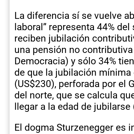
La diferencia sí se vuelve a
laboral” representa 44% del
reciben jubilación contribu
una pensión no contributiva
Democracia) y sólo 34% tien
de que la jubilación mínima 
(US$230), perforada por el G
del norte, que se calcula qu
llegar a la edad de jubilarse 
El dogma Sturzenegger es i