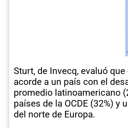
Sturt, de Invecq, evaluó que 
acorde a un país con el des
promedio latinoamericano (21
países de la OCDE (32%) y u
del norte de Europa.