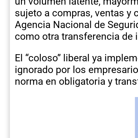
un volúmen latente, mayorme
sujeto a compras, ventas y c
Agencia Nacional de Segurid
como otra transferencia de 
El “coloso” liberal ya imple
ignorado por los empresario
norma en obligatoria y transf