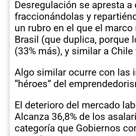
Desregulación se apresta a 
fraccionándolas y repartién
un rubro en el que el marco
Brasil (que duplica, porque
(33% más), y similar a Chile
Algo similar ocurre con las 
“héroes” del emprendedorism
El deterioro del mercado lab
Alcanza 36,8% de los asalar
categoría que Gobiernos com