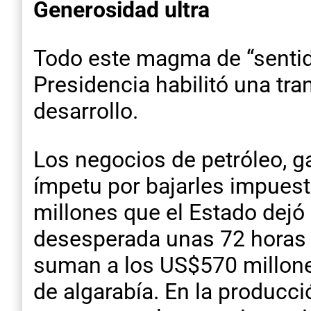
Generosidad ultra
Todo este magma de “sentido
Presidencia habilitó una tra
desarrollo.
Los negocios de petróleo, g
ímpetu por bajarles impuest
millones que el Estado dejó 
desesperada unas 72 horas 
suman a los US$570 millones
de algarabía. En la producci