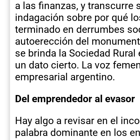
a las finanzas, y transcurre
indagación sobre por qué l
terminado en derrumbes soc
autoerección del monumento 
se brinda la Sociedad Rural
un dato cierto. La voz feme
empresarial argentino.
Del emprendedor al evasor
Hay algo a revisar en el inc
palabra dominante en los en