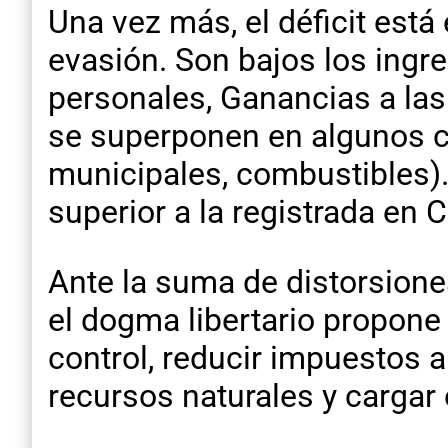
Una vez más, el déficit está
evasión. Son bajos los ingr
personales, Ganancias a las
se superponen en algunos ca
municipales, combustibles).
superior a la registrada en 
Ante la suma de distorsiones
el dogma libertario propone
control, reducir impuestos 
recursos naturales y cargar 