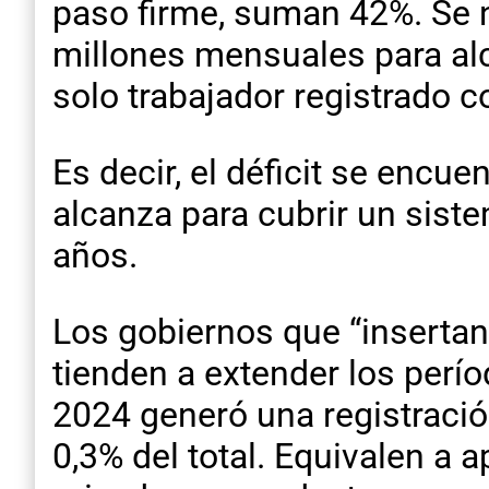
paso firme, suman 42%. Se 
millones mensuales para alc
solo trabajador registrado 
Es decir, el déficit se encu
alcanza para cubrir un sist
años.
Los gobiernos que “inserta
tienden a extender los perío
2024 generó una registració
0,3% del total. Equivalen a 