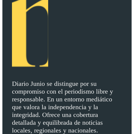
Diario Junio se distingue por su
compromiso con el periodismo libre y
responsable. En un entorno mediático
que valora la independencia y la
integridad. Ofrece una cobertura
detallada y equilibrada de noticias
locales, regionales y nacionales.