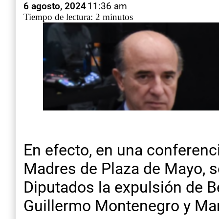
6 agosto, 2024
11:36 am
Tiempo de lectura: 2 minutos
En efecto, en una conferenc
Madres de Plaza de Mayo, seña
Diputados la expulsión de Be
Guillermo Montenegro y Mar