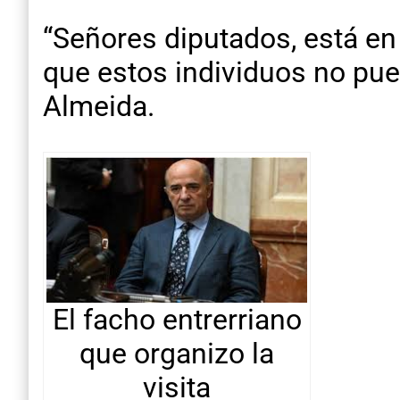
“Señores diputados, está en
que estos individuos no pue
Almeida.
El facho entrerriano
que organizo la
visita