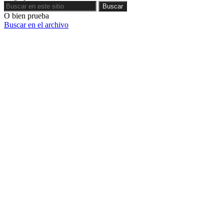
Buscar
Buscar
O bien prueba
Buscar en el archivo