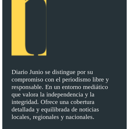
Diario Junio se distingue por su
compromiso con el periodismo libre y
responsable. En un entorno mediático
que valora la independencia y la
integridad. Ofrece una cobertura
detallada y equilibrada de noticias
locales, regionales y nacionales.