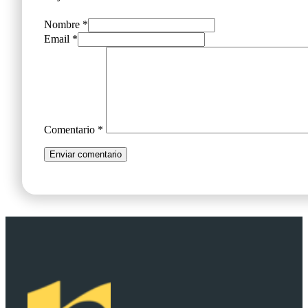
Nombre *
Email *
Comentario
*