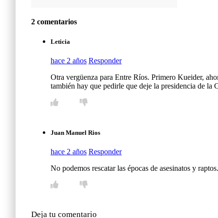
2 comentarios
Leticia
hace 2 años
Responder
Otra vergüenza para Entre Ríos. Primero Kueider, aho
también hay que pedirle que deje la presidencia de la 
Juan Manuel Rios
hace 2 años
Responder
No podemos rescatar las épocas de asesinatos y raptos
Deja tu comentario