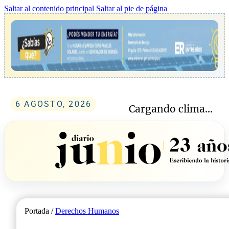
Saltar al contenido principal
Saltar al pie de página
6 AGOSTO, 2026
Cargando clima...
Portada /
Derechos Humanos