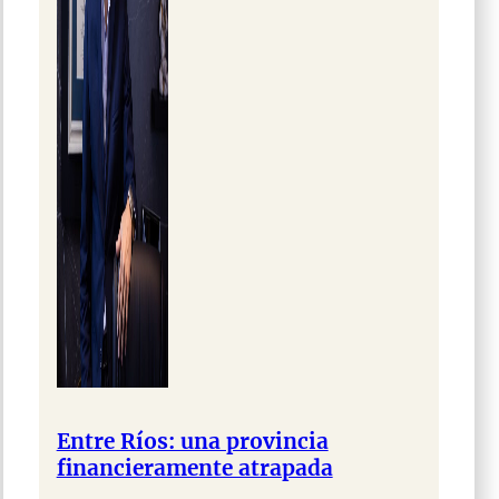
Entre Ríos: una provincia
financieramente atrapada