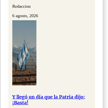
Redaccion
6 agosto, 2026
Y llegó un día que la Patria dijo:
¡Basta!