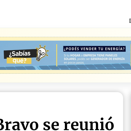
ravo se reunió