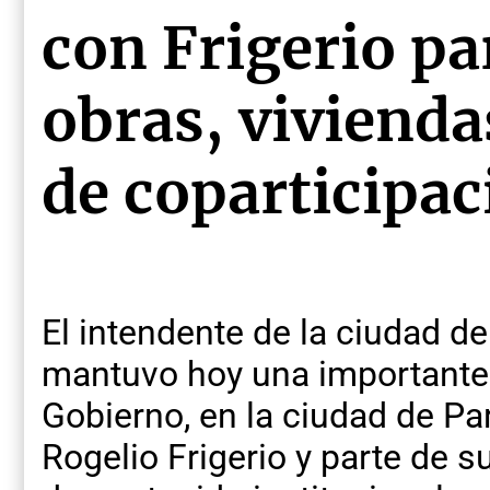
con Frigerio pa
obras, vivienda
de coparticipac
El intendente de la ciudad d
mantuvo hoy una importante
Gobierno, en la ciudad de Pa
Rogelio Frigerio y parte de s