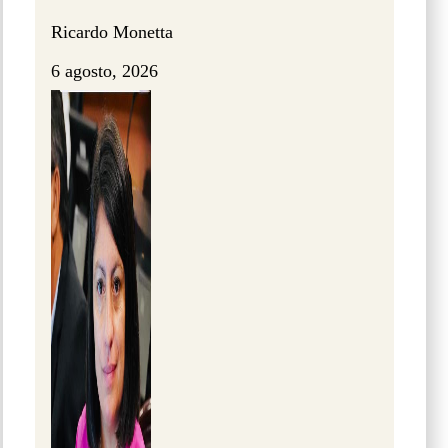
Ricardo Monetta
6 agosto, 2026