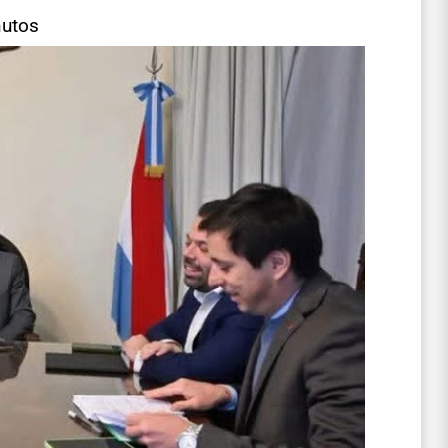
nutos