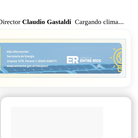
Cargando clima...
Director
Claudio Gastaldi