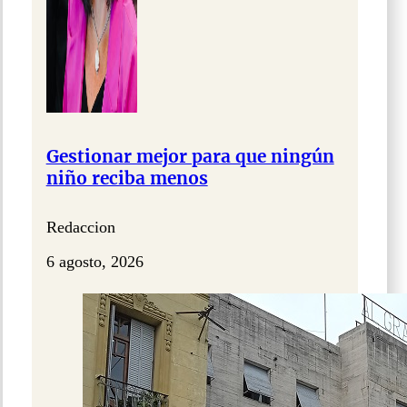
Gestionar mejor para que ningún
niño reciba menos
Redaccion
6 agosto, 2026