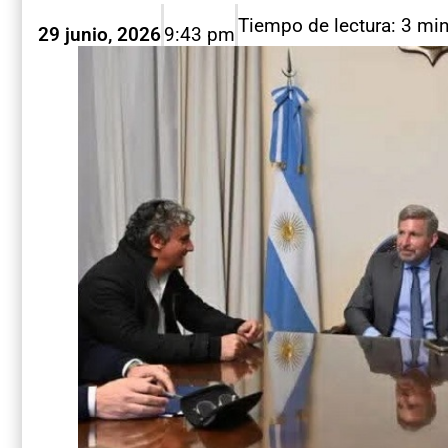
Tiempo de lectura: 3 mi
29 junio, 2026
9:43 pm