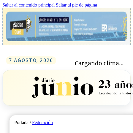
Saltar al contenido principal
Saltar al pie de página
7 AGOSTO, 2026
Cargando clima...
Portada /
Federación