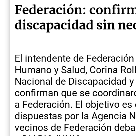
Federación: confirm
discapacidad sin ne
El intendente de Federación 
Humano y Salud, Corina Roll
Nacional de Discapacidad y 
confirman que se coordinaro
a Federación. El objetivo es
dispuestas por la Agencia N
vecinos de Federación deban