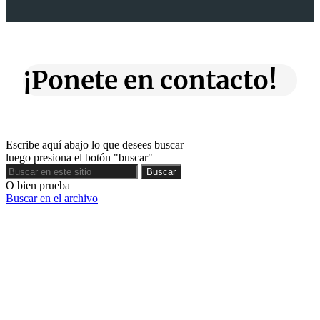
¡Ponete en contacto!
Escribe aquí abajo lo que desees buscar
luego presiona el botón "buscar"
Buscar
Buscar
O bien prueba
Buscar en el archivo