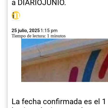
a DIARIOJUNIO.
25 julio, 2025
1:15 pm
Tiempo de lectura: 1 minutos
La fecha confirmada es el 1