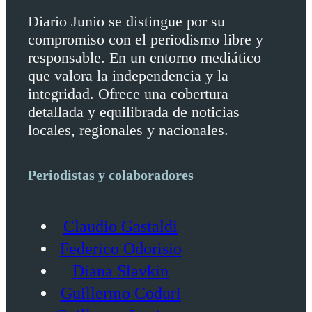
Diario Junio se distingue por su
compromiso con el periodismo libre y
responsable. En un entorno mediático
que valora la independencia y la
integridad. Ofrece una cobertura
detallada y equilibrada de noticias
locales, regionales y nacionales.
Periodistas y colaboradores
Claudio Gastaldi
Federico Odorisio
Diana Slavkin
Guillermo Coduri