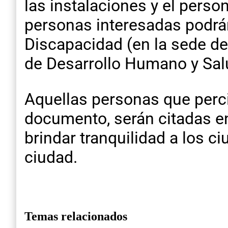
las instalaciones y el person
personas interesadas podrán
Discapacidad (en la sede del
de Desarrollo Humano y Sal
Aquellas personas que perci
documento, serán citadas en
brindar tranquilidad a los 
ciudad.
Temas relacionados