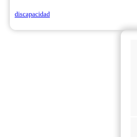
discapacidad