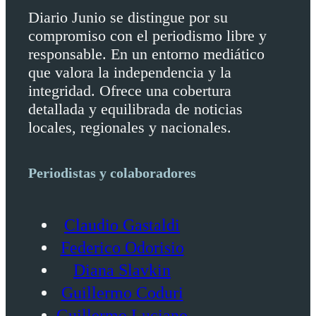
Diario Junio se distingue por su
compromiso con el periodismo libre y
responsable. En un entorno mediático
que valora la independencia y la
integridad. Ofrece una cobertura
detallada y equilibrada de noticias
locales, regionales y nacionales.
Periodistas y colaboradores
Claudio Gastaldi
Federico Odorisio
Diana Slavkin
Guillermo Coduri
Guillermo Luciano