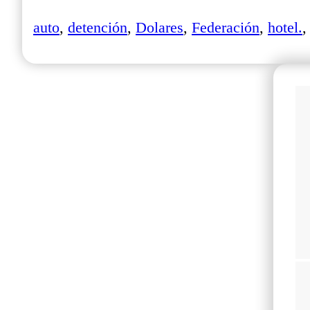
auto
,
detención
,
Dolares
,
Federación
,
hotel.