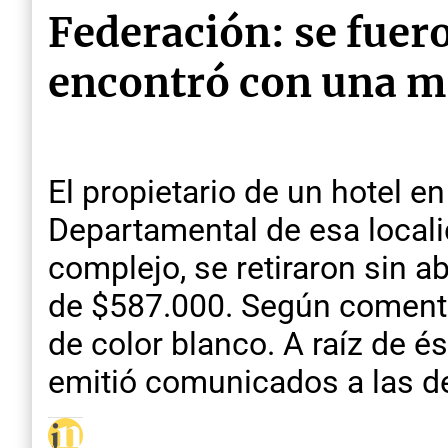
Federación: se fueron
encontró con una m
El propietario de un hotel 
Departamental de esa locali
complejo, se retiraron sin a
de $587.000. Según comenta
de color blanco. A raíz de é
emitió comunicados a las de