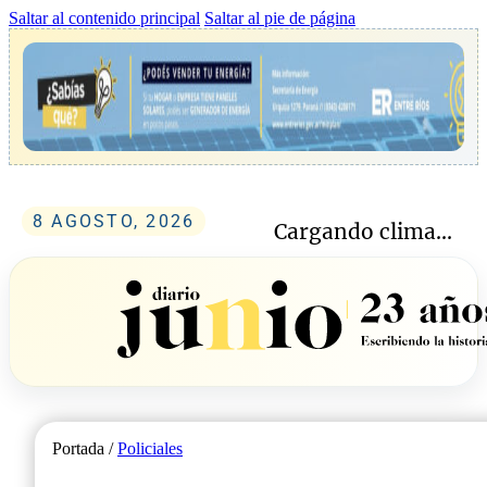
Saltar al contenido principal
Saltar al pie de página
8 AGOSTO, 2026
Cargando clima...
Portada /
Policiales