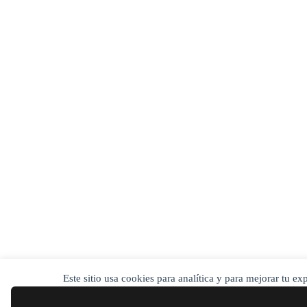
Este sitio usa cookies para analítica y para mejorar tu e