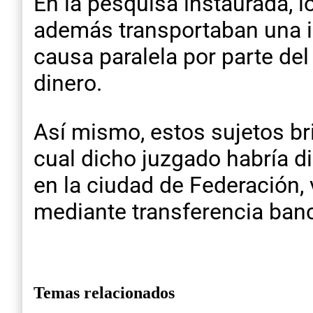
En la pesquisa instaurada, l
además transportaban una i
causa paralela por parte de
dinero.
Así mismo, estos sujetos br
cual dicho juzgado habría d
en la ciudad de Federación,
mediante transferencia banc
Temas relacionados