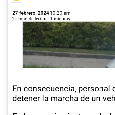
27 febrero, 2024
10:20 am
Tiempo de lectura: 1 minutos
En consecuencia, personal d
detener la marcha de un ve