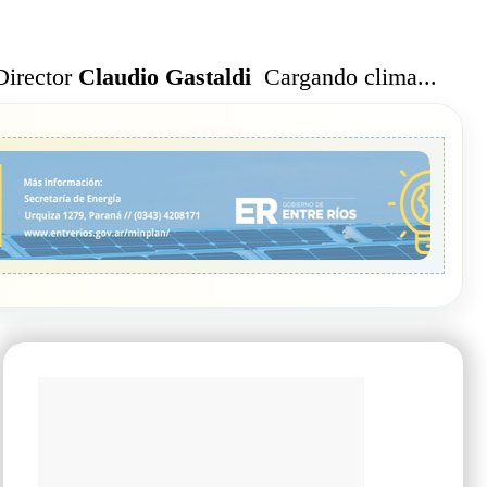
Cargando clima...
Director
Claudio Gastaldi