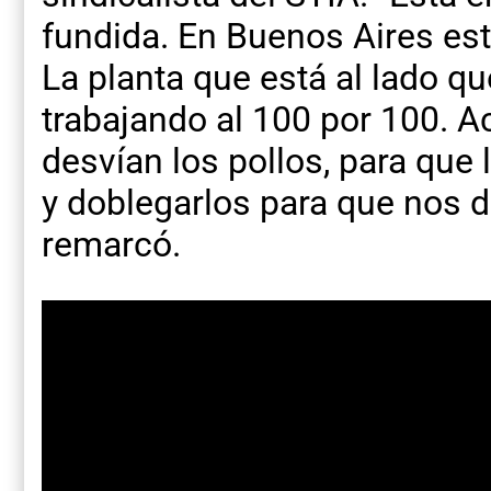
fundida. En Buenos Aires est
La planta que está al lado q
trabajando al 100 por 100. 
desvían los pollos, para que 
y doblegarlos para que nos d
remarcó.