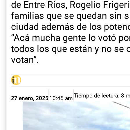
de Entre Ríos, Rogelio Friger
familias que se quedan sin 
ciudad además de los potenc
“Acá mucha gente lo votó po
todos los que están y no se 
votan”.
Tiempo de lectura: 3 
27 enero, 2025
10:45 am