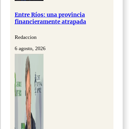
Entre Ríos: una provincia
financieramente atrapada
Redaccion
6 agosto, 2026