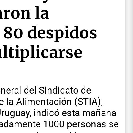
ron la
 80 despidos
ltiplicarse
neral del Sindicato de
e la Alimentación (STIA),
ruguay, indicó esta mañana
adamente 1000 personas se