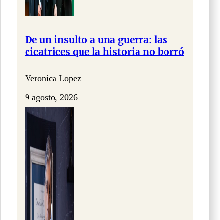
De un insulto a una guerra: las
cicatrices que la historia no borró
Veronica Lopez
9 agosto, 2026