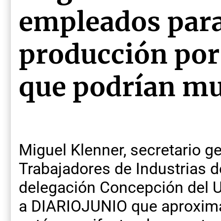
empleados para
producción por
que podrían mu
Miguel Klenner, secretario ge
Trabajadores de Industrias d
delegación Concepción del U
a DIARIOJUNIO que aproxim