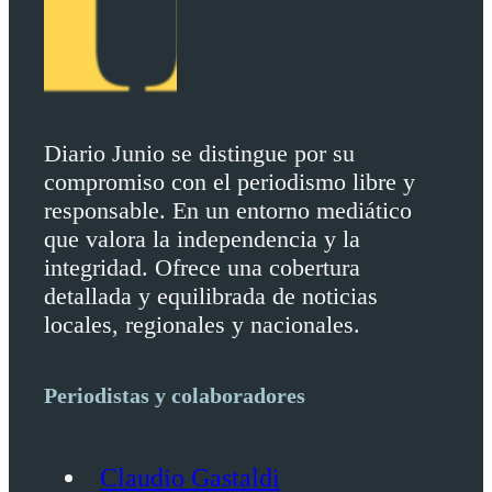
Diario Junio se distingue por su
compromiso con el periodismo libre y
responsable. En un entorno mediático
que valora la independencia y la
integridad. Ofrece una cobertura
detallada y equilibrada de noticias
locales, regionales y nacionales.
Periodistas y colaboradores
Claudio Gastaldi