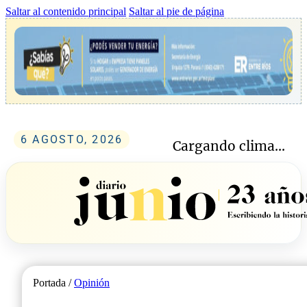
Saltar al contenido principal
Saltar al pie de página
6 AGOSTO, 2026
Cargando clima...
Portada /
Opinión