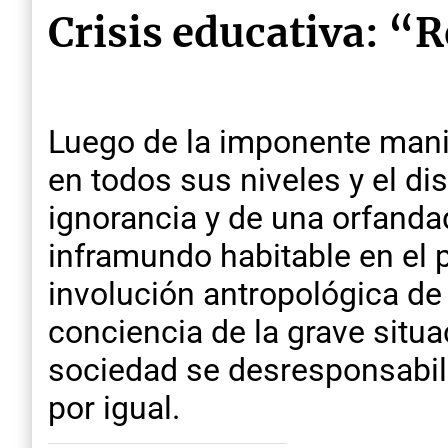
Crisis educativa: “R
Luego de la imponente manif
en todos sus niveles y el di
ignorancia y de una orfanda
inframundo habitable en el p
involución antropológica de
conciencia de la grave situa
sociedad se desresponsabili
por igual.