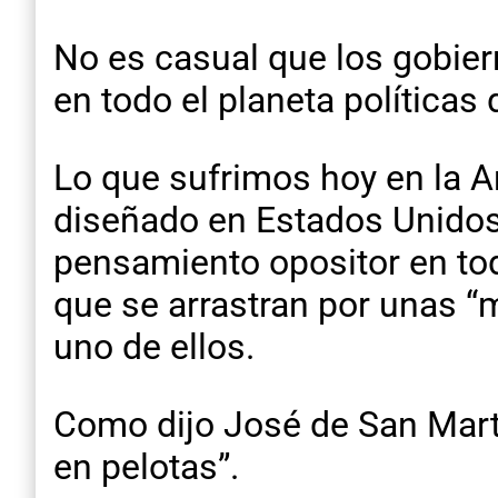
No es casual que los gobierno
en todo el planeta políticas
Lo que sufrimos hoy en la A
diseñado en Estados Unidos 
pensamiento opositor en tod
que se arrastran por unas “
uno de ellos.
Como dijo José de San Mart
en pelotas”.