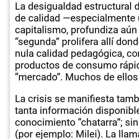
La desigualdad estructural 
de calidad —especialmente u
capitalismo, profundiza aún
“segunda” prolifera allí do
nula calidad pedagógica, 
productos de consumo rápido
“mercado”. Muchos de ellos
La crisis se manifiesta tam
tanta información disponible
conocimiento “chatarra”; sin
(por ejemplo: Milei). La lla