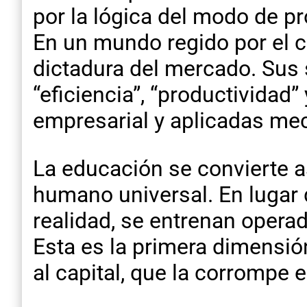
por la lógica del modo de pr
En un mundo regido por el c
dictadura del mercado. Sus 
“eficiencia”, “productividad
empresarial y aplicadas me
La educación se convierte a
humano universal. En lugar 
realidad, se entrenan opera
Esta es la primera dimensión
al capital, que la corrompe