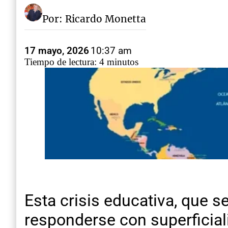
Por: Ricardo Monetta
17 mayo, 2026
10:37 am
Tiempo de lectura: 4 minutos
Esta crisis educativa, que 
responderse con superficial