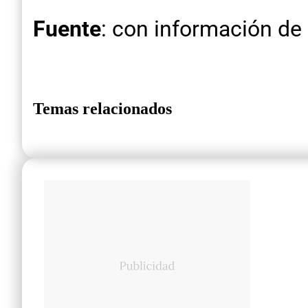
Fuente
: con información de
Temas relacionados