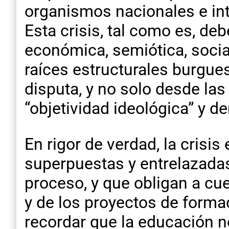
organismos nacionales e int
Esta crisis, tal como es, de
económica, semiótica, soci
raíces estructurales burgu
disputa, y no solo desde la
“objetividad ideológica” y 
En rigor de verdad, la crisi
superpuestas y entrelazada
proceso, y que obligan a cue
y de los proyectos de forma
recordar que la educación no