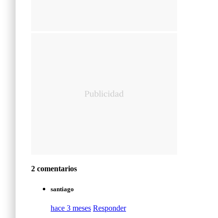
2 comentarios
santiago
hace 3 meses
Responder