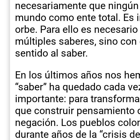
necesariamente que ningún 
mundo como ente total. Es i
orbe. Para ello es necesari
múltiples saberes, sino con 
sentido al saber.
En los últimos años nos he
“saber” ha quedado cada vez
importante: para transforma
que construir pensamiento cr
negación. Los pueblos colon
durante años de la “crisis de