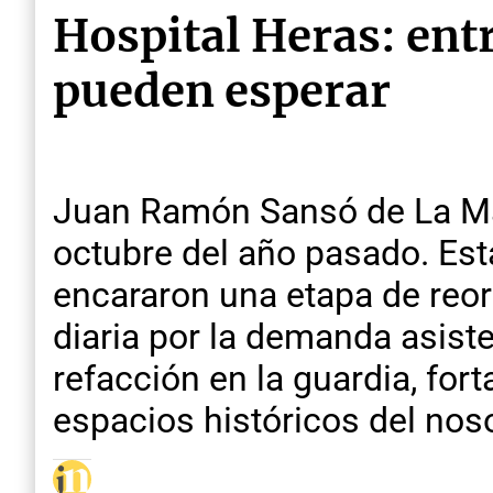
Hospital Heras: entr
pueden esperar
Juan Ramón Sansó de La Mad
octubre del año pasado. Est
encararon una etapa de reor
diaria por la demanda asist
refacción en la guardia, for
espacios históricos del no