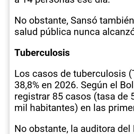
No obstante, Sansó también 
salud pública nunca alcanzó
Tuberculosis
Los casos de tuberculosis (
38,8% en 2026. Según el Bol
registrar 85 casos (tasa de
mil habitantes) en las prim
No obstante, la auditora del 