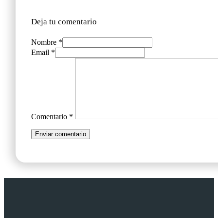
Deja tu comentario
Nombre *
Email *
Comentario
*