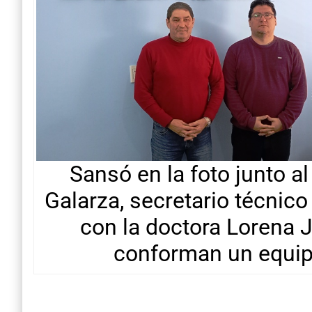
Sansó en la foto junto a
Galarza, secretario técnic
con la doctora Lorena J
conforman un equipo