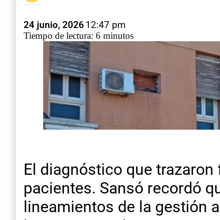
24 junio, 2026
12:47 pm
Tiempo de lectura: 6 minutos
El diagnóstico que trazaron 
pacientes. Sansó recordó q
lineamientos de la gestión a