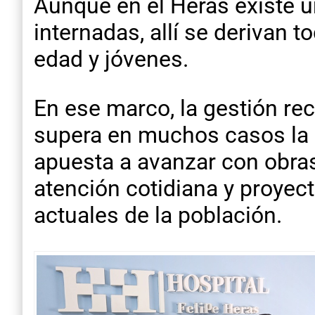
Aunque en el Heras existe u
internadas, allí se derivan 
edad y jóvenes.
En ese marco, la gestión re
supera en muchos casos la 
apuesta a avanzar con obras
atención cotidiana y proyec
actuales de la población.