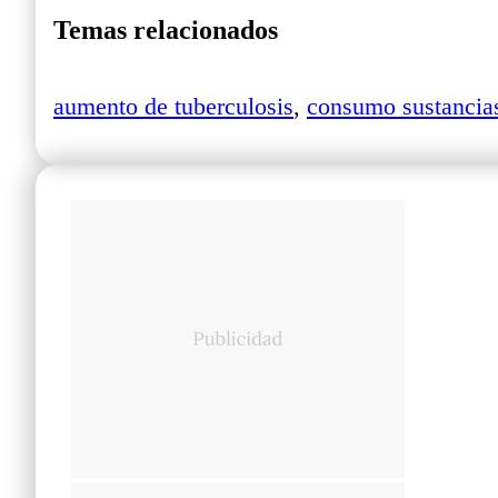
Temas relacionados
aumento de tuberculosis
,
consumo sustancia