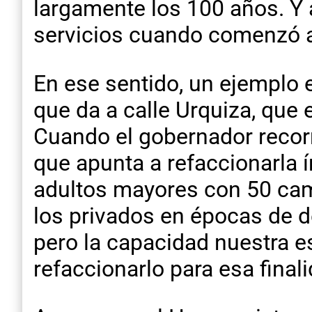
largamente los 100 años. Y 
servicios cuando comenzó a
En ese sentido, un ejemplo es
que da a calle Urquiza, que 
Cuando el gobernador recorr
que apunta a refaccionarla í
adultos mayores con 50 ca
los privados en épocas de 
pero la capacidad nuestra e
refaccionarlo para esa finali