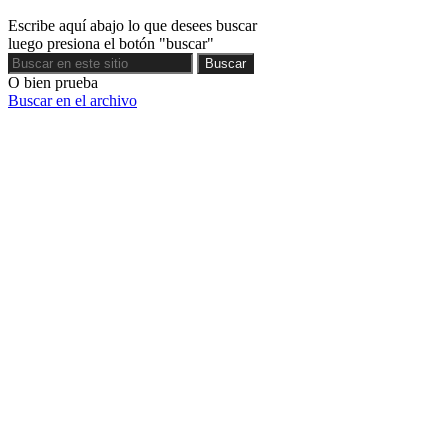
Escribe aquí abajo lo que desees buscar
luego presiona el botón "buscar"
Buscar
Buscar
O bien prueba
Buscar en el archivo