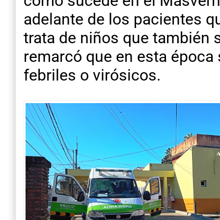
como sucede en el Masvernat
adelante de los pacientes qu
trata de niños que también 
remarcó que en esta época 
febriles o virósicos.