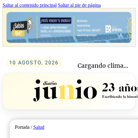
Saltar al contenido principal
Saltar al pie de página
10 AGOSTO, 2026
Cargando clima...
Portada /
Salud