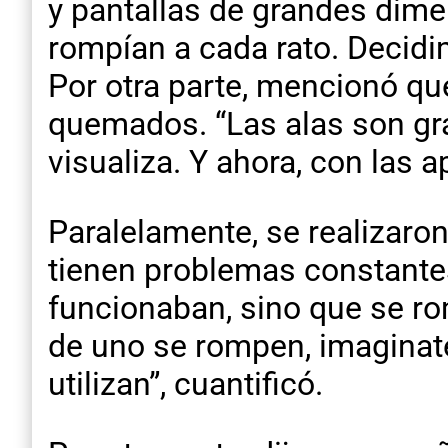
y pantallas de grandes dime
rompían a cada rato. Decidi
Por otra parte, mencionó qu
quemados. “Las alas son gr
visualiza. Y ahora, con las 
Paralelamente, se realizaron
tienen problemas constantes
funcionaban, sino que se r
de uno se rompen, imaginat
utilizan”, cuantificó.