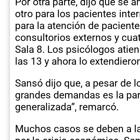
Por otra parte, dijo que se 
otro para los pacientes int
para la atención de paciente
consultorios externos y cuat
Sala 8. Los psicólogos atien
las 13 y ahora lo extendiero
Sansó dijo que, a pesar de l
grandes demandas es la par
generalizada”, remarcó.
Muchos casos se deben a la