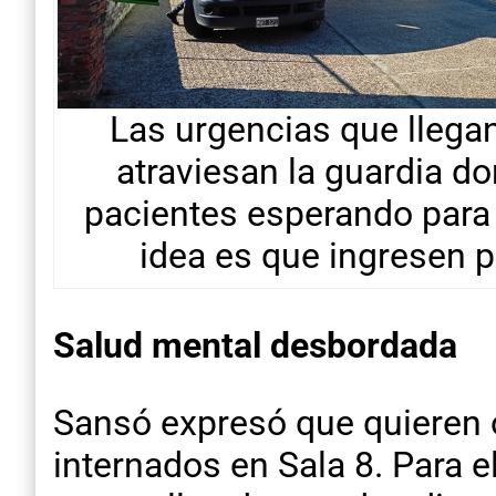
Las urgencias que llega
atraviesan la guardia d
pacientes esperando para 
idea es que ingresen p
Salud mental desbordada
Sansó expresó que quieren o
internados en Sala 8. Para 