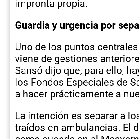
impronta propia.
Guardia y urgencia por sep
Uno de los puntos centrales 
viene de gestiones anterior
Sansó dijo que, para ello, 
los Fondos Especiales de Sa
a hacer prácticamente a nuev
La intención es separar a l
traídos en ambulancias. El d