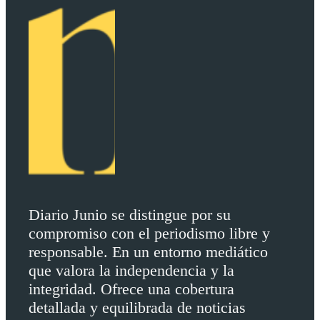
Diario Junio se distingue por su
compromiso con el periodismo libre y
responsable. En un entorno mediático
que valora la independencia y la
integridad. Ofrece una cobertura
detallada y equilibrada de noticias