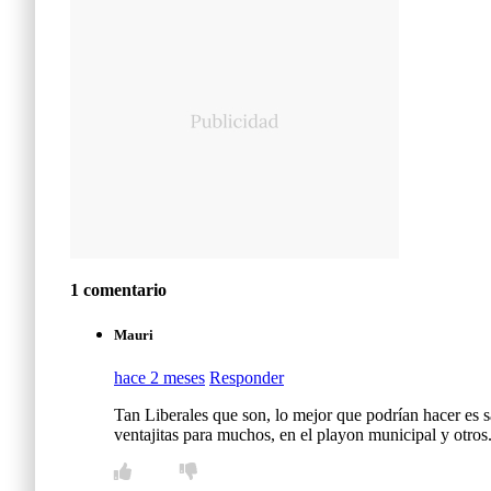
1 comentario
Mauri
hace 2 meses
Responder
Tan Liberales que son, lo mejor que podrían hacer es 
ventajitas para muchos, en el playon municipal y otros