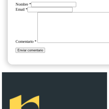
Nombre *
Email *
Comentario
*