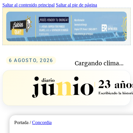
Saltar al contenido principal
Saltar al pie de página
6 AGOSTO, 2026
Cargando clima...
Portada /
Concordia