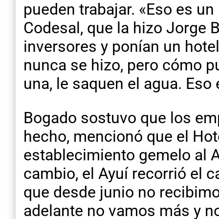
pueden trabajar. «Eso es un
Codesal, que la hizo Jorge B
inversores y ponían un hotel
nunca se hizo, pero cómo pu
una, le saquen el agua. Eso 
Bogado sostuvo que los empl
hecho, mencionó que el Hote
establecimiento gemelo al A
cambio, el Ayuí recorrió el
que desde junio no recibim
adelante no vamos más y no