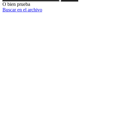
O bien prueba
Buscar en el archivo