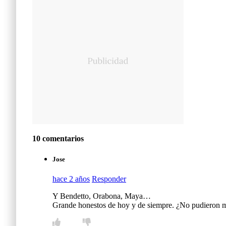
10 comentarios
Jose
hace 2 años
Responder
Y Bendetto, Orabona, Maya…
Grande honestos de hoy y de siempre. ¿No pudieron 