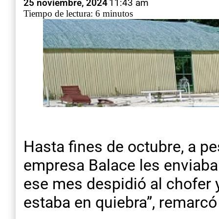
25 noviembre, 2024
11:43 am
Tiempo de lectura: 6 minutos
Hasta fines de octubre, a pe
empresa Balace les enviaba u
ese mes despidió al chofer y
estaba en quiebra”, remarcó