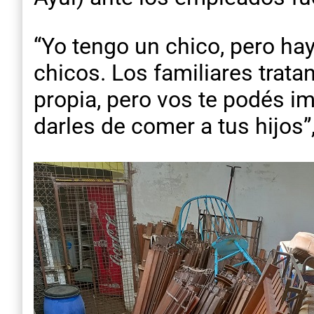
“Yo tengo un chico, pero ha
chicos. Los familiares trat
propia, pero vos te podés i
darles de comer a tus hijos