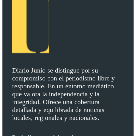
Diario Junio se distingue por su
compromiso con el periodismo libre y
responsable. En un entorno mediático
que valora la independencia y la
integridad. Ofrece una cobertura
detallada y equilibrada de noticias
locales, regionales y nacionales.