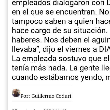
empleados dialogaron con D
en el que se encuentran. No 
tampoco saben a quien hacer
hace cargo de su situación
haberes. Nos deben el aguin
llevaba”, dijo el viernes a
La empleada sostuvo que el 
tenía más nada. La gente lle
cuando estábamos yendo, mi
Por: Guillermo Coduri