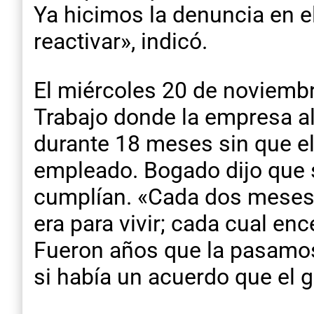
Ya hicimos la denuncia en e
reactivar», indicó.
El miércoles 20 de noviembr
Trabajo donde la empresa a
durante 18 meses sin que el
empleado. Bogado dijo que 
cumplían. «Cada dos meses
era para vivir; cada cual en
Fueron años que la pasamos
si había un acuerdo que el g