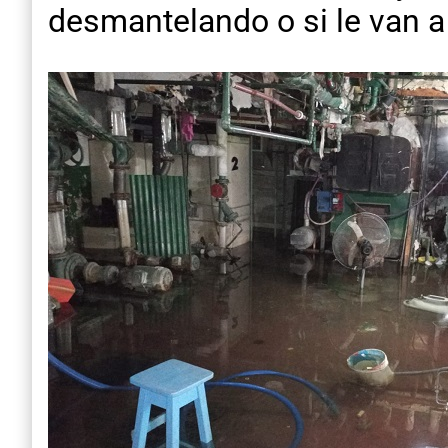
desmantelando o si le van a 