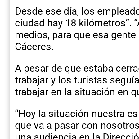
Desde ese día, los empleados
ciudad hay 18 kilómetros”.
medios, para que esa gente
Cáceres.
A pesar de que estaba cerra
trabajar y los turistas segu
trabajar en la situación en 
“Hoy la situación nuestra e
que va a pasar con nosotros
una audiencia en la Direcció