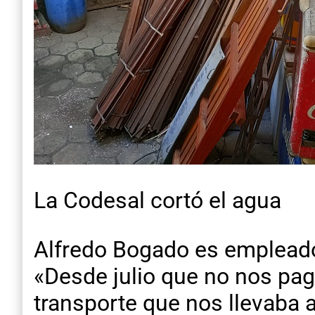
La Codesal cortó el agua
Alfredo Bogado es empleado
«Desde julio que no nos pag
transporte que nos llevaba a