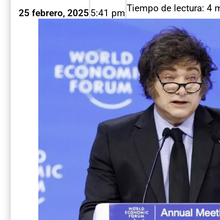
Tiempo de lectura: 4 
25 febrero, 2025
5:41 pm