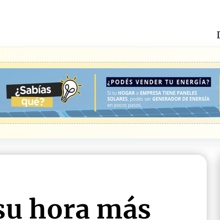
 su hora más