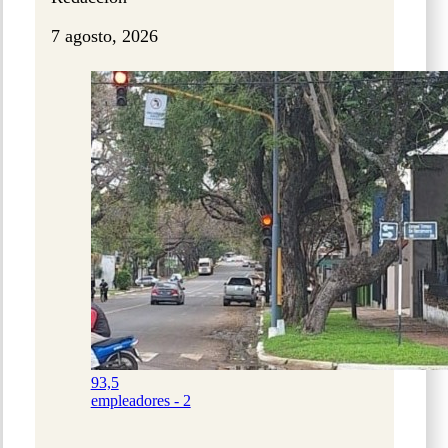
7 agosto, 2026
93,5
empleadores - 2