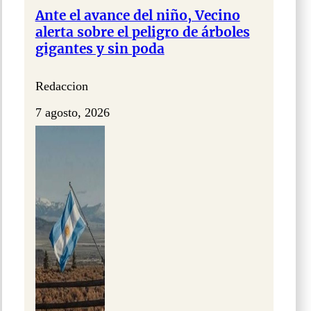
Ante el avance del niño, Vecino
alerta sobre el peligro de árboles
gigantes y sin poda
Redaccion
7 agosto, 2026