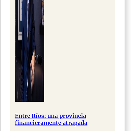
Entre Ríos: una provincia
financieramente atrapada