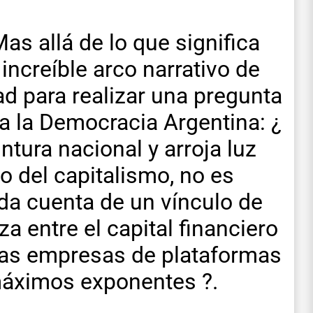
as allá de lo que significa
l increíble arco narrativo de
ad para realizar una pregunta
 la Democracia Argentina: ¿
ntura nacional y arroja luz
 del capitalismo, no es
da cuenta de un vínculo de
za entre el capital financiero
n las empresas de plataformas
áximos exponentes ?.