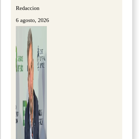
Redaccion
6 agosto, 2026