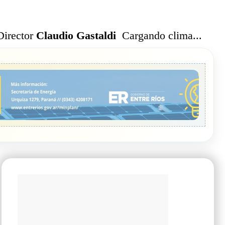
Cargando clima...
Director
Claudio Gastaldi