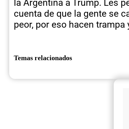
la Argentina a Trump. Les p
cuenta de que la gente se c
peor, por eso hacen trampa y 
Temas relacionados