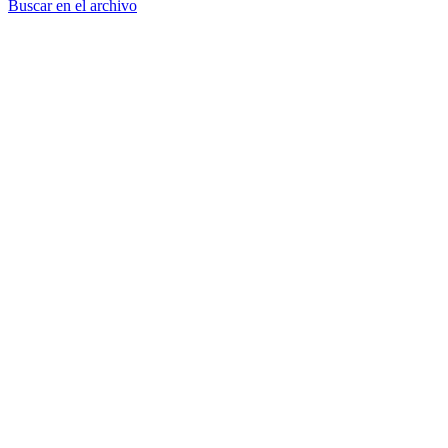
Buscar en el archivo