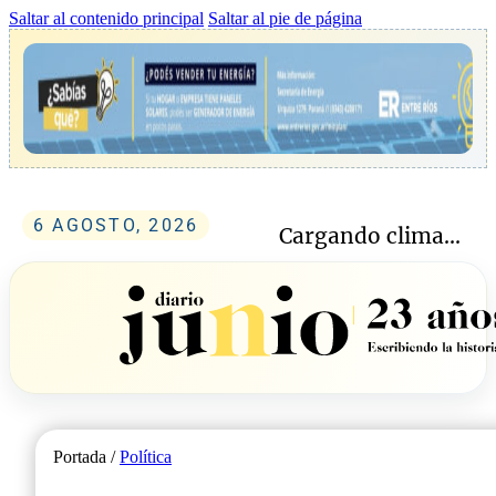
Saltar al contenido principal
Saltar al pie de página
6 AGOSTO, 2026
Cargando clima...
Portada /
Política