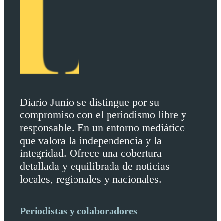
Diario Junio se distingue por su
compromiso con el periodismo libre y
responsable. En un entorno mediático
que valora la independencia y la
integridad. Ofrece una cobertura
detallada y equilibrada de noticias
locales, regionales y nacionales.
Periodistas y colaboradores