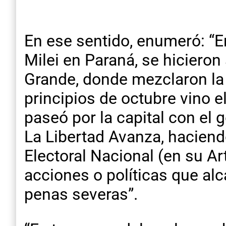
En ese sentido, enumeró: “E
Milei en Paraná, se hicieron 
Grande, donde mezclaron la
principios de octubre vino el
paseó por la capital con el 
La Libertad Avanza, hacien
Electoral Nacional (en su Ar
acciones o políticas que alc
penas severas”.