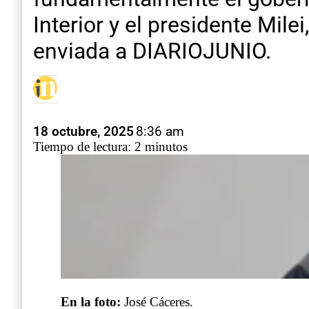
Interior y el presidente Mil
enviada a DIARIOJUNIO.
18 octubre, 2025
8:36 am
Tiempo de lectura: 2 minutos
En la foto:
José Cáceres.