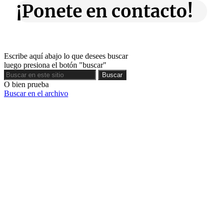
¡Ponete en contacto!
Escribe aquí abajo lo que desees buscar
luego presiona el botón "buscar"
Buscar
Buscar
O bien prueba
Buscar en el archivo