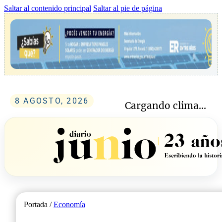
Saltar al contenido principal
Saltar al pie de página
8 AGOSTO, 2026
Cargando clima...
Portada /
Economía