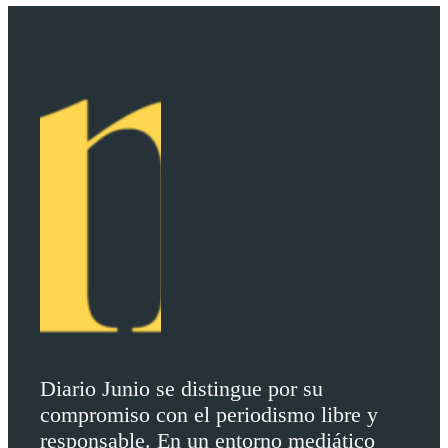
Diario Junio se distingue por su
compromiso con el periodismo libre y
responsable. En un entorno mediático