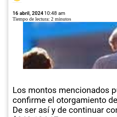
16 abril, 2024
10:48 am
Tiempo de lectura: 2 minutos
Los montos mencionados pu
confirme el otorgamiento d
De ser así y de continuar co