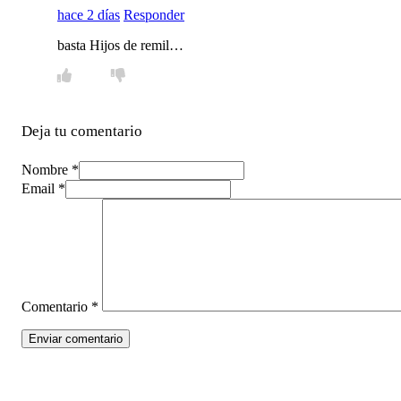
hace 2 días
Responder
basta Hijos de remil…
Deja tu comentario
Nombre *
Email *
Comentario
*