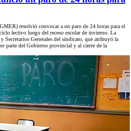
AGMER) resolvió convocar a un paro de 24 horas para el
iclo lectivo luego del receso escolar de invierno. La
 y Secretarios Generales del sindicato, que atribuyó la
por parte del Gobierno provincial y al cierre de la