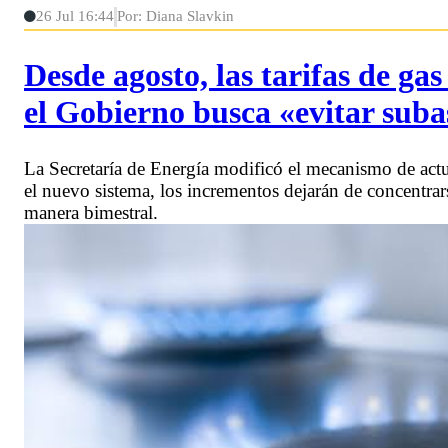
26 Jul 16:44
Por: Diana Slavkin
Desde agosto, las tarifas de g
el Gobierno busca «evitar sub
La Secretaría de Energía modificó el mecanismo de actu
el nuevo sistema, los incrementos dejarán de concentrar
manera bimestral.