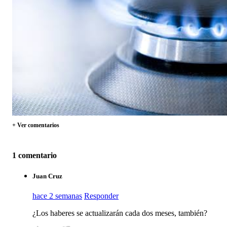
+ Ver comentarios
1 comentario
Juan Cruz
hace 2 semanas
Responder
¿Los haberes se actualizarán cada dos meses, también?