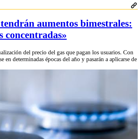
as tendrán aumentos bimestrales:
as concentradas»
alización del precio del gas que pagan los usuarios. Con
se en determinadas épocas del año y pasarán a aplicarse de