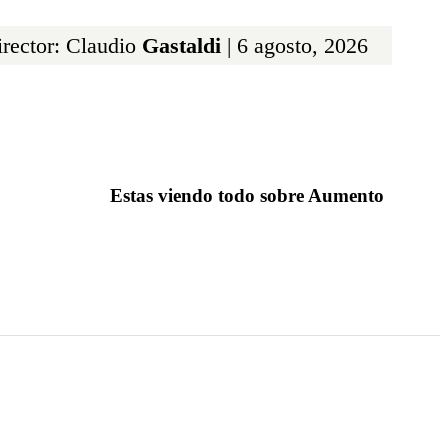
rector: Claudio
Gastaldi
| 6 agosto, 2026
Estas viendo todo sobre Aumento