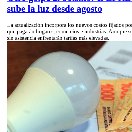
sube la luz desde agosto
La actualización incorpora los nuevos costos fijados por
que pagarán hogares, comercios e industrias. Aunque se
sin asistencia enfrentarán tarifas más elevadas.