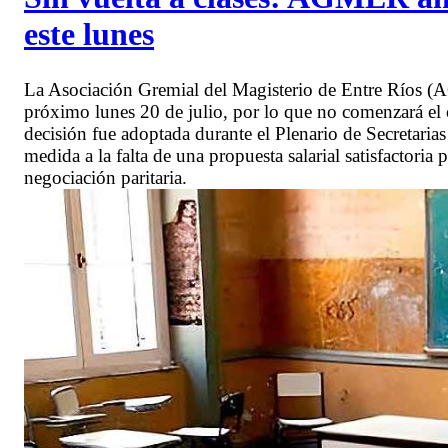
este lunes
La Asociación Gremial del Magisterio de Entre Ríos (
próximo lunes 20 de julio, por lo que no comenzará el c
decisión fue adoptada durante el Plenario de Secretarias
medida a la falta de una propuesta salarial satisfactoria 
negociación paritaria.