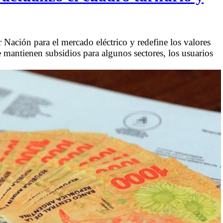
 Nación para el mercado eléctrico y redefine los valores
 mantienen subsidios para algunos sectores, los usuarios