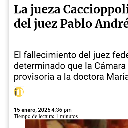
La jueza Caccioppoli
del juez Pablo Andr
El fallecimiento del juez fe
determinado que la Cámara 
provisoria a la doctora Marí
15 enero, 2025
4:36 pm
Tiempo de lectura: 1 minutos