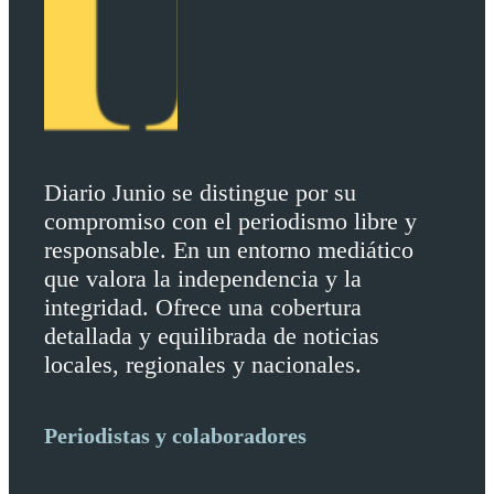
Diario Junio se distingue por su
compromiso con el periodismo libre y
responsable. En un entorno mediático
que valora la independencia y la
integridad. Ofrece una cobertura
detallada y equilibrada de noticias
locales, regionales y nacionales.
Periodistas y colaboradores