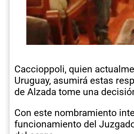
Caccioppoli, quien actualme
Uruguay, asumirá estas resp
de Alzada tome una decisión 
Con este nombramiento inter
funcionamiento del Juzgado F