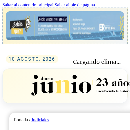
Saltar al contenido principal
Saltar al pie de página
10 AGOSTO, 2026
Cargando clima...
Portada /
Judiciales