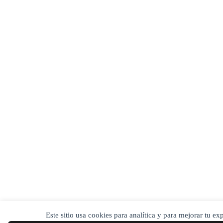
Este sitio usa cookies para analítica y para mejorar tu e