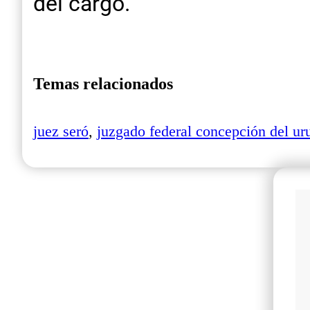
del cargo.
Temas relacionados
juez seró
,
juzgado federal concepción del ur