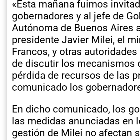
«Esta mañana fuimos invitado
gobernadores y al jefe de Go
Autónoma de Buenos Aires a
presidente Javier Milei, el mi
Francos, y otras autoridades 
de discutir los mecanismos
pérdida de recursos de las p
comunicado los gobernadore
En dicho comunicado, los g
las medidas anunciadas en l
gestión de Milei no afectan 