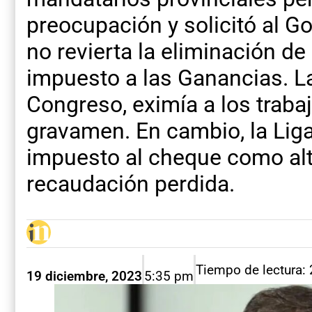
preocupación y solicitó al Go
no revierta la eliminación de
impuesto a las Ganancias. L
Congreso, eximía a los traba
gravamen. En cambio, la Liga
impuesto al cheque como alt
recaudación perdida.
Tiempo de lectura:
19 diciembre, 2023
5:35 pm