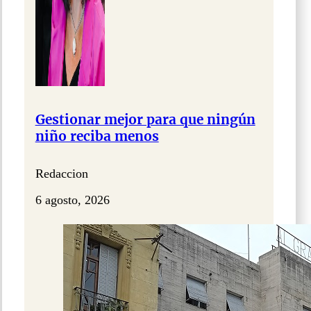
Gestionar mejor para que ningún
niño reciba menos
Redaccion
6 agosto, 2026