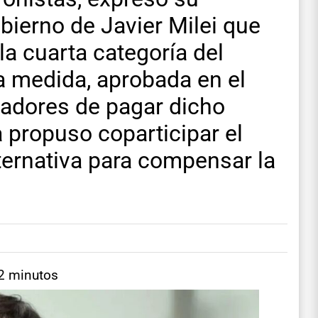
bierno de Javier Milei que
 la cuarta categoría del
a medida, aprobada en el
jadores de pagar dicho
 propuso coparticipar el
ernativa para compensar la
 2 minutos