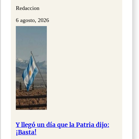
Redaccion
6 agosto, 2026
Y llegó un día que la Patria dijo:
¡Basta!