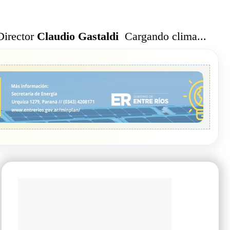
Cargando clima...
Director
Claudio Gastaldi