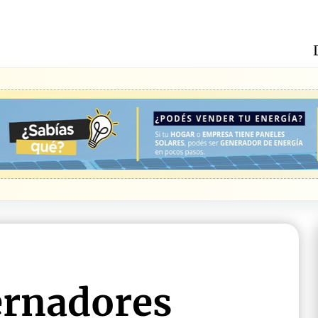
ernadores