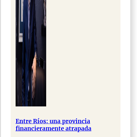
Entre Ríos: una provincia
financieramente atrapada