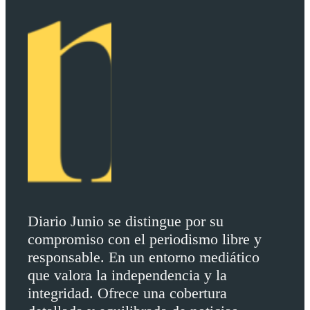
Diario Junio se distingue por su
compromiso con el periodismo libre y
responsable. En un entorno mediático
que valora la independencia y la
integridad. Ofrece una cobertura