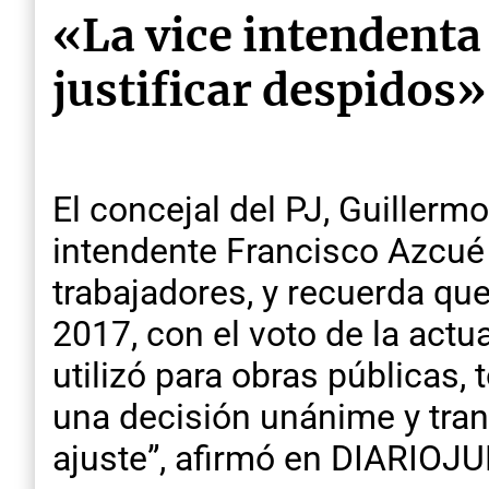
«La vice intendenta
justificar despidos»
El concejal del PJ, Guillerm
intendente Francisco Azcué 
trabajadores, y recuerda qu
2017, con el voto de la act
utilizó para obras públicas,
una decisión unánime y tran
ajuste”, afirmó en DIARIOJU