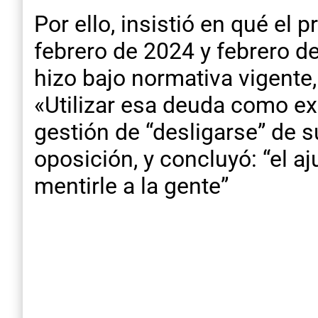
Por ello, insistió en qué el
febrero de 2024 y febrero de
hizo bajo normativa vigente,
«Utilizar esa deuda como ex
gestión de “desligarse” de s
oposición, y concluyó: “el a
mentirle a la gente”