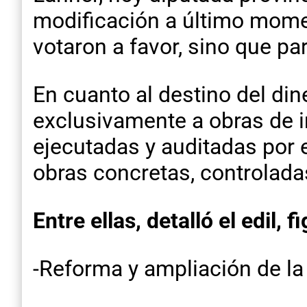
modificación a último momen
votaron a favor, sino que par
En cuanto al destino del di
exclusivamente a obras de in
ejecutadas y auditadas por e
obras concretas, controladas
Entre ellas, detalló el edil, f
-Reforma y ampliación de l