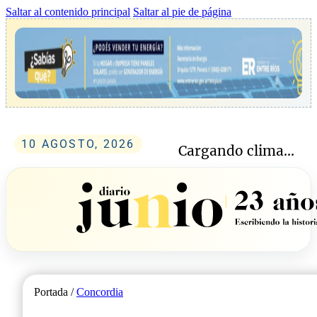
Saltar al contenido principal
Saltar al pie de página
10 AGOSTO, 2026
Cargando clima...
Portada /
Concordia