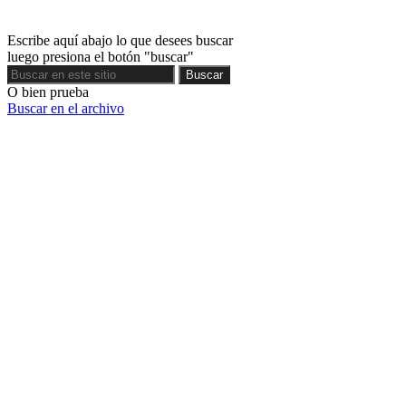
Escribe aquí abajo lo que desees buscar
luego presiona el botón "buscar"
Buscar
Buscar
O bien prueba
Buscar en el archivo