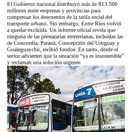
El Gobierno nacional distribuyó más de $13.500
millones entre empresas y provincias para
compensar los descuentos de la tarifa social del
transporte urbano. Sin embargo, Entre Ríos volvió
a quedar excluida. Un informe oficial revela que
ninguna de las prestatarias entrerrianas, incluidas las
de Concordia, Paraná, Concepción del Uruguay y
Gualeguaychú, recibió fondos. En tanto, desde el
sector advierten que la situación “ya es insostenible”
y reclaman una solución urgente.