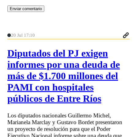
20 Jul 17:10
Diputados del PJ exigen
informes por una deuda de
más de $1.700 millones del
PAMI con hospitales
públicos de Entre Ríos
Los diputados nacionales Guillermo Michel,
Marianela Marclay y Gustavo Bordet presentaron
un proyecto de resolución para que el Poder
Ejecutivo Nacional informe sobre una deuda que,