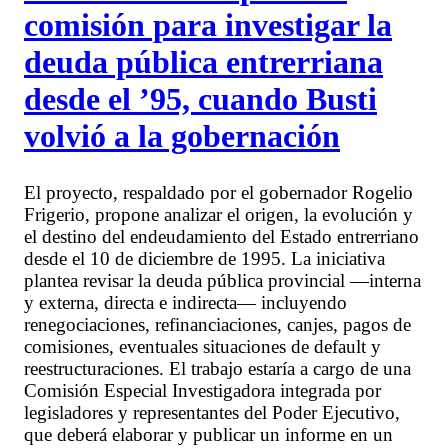
comisión para investigar la
deuda pública entrerriana
desde el ’95, cuando Busti
volvió a la gobernación
El proyecto, respaldado por el gobernador Rogelio
Frigerio, propone analizar el origen, la evolución y
el destino del endeudamiento del Estado entrerriano
desde el 10 de diciembre de 1995. La iniciativa
plantea revisar la deuda pública provincial —interna
y externa, directa e indirecta— incluyendo
renegociaciones, refinanciaciones, canjes, pagos de
comisiones, eventuales situaciones de default y
reestructuraciones. El trabajo estaría a cargo de una
Comisión Especial Investigadora integrada por
legisladores y representantes del Poder Ejecutivo,
que deberá elaborar y publicar un informe en un