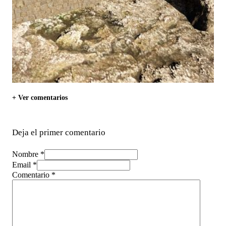
+ Ver comentarios
Deja el primer comentario
Nombre *
Email *
Comentario
*