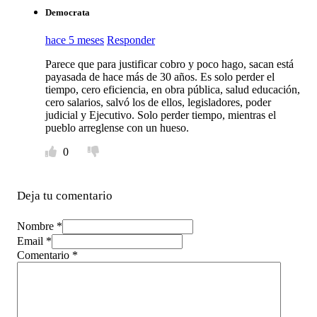
Democrata
hace 5 meses
Responder
Parece que para justificar cobro y poco hago, sacan está
payasada de hace más de 30 años. Es solo perder el
tiempo, cero eficiencia, en obra pública, salud educación,
cero salarios, salvó los de ellos, legisladores, poder
judicial y Ejecutivo. Solo perder tiempo, mientras el
pueblo arreglense con un hueso.
0
Deja tu comentario
Nombre *
Email *
Comentario
*