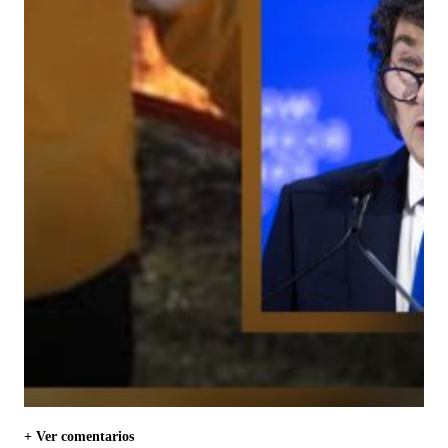
+ Ver comentarios