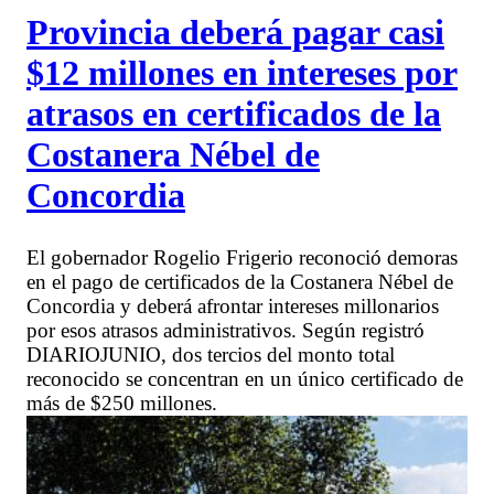
Provincia deberá pagar casi
$12 millones en intereses por
atrasos en certificados de la
Costanera Nébel de
Concordia
El gobernador Rogelio Frigerio reconoció demoras
en el pago de certificados de la Costanera Nébel de
Concordia y deberá afrontar intereses millonarios
por esos atrasos administrativos. Según registró
DIARIOJUNIO, dos tercios del monto total
reconocido se concentran en un único certificado de
más de $250 millones.