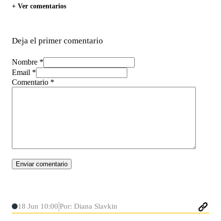
+ Ver comentarios
Deja el primer comentario
Nombre *
Email *
Comentario
*
18 Jun 10:00
Por: Diana Slavkin