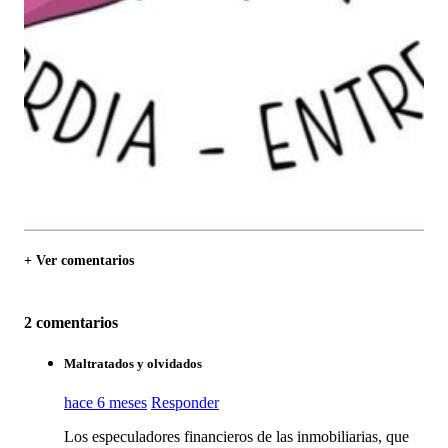
+ Ver comentarios
2 comentarios
Maltratados y olvidados
hace 6 meses
Responder
Los especuladores financieros de las inmobiliarias, que