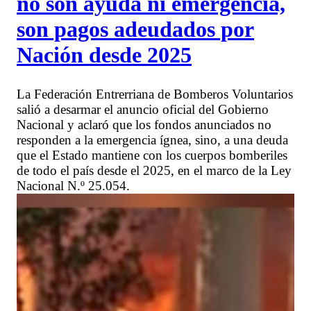
no son ayuda ni emergencia,
son pagos adeudados por
Nación desde 2025
La Federación Entrerriana de Bomberos Voluntarios
salió a desarmar el anuncio oficial del Gobierno
Nacional y aclaró que los fondos anunciados no
responden a la emergencia ígnea, sino, a una deuda
que el Estado mantiene con los cuerpos bomberiles
de todo el país desde el 2025, en el marco de la Ley
Nacional N.º 25.054.