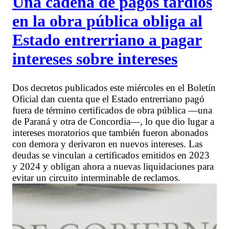
Una cadena de pagos tardíos
en la obra pública obliga al
Estado entrerriano a pagar
intereses sobre intereses
Dos decretos publicados este miércoles en el Boletín
Oficial dan cuenta que el Estado entrerriano pagó
fuera de término certificados de obra pública —una
de Paraná y otra de Concordia—, lo que dio lugar a
intereses moratorios que también fueron abonados
con demora y derivaron en nuevos intereses. Las
deudas se vinculan a certificados emitidos en 2023
y 2024 y obligan ahora a nuevas liquidaciones para
evitar un circuito interminable de reclamos.