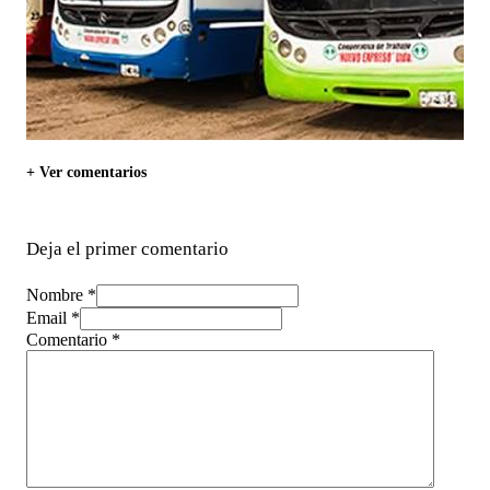
+ Ver comentarios
Deja el primer comentario
Nombre *
Email *
Comentario
*