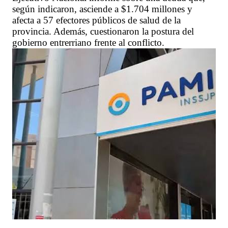
según indicaron, asciende a $1.704 millones y
afecta a 57 efectores públicos de salud de la
provincia. Además, cuestionaron la postura del
gobierno entrerriano frente al conflicto.