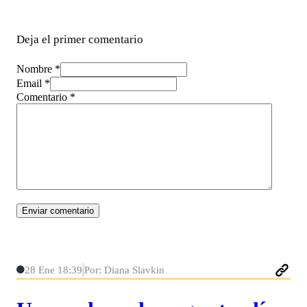
Deja el primer comentario
Nombre *
Email *
Comentario
*
28 Ene 18:39
Por: Diana Slavkin