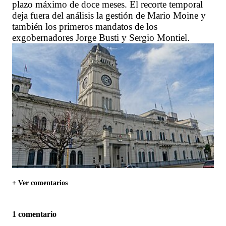
plazo máximo de doce meses. El recorte temporal
deja fuera del análisis la gestión de Mario Moine y
también los primeros mandatos de los
exgobernadores Jorge Busti y Sergio Montiel.
+ Ver comentarios
1 comentario