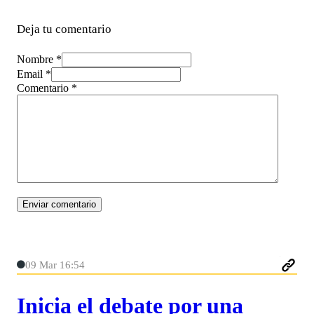
Deja tu comentario
Nombre *
Email *
Comentario
*
09 Mar 16:54
Inicia el debate por una