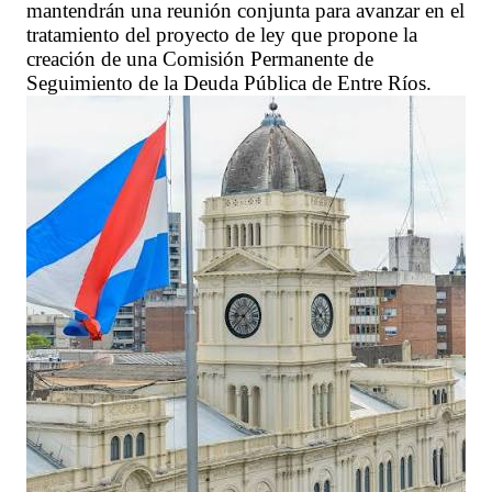
mantendrán una reunión conjunta para avanzar en el
tratamiento del proyecto de ley que propone la
creación de una Comisión Permanente de
Seguimiento de la Deuda Pública de Entre Ríos.