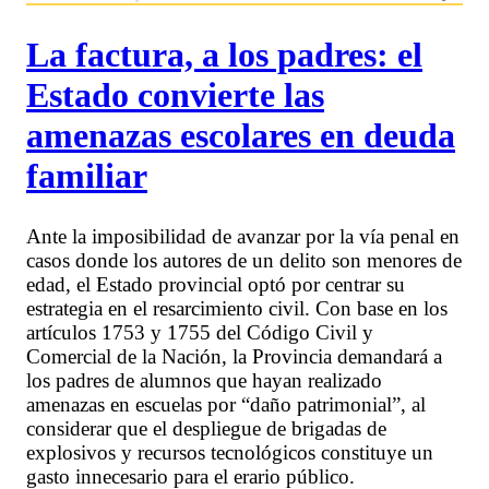
La factura, a los padres: el
Estado convierte las
amenazas escolares en deuda
familiar
Ante la imposibilidad de avanzar por la vía penal en
casos donde los autores de un delito son menores de
edad, el Estado provincial optó por centrar su
estrategia en el resarcimiento civil. Con base en los
artículos 1753 y 1755 del Código Civil y
Comercial de la Nación, la Provincia demandará a
los padres de alumnos que hayan realizado
amenazas en escuelas por “daño patrimonial”, al
considerar que el despliegue de brigadas de
explosivos y recursos tecnológicos constituye un
gasto innecesario para el erario público.