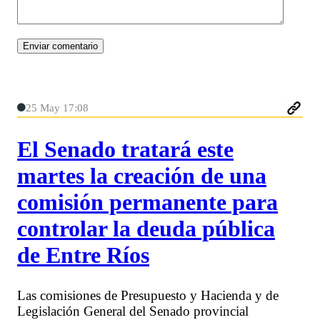
25 May 17:08
El Senado tratará este
martes la creación de una
comisión permanente para
controlar la deuda pública
de Entre Ríos
Las comisiones de Presupuesto y Hacienda y de
Legislación General del Senado provincial