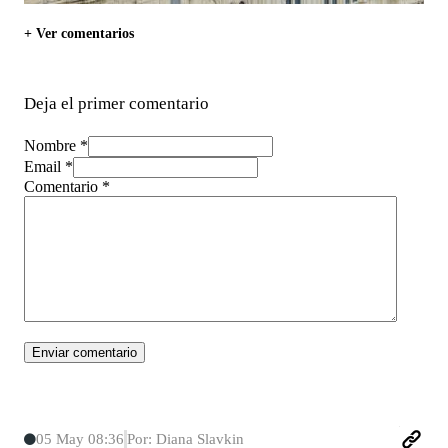
+ Ver comentarios
Deja el primer comentario
Nombre *
Email *
Comentario
*
05 May 08:36
Por: Diana Slavkin