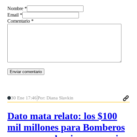
Nombre *
Email *
Comentario
*
30 Ene 17:46
Por: Diana Slavkin
Dato mata relato: los $100
mil millones para Bomberos