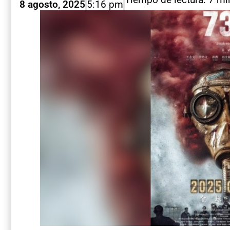
8 agosto, 2025
5:16 pm