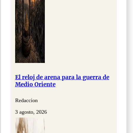
El reloj de arena para la guerra de
Medio Oriente
Redaccion
3 agosto, 2026