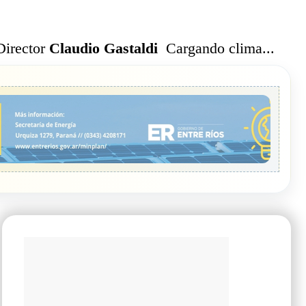
Cargando clima...
Director
Claudio Gastaldi