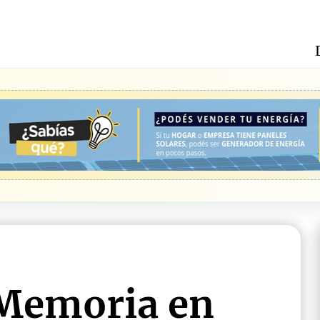
 Memoria en