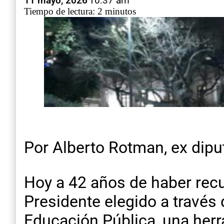
11 mayo, 2026
10:37 am
Tiempo de lectura: 2 minutos
Por Alberto Rotman, ex dipu
Hoy a 42 años de haber rec
Presidente elegido a través 
Educación Pública, una herr