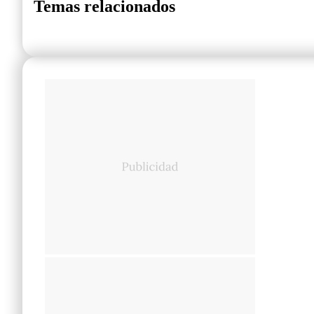
Temas relacionados