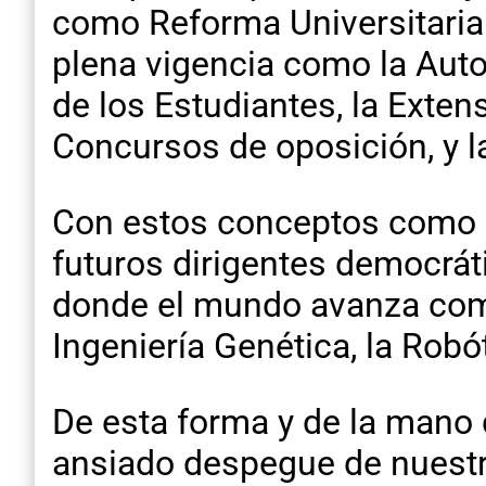
como Reforma Universitaria 
plena vigencia como la Auto
de los Estudiantes, la Extens
Concursos de oposición, y l
Con estos conceptos como 
futuros dirigentes democrát
donde el mundo avanza como l
Ingeniería Genética, la Robót
De esta forma y de la mano 
ansiado despegue de nuestr