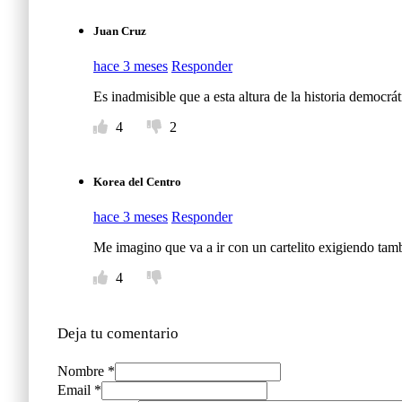
Juan Cruz
hace 3 meses
Responder
Es inadmisible que a esta altura de la historia democrá
4
2
Korea del Centro
hace 3 meses
Responder
Me imagino que va a ir con un cartelito exigiendo ta
4
Deja tu comentario
Nombre *
Email *