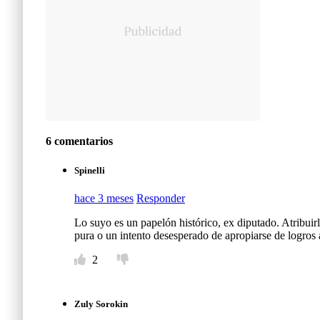
6 comentarios
Spinelli
hace 3 meses
Responder
Lo suyo es un papelón histórico, ex diputado. Atribuir
pura o un intento desesperado de apropiarse de logros a
2
Zuly Sorokin