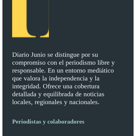
Diario Junio se distingue por su
compromiso con el periodismo libre y
responsable. En un entorno mediático
que valora la independencia y la
integridad. Ofrece una cobertura
detallada y equilibrada de noticias
locales, regionales y nacionales.
Periodistas y colaboradores