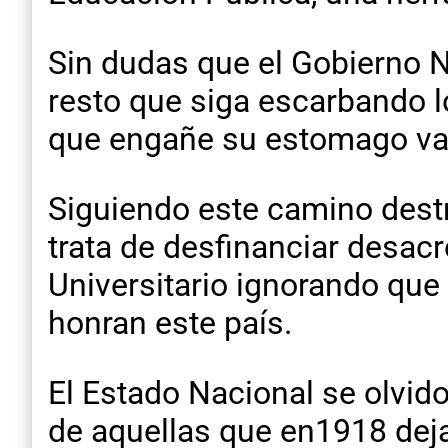
Sin dudas que el Gobierno 
resto que siga escarbando l
que engañe su estomago va
Siguiendo este camino destru
trata de desfinanciar desac
Universitario ignorando que 
honran este país.
El Estado Nacional se olvid
de aquellas que en1918 deja