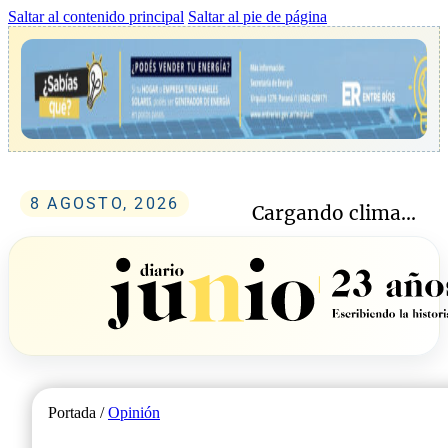
Saltar al contenido principal
Saltar al pie de página
8 AGOSTO, 2026
Cargando clima...
Portada /
Opinión