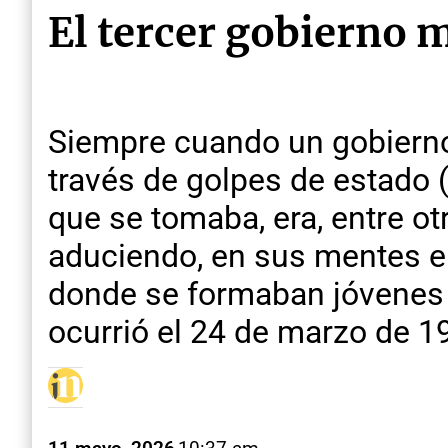
El tercer gobierno 
Siempre cuando un gobierno
través de golpes de estado 
que se tomaba, era, entre ot
aduciendo, en sus mentes en
donde se formaban jóvenes c
ocurrió el 24 de marzo de 1