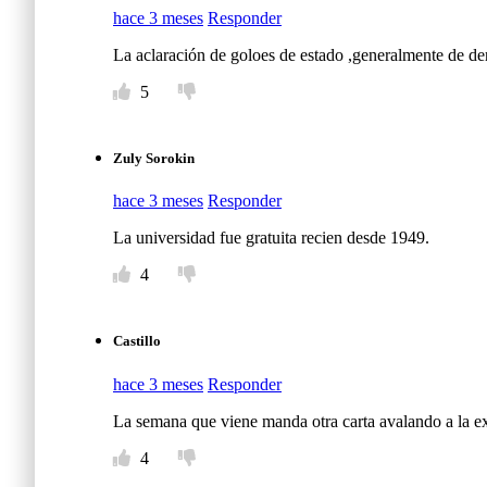
hace 3 meses
Responder
La aclaración de goloes de estado ,generalmente de de
5
Zuly Sorokin
hace 3 meses
Responder
La universidad fue gratuita recien desde 1949.
4
Castillo
hace 3 meses
Responder
La semana que viene manda otra carta avalando a la e
4