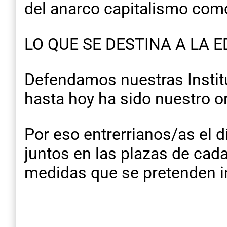
del anarco capitalismo com
LO QUE SE DESTINA A LA 
Defendamos nuestras Instit
hasta hoy ha sido nuestro or
Por eso entrerrianos/as el 
juntos en las plazas de cad
medidas que se pretenden i