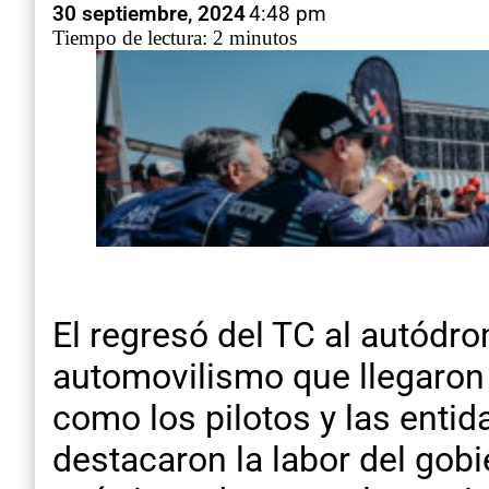
30 septiembre, 2024
4:48 pm
Tiempo de lectura: 2 minutos
El regresó del TC al autód
automovilismo que llegaron 
como los pilotos y las entid
destacaron la labor del gobi