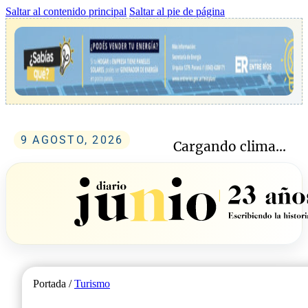
Saltar al contenido principal
Saltar al pie de página
9 AGOSTO, 2026
Cargando clima...
Portada /
Turismo