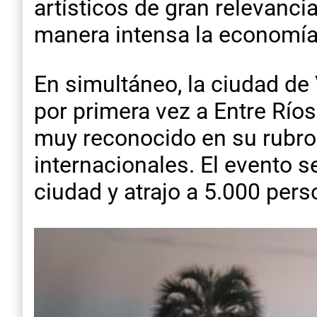
artísticos de gran relevanci
manera intensa la economía 
En simultáneo, la ciudad de 
por primera vez a Entre Río
muy reconocido en su rubro 
internacionales. El evento s
ciudad y atrajo a 5.000 pers