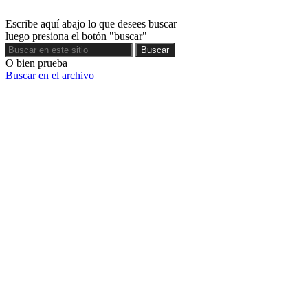
Escribe aquí abajo lo que desees buscar
luego presiona el botón "buscar"
Buscar
Buscar
O bien prueba
Buscar en el archivo