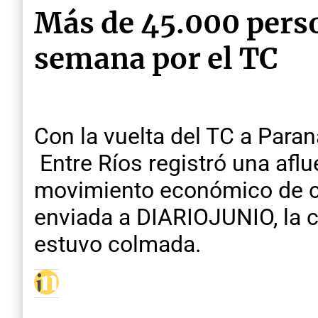
Más de 45.000 person
semana por el TC
Con la vuelta del TC a Paraná
Entre Ríos registró una af
movimiento económico de ca
enviada a DIARIOJUNIO, la 
estuvo colmada.