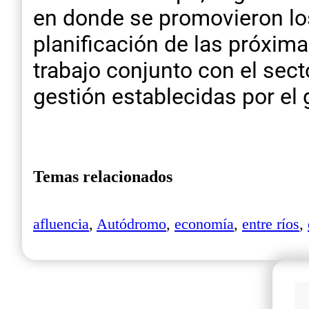
en donde se promovieron los
planificación de las próxim
trabajo conjunto con el sect
gestión establecidas por el 
Temas relacionados
afluencia
,
Autódromo
,
economía
,
entre ríos
,