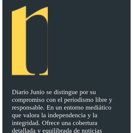
Diario Junio se distingue por su
compromiso con el periodismo libre y
responsable. En un entorno mediático
que valora la independencia y la
integridad. Ofrece una cobertura
detallada y equilibrada de noticias