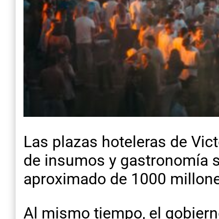
Las plazas hoteleras de Vic
de insumos y gastronomía s
aproximado de 1000 millone
Al mismo tiempo, el gobierno