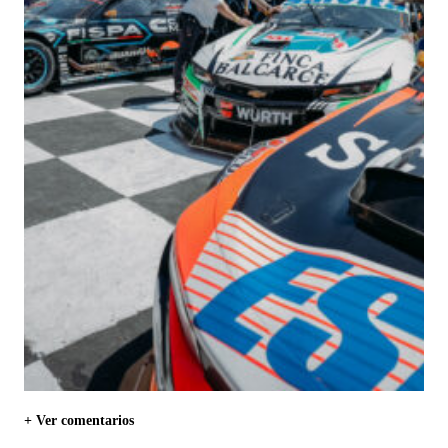
+ Ver comentarios