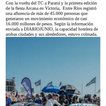
Con la vuelta del TC a Paraná y la primera edición
de la fiesta Arcana en Victoria, Entre Ríos registró
una afluencia de más de 45.000 personas que
generaron un movimiento económico de casi
16.000 millones de pesos. Según la información
enviada a DIARIOJUNIO, la capacidad hotelera de
ambas ciudades y sus alrededores, estuvo colmada.