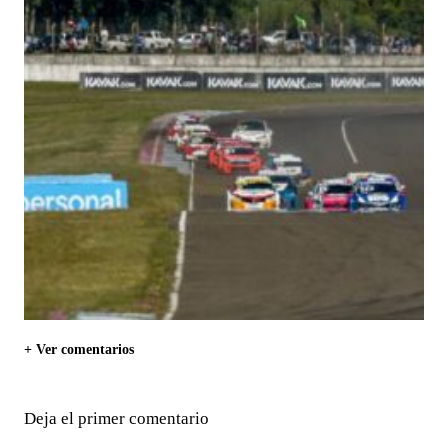
+ Ver comentarios
Deja el primer comentario