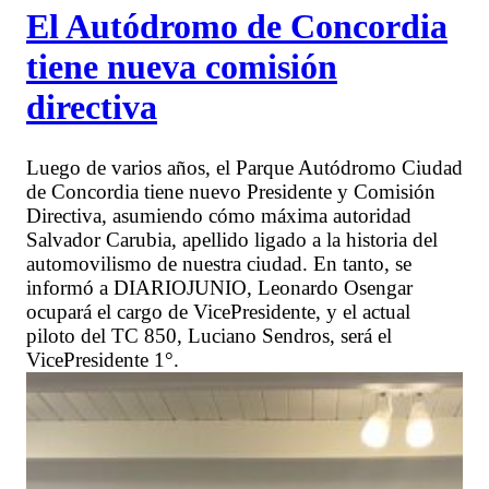
El Autódromo de Concordia
tiene nueva comisión
directiva
Luego de varios años, el Parque Autódromo Ciudad
de Concordia tiene nuevo Presidente y Comisión
Directiva, asumiendo cómo máxima autoridad
Salvador Carubia, apellido ligado a la historia del
automovilismo de nuestra ciudad. En tanto, se
informó a DIARIOJUNIO, Leonardo Osengar
ocupará el cargo de VicePresidente, y el actual
piloto del TC 850, Luciano Sendros, será el
VicePresidente 1°.