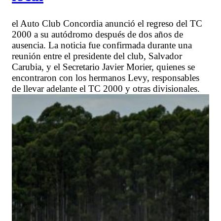
el Auto Club Concordia anunció el regreso del TC
2000 a su autódromo después de dos años de
ausencia. La noticia fue confirmada durante una
reunión entre el presidente del club, Salvador
Carubia, y el Secretario Javier Morier, quienes se
encontraron con los hermanos Levy, responsables
de llevar adelante el TC 2000 y otras divisionales.