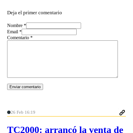
Deja el primer comentario
Nombre *
Email *
Comentario
*
26 Feb 16:19
TC2000: arrancó la venta de