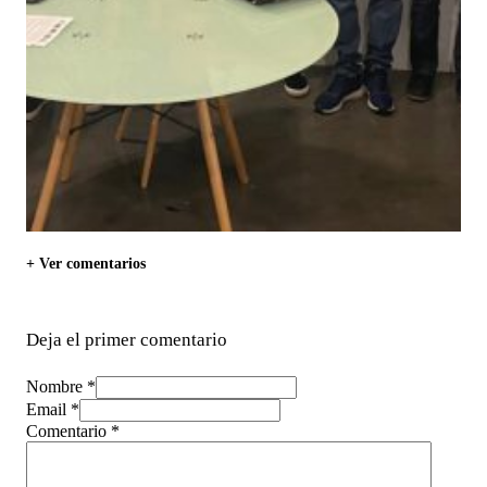
+ Ver comentarios
Deja el primer comentario
Nombre *
Email *
Comentario
*