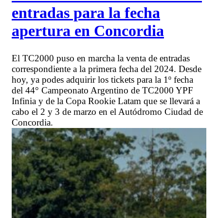
entradas para la fecha
apertura en Concordia
El TC2000 puso en marcha la venta de entradas
correspondiente a la primera fecha del 2024. Desde
hoy, ya podes adquirir los tickets para la 1º fecha
del 44° Campeonato Argentino de TC2000 YPF
Infinia y de la Copa Rookie Latam que se llevará a
cabo el 2 y 3 de marzo en el Autódromo Ciudad de
Concordia.