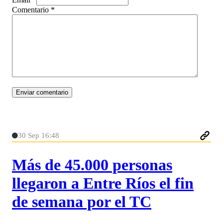
Comentario
*
30 Sep 16:48
Más de 45.000 personas
llegaron a Entre Ríos el fin
de semana por el TC