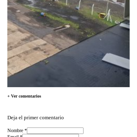
+ Ver comentarios
Deja el primer comentario
Nombre *
Email *