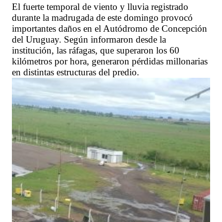
El fuerte temporal de viento y lluvia registrado
durante la madrugada de este domingo provocó
importantes daños en el Autódromo de Concepción
del Uruguay. Según informaron desde la
institución, las ráfagas, que superaron los 60
kilómetros por hora, generaron pérdidas millonarias
en distintas estructuras del predio.