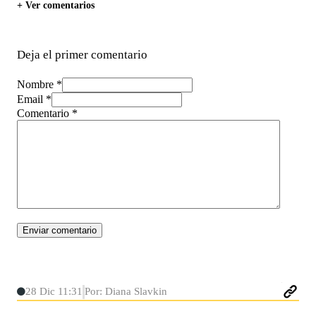
+ Ver comentarios
Deja el primer comentario
Nombre *
Email *
Comentario
*
28 Dic 11:31
Por: Diana Slavkin