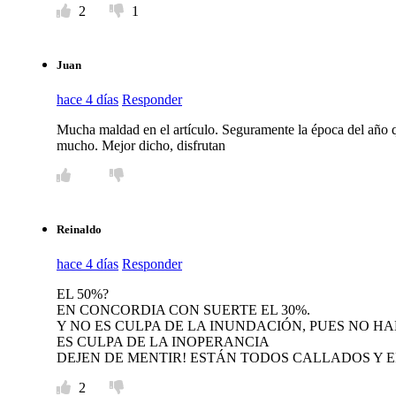
2
1
Juan
hace 4 días
Responder
Mucha maldad en el artículo. Seguramente la época del año 
mucho. Mejor dicho, disfrutan
Reinaldo
hace 4 días
Responder
EL 50%?
EN CONCORDIA CON SUERTE EL 30%.
Y NO ES CULPA DE LA INUNDACIÓN, PUES NO HA
ES CULPA DE LA INOPERANCIA
DEJEN DE MENTIR! ESTÁN TODOS CALLADOS Y
2