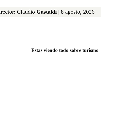
rector: Claudio
Gastaldi
| 8 agosto, 2026
Estas viendo todo sobre turismo