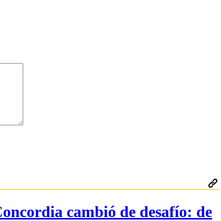
Concordia cambió de desafío: de