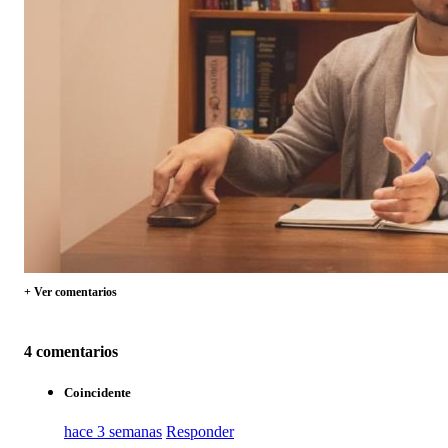
+ Ver comentarios
4 comentarios
Coincidente
hace 3 semanas
Responder