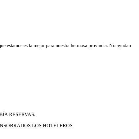
que estamos es la mejor para nuestra hermosa provincia. No ayudan
BÍA RESERVAS.
 ENSOBRADOS LOS HOTELEROS