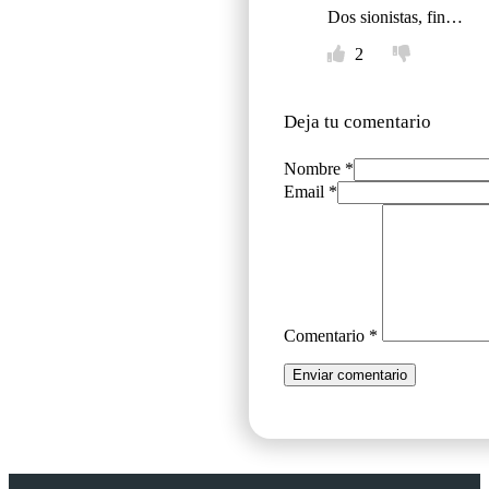
Dos sionistas, fin…
2
Deja tu comentario
Nombre *
Email *
Comentario
*