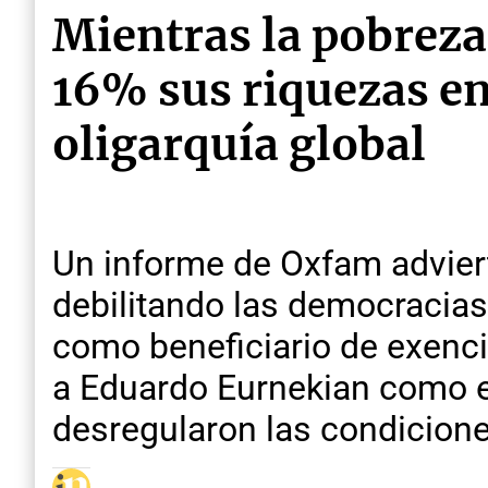
Mientras la pobreza
16% sus riquezas en
oligarquía global
Un informe de Oxfam adviert
debilitando las democracias
como beneficiario de exencio
a Eduardo Eurnekian como 
desregularon las condicione