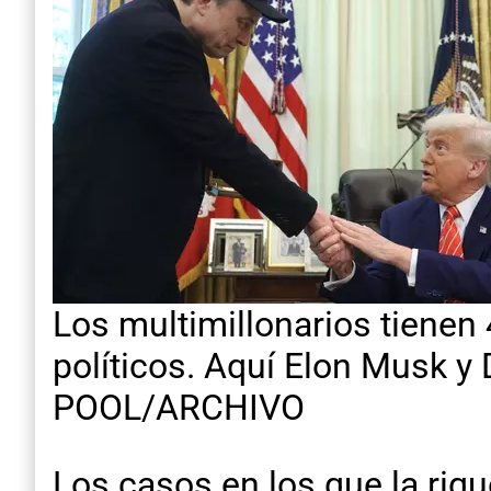
Los multimillonarios tiene
políticos. Aquí Elon Musk y
POOL/ARCHIVO
Los casos en los que la riqu