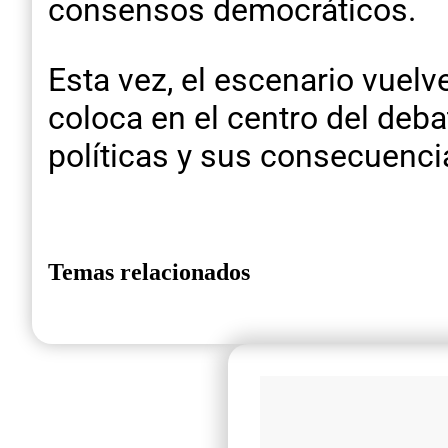
consensos democráticos.
Esta vez, el escenario vuelv
coloca en el centro del deb
políticas y sus consecuenci
Temas relacionados