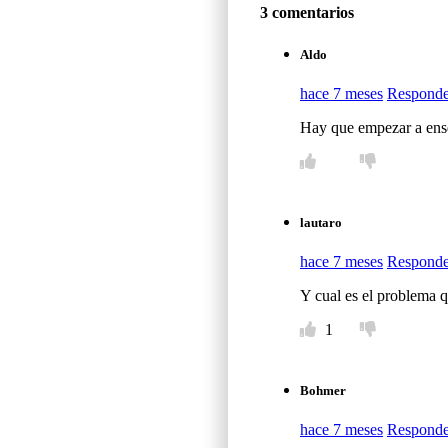
3 comentarios
Aldo
hace 7 meses
Responde
Hay que empezar a enseñ
lautaro
hace 7 meses
Responde
Y cual es el problema qu
1
Bohmer
hace 7 meses
Responde