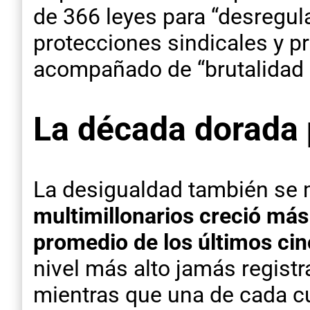
de 366 leyes para “desregula
protecciones sindicales y p
acompañado de “brutalidad p
La década dorada 
La desigualdad también se m
multimillonarios creció más
promedio de los últimos ci
nivel más alto jamás regist
mientras que una de cada c