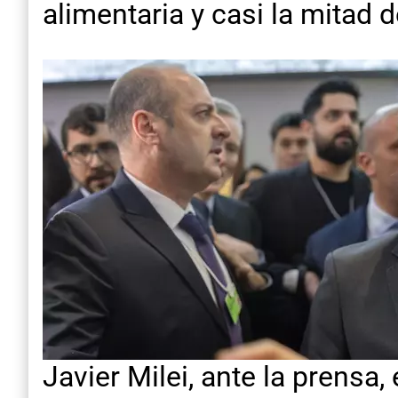
alimentaria y casi la mitad d
Javier Milei, ante la prensa