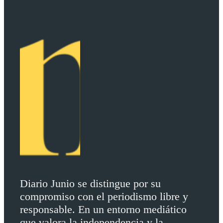
Diario Junio se distingue por su
compromiso con el periodismo libre y
responsable. En un entorno mediático
que valora la independencia y la