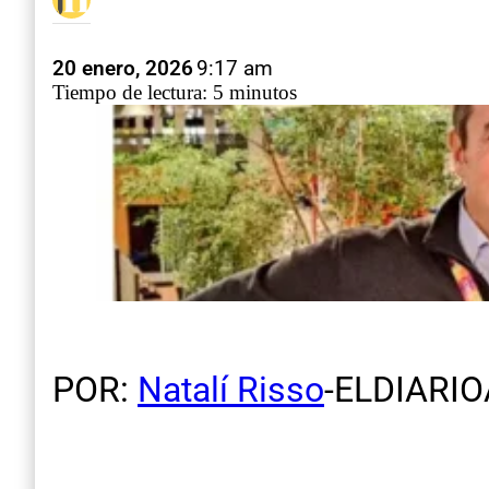
20 enero, 2026
9:17 am
Tiempo de lectura: 5 minutos
POR:
Natalí Risso
-ELDIARI