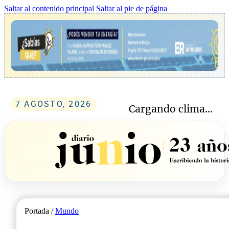
Saltar al contenido principal
Saltar al pie de página
7 AGOSTO, 2026
Cargando clima...
Portada /
Mundo