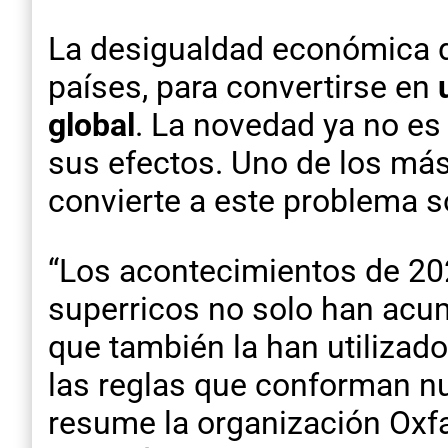
La desigualdad económica d
países, para convertirse en
global
. La novedad ya no es
sus efectos. Uno de los más 
convierte a este problema s
“Los acontecimientos de 202
superricos no solo han acum
que también la han utilizado
las reglas que conforman nu
resume la organización Oxf