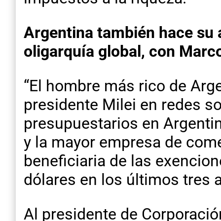
Argentina también hace su a
oligarquía global, con Marc
“El hombre más rico de Arge
presidente Milei en redes s
presupuestarios en Argentin
y la mayor empresa de comer
beneficiaria de las exencion
dólares en los últimos tres
Al presidente de Corporació