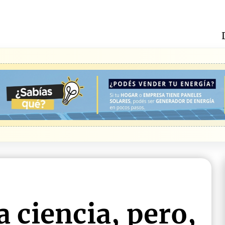
a ciencia, pero,