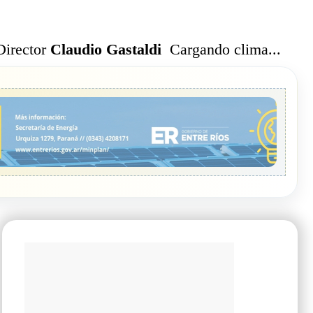
Cargando clima...
Director
Claudio Gastaldi