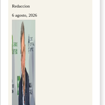
Redaccion
6 agosto, 2026