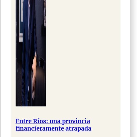
Entre Ríos: una provincia
financieramente atrapada