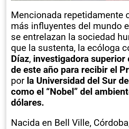
Mencionada repetidamente 
más influyentes del mundo e
se entrelazan la sociedad hu
que la sustenta, la ecóloga
Díaz
,
investigadora superior 
de este año para recibir el P
por
la Universidad del Sur de
como el “Nobel” del ambient
dólares.
Nacida en Bell Ville, Córdoba