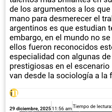
de los argumentos a los qu
mano para desmerecer el tra
argentinos es que estudian 
embargo, en el mundo no se 
ellos fueron reconocidos es
especialidad con algunas de
prestigiosas en el escenario
van desde la sociología a la f
Tiempo de lectura
29 diciembre, 2025
11:56 am