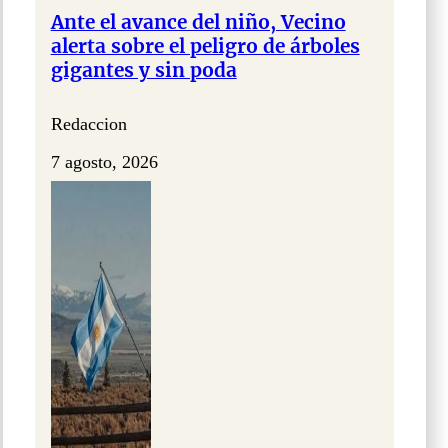
Ante el avance del niño, Vecino
alerta sobre el peligro de árboles
gigantes y sin poda
Redaccion
7 agosto, 2026