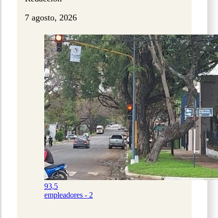
7 agosto, 2026
93,5
empleadores - 2