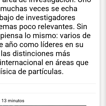
e muchas veces se echa
bajo de investigadores
temas poco relevantes. Sin
piensa lo mismo: varios de
te año como líderes en su
 las distinciones más
 internacional en áreas que
ísica de partículas.
: 13 minutos