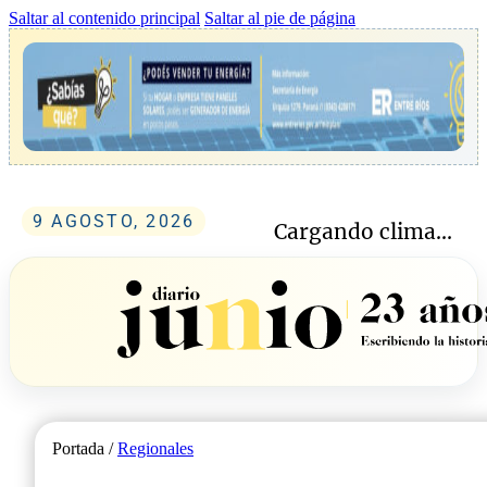
Saltar al contenido principal
Saltar al pie de página
9 AGOSTO, 2026
Cargando clima...
Portada /
Regionales