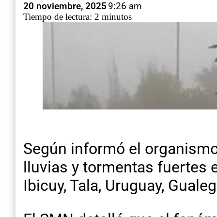
20 noviembre, 2025
9:26 am
Tiempo de lectura: 2 minutos
Según informó el organismo,
lluvias y tormentas fuertes
Ibicuy, Tala, Uruguay, Gualeg