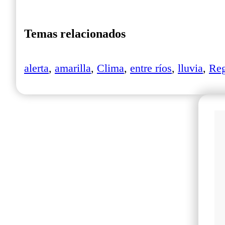
Temas relacionados
alerta
,
amarilla
,
Clima
,
entre ríos
,
lluvia
,
Reg