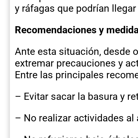
y ráfagas que podrían llega
Recomendaciones y medida
Ante esta situación, desde o
extremar precauciones y act
Entre las principales reco
– Evitar sacar la basura y r
– No realizar actividades al a