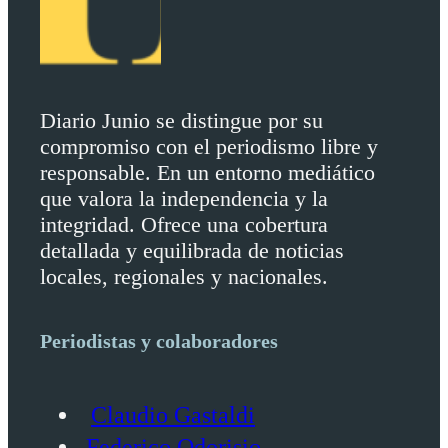
Diario Junio se distingue por su
compromiso con el periodismo libre y
responsable. En un entorno mediático
que valora la independencia y la
integridad. Ofrece una cobertura
detallada y equilibrada de noticias
locales, regionales y nacionales.
Periodistas y colaboradores
Claudio Gastaldi
Federico Odorisio