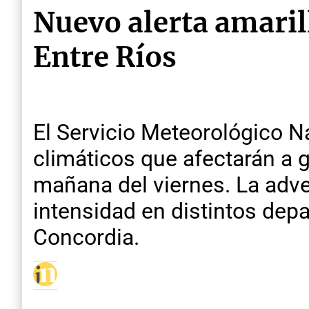
Nuevo alerta amaril
Entre Ríos
El Servicio Meteorológico N
climáticos que afectarán a g
mañana del viernes. La adve
intensidad en distintos depar
Concordia.