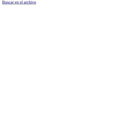
Buscar en el archivo