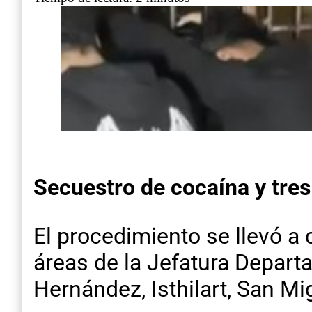
Secuestro de cocaína y tres
El procedimiento se llevó a
áreas de la Jefatura Departa
Hernández, Isthilart, San Mig