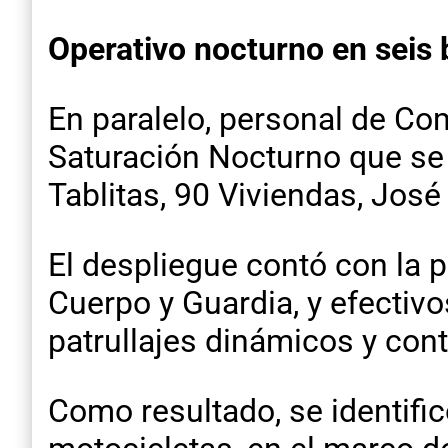
Operativo nocturno en seis 
En paralelo, personal de Co
Saturación Nocturno que se i
Tablitas, 90 Viviendas, Jos
El despliegue contó con la p
Cuerpo y Guardia, y efectivo
patrullajes dinámicos y cont
Como resultado, se identific