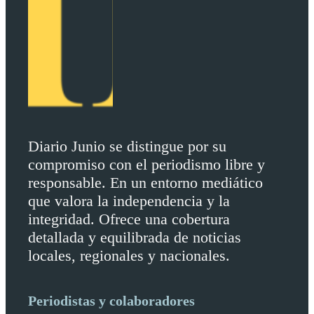
Diario Junio se distingue por su
compromiso con el periodismo libre y
responsable. En un entorno mediático
que valora la independencia y la
integridad. Ofrece una cobertura
detallada y equilibrada de noticias
locales, regionales y nacionales.
Periodistas y colaboradores