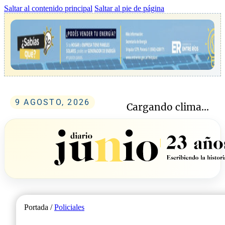
Saltar al contenido principal
Saltar al pie de página
9 AGOSTO, 2026
Cargando clima...
Portada /
Policiales