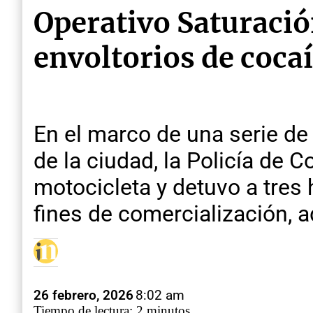
Operativo Saturació
envoltorios de coca
En el marco de una serie de
de la ciudad, la Policía de 
motocicleta y detuvo a tre
fines de comercialización, 
26 febrero, 2026
8:02 am
Tiempo de lectura: 2 minutos