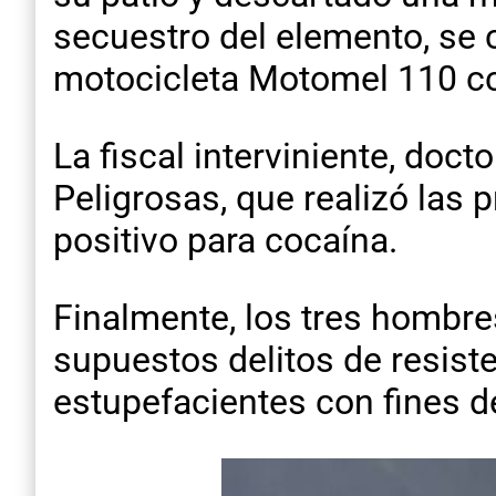
secuestro del elemento, se 
motocicleta Motomel 110 cc
La fiscal interviniente, doc
Peligrosas, que realizó las
positivo para cocaína.
Finalmente, los tres hombr
supuestos delitos de resiste
estupefacientes con fines d