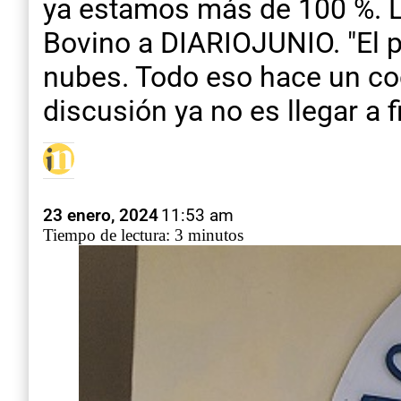
ya estamos más de 100 %. La
Bovino a DIARIOJUNIO. "El p
nubes. Todo eso hace un coc
discusión ya no es llegar a 
23 enero, 2024
11:53 am
Tiempo de lectura: 3 minutos