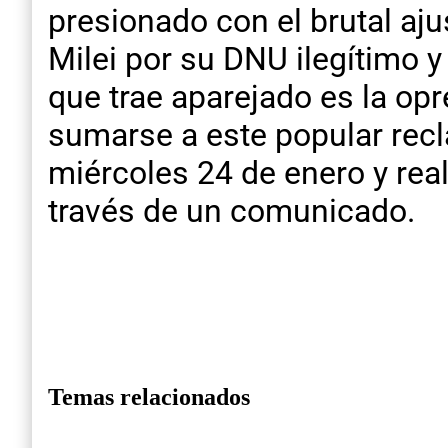
presionado con el brutal aju
Milei por su DNU ilegítimo 
que trae aparejado es la op
sumarse a este popular recla
miércoles 24 de enero y real
través de un comunicado.
Temas relacionados