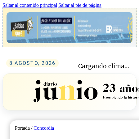
Saltar al contenido principal
Saltar al pie de página
8 AGOSTO, 2026
Cargando clima...
Portada /
Concordia