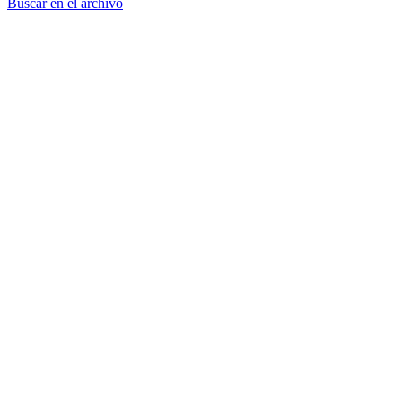
Buscar en el archivo