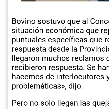
Bovino sostuvo que al Conce
situación económica que re
puntuales específicas que 
respuesta desde la Provinci
llegaron muchos reclamos d
recibieron respuesta. Se ha
hacemos de interlocutores 
problemáticas», dijo.
Pero no solo llegan las quej