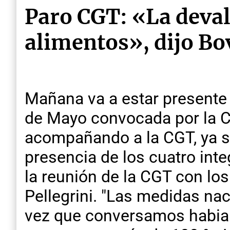
Paro CGT: «La deval
alimentos», dijo Bo
Mañana va a estar presente 
de Mayo convocada por la CG
acompañando a la CGT, ya 
presencia de los cuatro inte
la reunión de la CGT con los
Pellegrini. "Las medidas na
vez que conversamos habia 