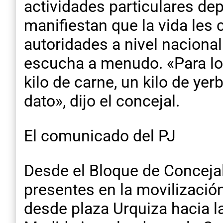
actividades particulares dep
manifiestan que la vida les
autoridades a nivel nacional
escucha a menudo. «Para lo q
kilo de carne, un kilo de ye
dato», dijo el concejal.
El comunicado del PJ
Desde el Bloque de Conceja
presentes en la movilizació
desde plaza Urquiza hacia l