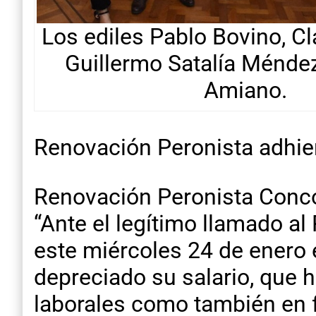
Los ediles Pablo Bovino, Cla
Guillermo Satalía Méndez
Amiano.
Renovación Peronista adhier
Renovación Peronista Concor
“Ante el legítimo llamado al
este miércoles 24 de enero 
depreciado su salario, que 
laborales como también en f