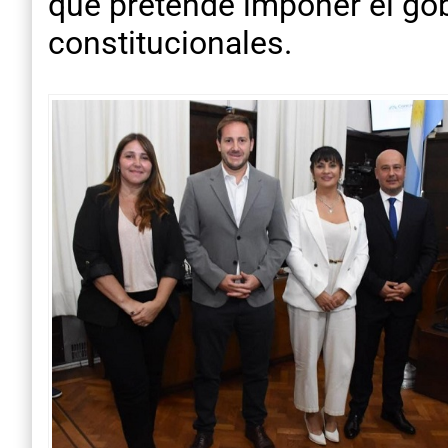
que pretende imponer el gob
constitucionales.