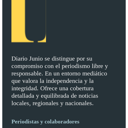
Diario Junio se distingue por su
compromiso con el periodismo libre y
responsable. En un entorno mediático
que valora la independencia y la
integridad. Ofrece una cobertura
detallada y equilibrada de noticias
locales, regionales y nacionales.
Periodistas y colaboradores