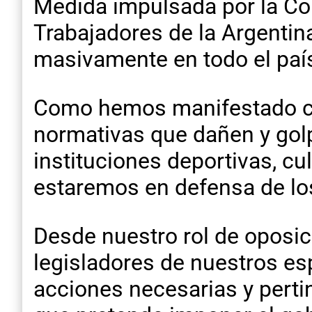
Medida impulsada por la Con
Trabajadores de la Argentin
masivamente en todo el paí
Como hemos manifestado co
normativas que dañen y golpe
instituciones deportivas, cu
estaremos en defensa de lo
Desde nuestro rol de oposic
legisladores de nuestros esp
acciones necesarias y perti