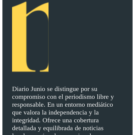
Diario Junio se distingue por su
compromiso con el periodismo libre y
responsable. En un entorno mediático
que valora la independencia y la
integridad. Ofrece una cobertura
detallada y equilibrada de noticias