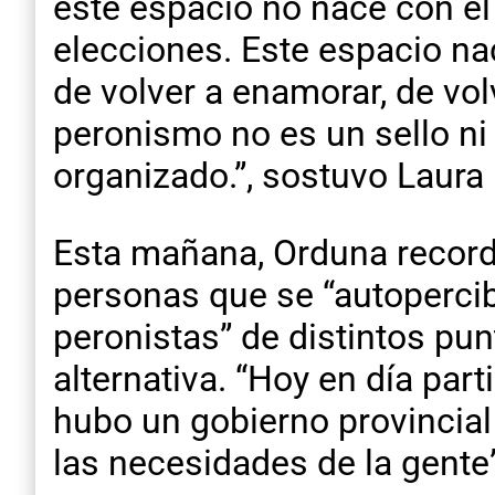
este espacio no nace con el
elecciones. Este espacio na
de volver a enamorar, de vol
peronismo no es un sello ni
organizado.”, sostuvo Laura 
Esta mañana, Orduna recordó
personas que se “autopercib
peronistas” de distintos pu
alternativa. “Hoy en día part
hubo un gobierno provincial
las necesidades de la gente”