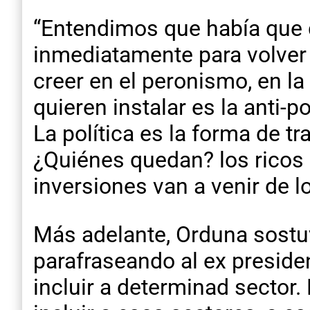
“Entendimos que había que d
inmediatamente para volver 
creer en el peronismo, en la 
quieren instalar es la anti-p
La política es la forma de tr
¿Quiénes quedan? los ricos 
inversiones van a venir de l
Más adelante, Orduna sostuv
parafraseando al ex presid
incluir a determinad sector