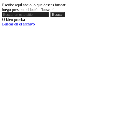
Escribe aquí abajo lo que desees buscar
luego presiona el botón "buscar"
Buscar
Buscar
O bien prueba
Buscar en el archivo