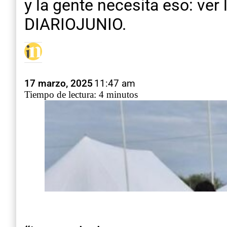
y la gente necesita eso: ver l
DIARIOJUNIO.
17 marzo, 2025
11:47 am
Tiempo de lectura: 4 minutos