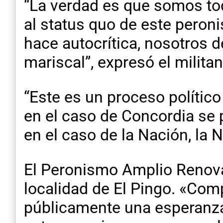
“La verdad es que somos tod
al status quo de este peron
hace autocrítica, nosotros 
mariscal”, expresó el milit
“Este es un proceso político
en el caso de Concordia se p
en el caso de la Nación, la 
El Peronismo Amplio Renova
localidad de El Pingo. «Co
públicamente una esperanz