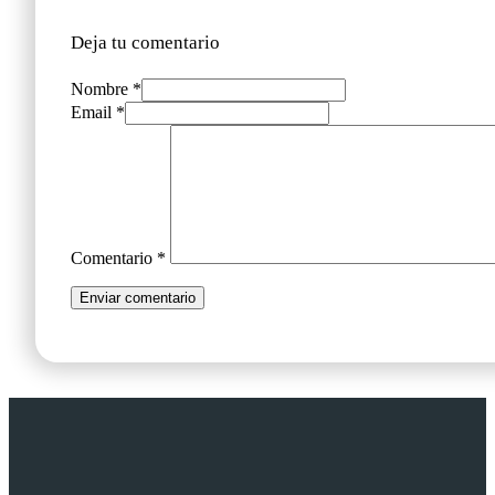
Deja tu comentario
Nombre *
Email *
Comentario
*