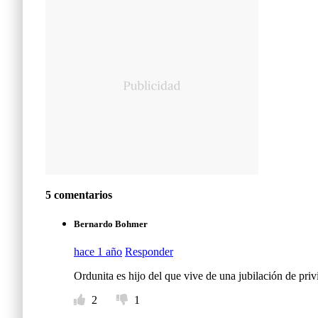
5 comentarios
Bernardo Bohmer
hace 1 año
Responder
Ordunita es hijo del que vive de una jubilación de priv
2
1