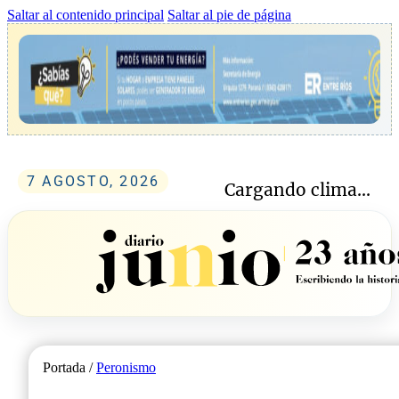
Saltar al contenido principal
Saltar al pie de página
7 AGOSTO, 2026
Cargando clima...
Portada /
Peronismo