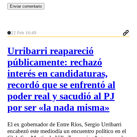
22 Feb 16:49
Urribarri reapareció
públicamente: rechazó
interés en candidaturas,
recordó que se enfrentó al
poder real y sacudió al PJ
por ser «la nada misma»
El ex gobernador de Entre Ríos, Sergio Urribarri
encabezó este mediodía un encuentro político en el