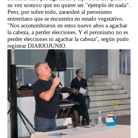
su vez sostuvo que no quiere ser "ejemplo de nada".
Pero, por sobre todo, zarandeó al peronismo
entrerriano que se encuentra en estado vegetativo.
"Nos acostumbraron en estos nueve años a agachar
la cabeza, a perder elecciones. Y el peronismo no es
perder elecciones ni agachar la cabeza", según pudo
registrar DIARIOJUNIO.