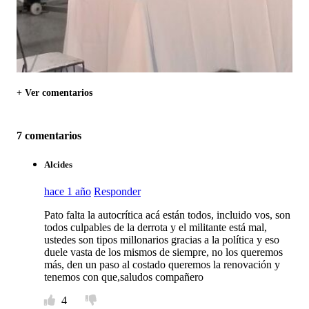
+ Ver comentarios
7 comentarios
Alcides
hace 1 año
Responder
Pato falta la autocrítica acá están todos, incluido vos, son
todos culpables de la derrota y el militante está mal,
ustedes son tipos millonarios gracias a la política y eso
duele vasta de los mismos de siempre, no los queremos
más, den un paso al costado queremos la renovación y
tenemos con que,saludos compañero
4