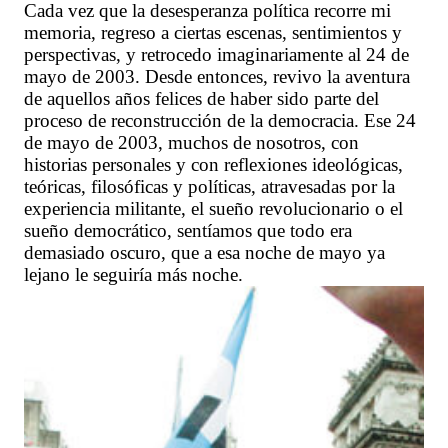
Cada vez que la desesperanza política recorre mi
memoria, regreso a ciertas escenas, sentimientos y
perspectivas, y retrocedo imaginariamente al 24 de
mayo de 2003. Desde entonces, revivo la aventura
de aquellos años felices de haber sido parte del
proceso de reconstrucción de la democracia. Ese 24
de mayo de 2003, muchos de nosotros, con
historias personales y con reflexiones ideológicas,
teóricas, filosóficas y políticas, atravesadas por la
experiencia militante, el sueño revolucionario o el
sueño democrático, sentíamos que todo era
demasiado oscuro, que a esa noche de mayo ya
lejano le seguiría más noche.