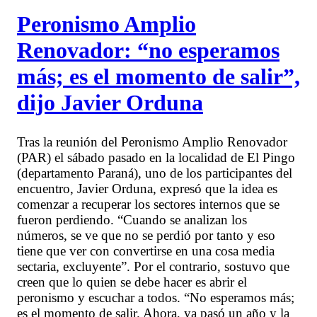
Peronismo Amplio
Renovador: “no esperamos
más; es el momento de salir”,
dijo Javier Orduna
Tras la reunión del Peronismo Amplio Renovador
(PAR) el sábado pasado en la localidad de El Pingo
(departamento Paraná), uno de los participantes del
encuentro, Javier Orduna, expresó que la idea es
comenzar a recuperar los sectores internos que se
fueron perdiendo. “Cuando se analizan los
números, se ve que no se perdió por tanto y eso
tiene que ver con convertirse en una cosa media
sectaria, excluyente”. Por el contrario, sostuvo que
creen que lo quien se debe hacer es abrir el
peronismo y escuchar a todos. “No esperamos más;
es el momento de salir. Ahora, ya pasó un año y la