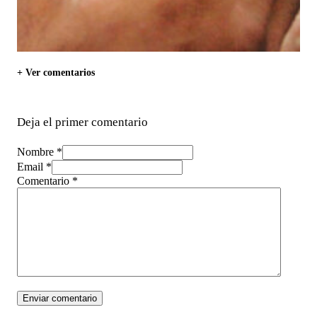
+ Ver comentarios
Deja el primer comentario
Nombre *
Email *
Comentario
*