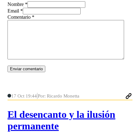
Nombre *
Email *
Comentario
*
17 Oct 19:44
Por: Ricardo Monetta
El desencanto y la ilusión
permanente