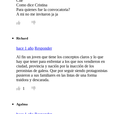
Che
Como dice Cristina
Para quienes fue la convocatoria?
A mi no me invitaron ja ja
Richard
hace 1 año
Responder
Al fin un joven que tiene los conceptos claros y lo que
hay que tener para enfrentar a los que nos vendieron en
ciudad, provincia y nación por la inacción de los
peronistas de galera. Que por seguir siendo protagonistas
pusieron a sus familiares en las listas de una forma
traidora y descarada.
1
Agalma