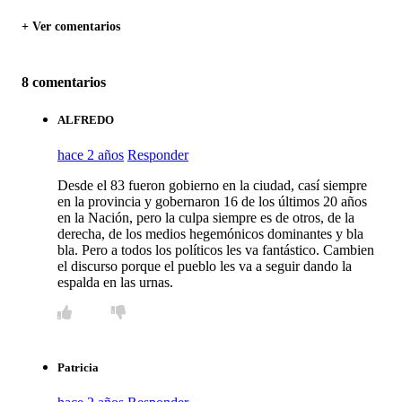
+ Ver comentarios
8 comentarios
ALFREDO
hace 2 años
Responder
Desde el 83 fueron gobierno en la ciudad, casí siempre
en la provincia y gobernaron 16 de los últimos 20 años
en la Nación, pero la culpa siempre es de otros, de la
derecha, de los medios hegemónicos dominantes y bla
bla. Pero a todos los políticos les va fantástico. Cambien
el discurso porque el pueblo les va a seguir dando la
espalda en las urnas.
Patricia