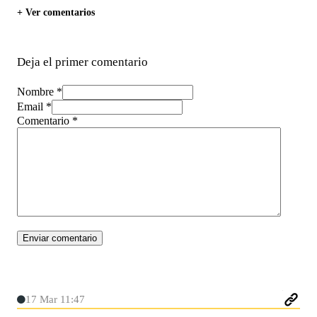
+ Ver comentarios
Deja el primer comentario
Nombre *
Email *
Comentario
*
17 Mar 11:47