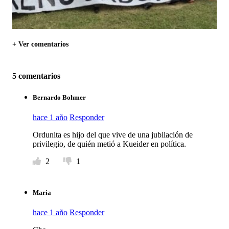
+ Ver comentarios
5 comentarios
Bernardo Bohmer
hace 1 año
Responder
Ordunita es hijo del que vive de una jubilación de
privilegio, de quién metió a Kueider en política.
2
1
Maria
hace 1 año
Responder