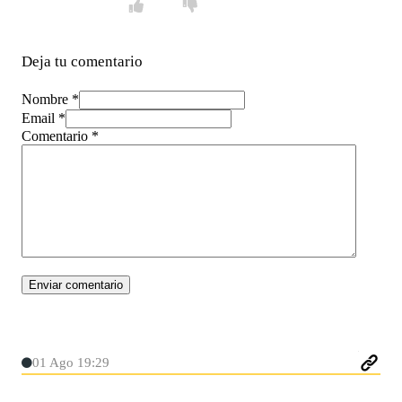
Deja tu comentario
Nombre *
Email *
Comentario
*
01 Ago 19:29