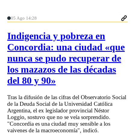
05 Ago 14:28
Indigencia y pobreza en
Concordia: una ciudad «que
nunca se pudo recuperar de
los mazazos de las décadas
del 80 y 90»
Tras la difusión de las cifras del Observatorio Social
de la Deuda Social de la Universidad Católica
Argentina, el ex legislador provincial Néstor
Loggio, sostuvo que no se veía sorprendido.
"Concordia es una ciudad muy sensible a los
vaivenes de la macroeconomía", indicó.