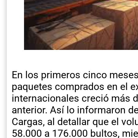
En los primeros cinco meses
paquetes comprados en el ext
internacionales creció más 
anterior. Así lo informaron 
Cargas, al detallar que el v
58.000 a 176.000 bultos, mie