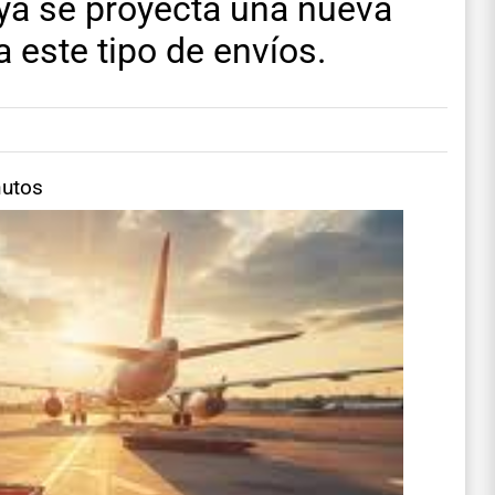
 ya se proyecta una nueva
a este tipo de envíos.
nutos