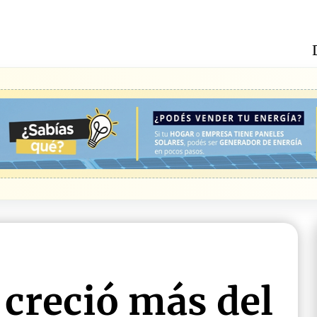
: creció más del