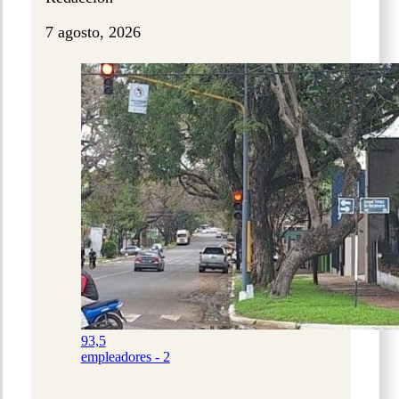
7 agosto, 2026
93,5
empleadores - 2