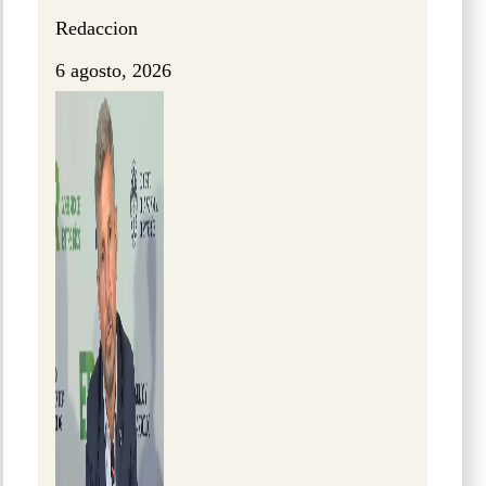
Redaccion
6 agosto, 2026