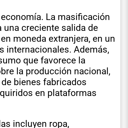
a economía. La masificación
 una creciente salida de
 en moneda extranjera, en un
s internacionales. Además,
sumo que favorece la
bre la producción nacional,
 de bienes fabricados
quiridos en plataformas
s incluyen ropa,