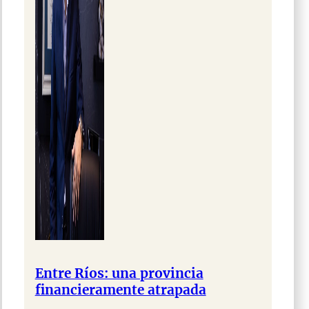
Entre Ríos: una provincia
financieramente atrapada