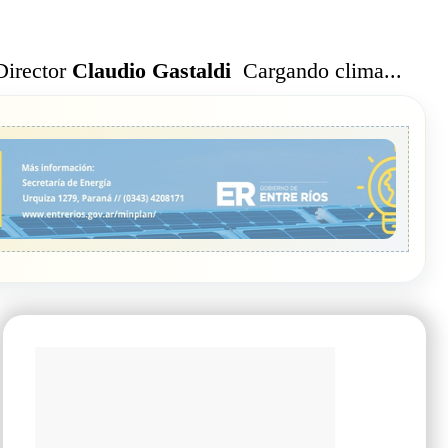
Cargando clima...
Director
Claudio Gastaldi