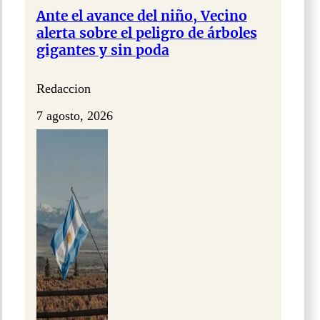
Ante el avance del niño, Vecino
alerta sobre el peligro de árboles
gigantes y sin poda
Redaccion
7 agosto, 2026